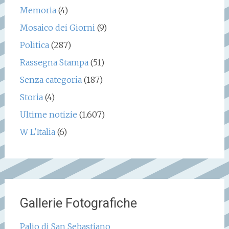
Memoria
(4)
Mosaico dei Giorni
(9)
Politica
(287)
Rassegna Stampa
(51)
Senza categoria
(187)
Storia
(4)
Ultime notizie
(1.607)
W L'Italia
(6)
Gallerie Fotografiche
Palio di San Sebastiano