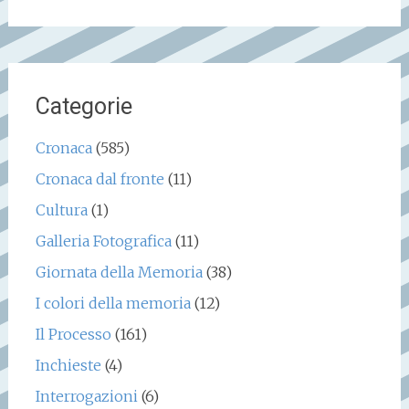
per:
Categorie
Cronaca
(585)
Cronaca dal fronte
(11)
Cultura
(1)
Galleria Fotografica
(11)
Giornata della Memoria
(38)
I colori della memoria
(12)
Il Processo
(161)
Inchieste
(4)
Interrogazioni
(6)