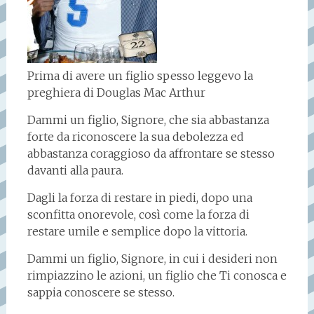
Prima di avere un figlio spesso leggevo la
preghiera di Douglas Mac Arthur
Dammi un figlio, Signore, che sia abbastanza
forte da riconoscere la sua debolezza ed
abbastanza coraggioso da affrontare se stesso
davanti alla paura.
Dagli la forza di restare in piedi, dopo una
sconfitta onorevole, così come la forza di
restare umile e semplice dopo la vittoria.
Dammi un figlio, Signore, in cui i desideri non
rimpiazzino le azioni, un figlio che Ti conosca e
sappia conoscere se stesso.