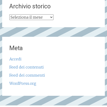
Archivio storico
Archivio
storico
Meta
Accedi
Feed dei contenuti
Feed dei commenti
WordPress.org