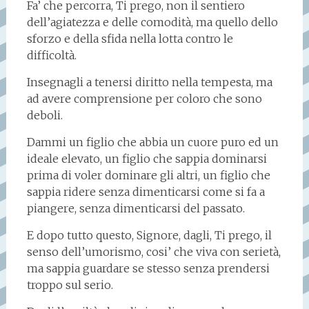
Fa’ che percorra, Ti prego, non il sentiero
dell’agiatezza e delle comodità, ma quello dello
sforzo e della sfida nella lotta contro le
difficoltà.
Insegnagli a tenersi diritto nella tempesta, ma
ad avere comprensione per coloro che sono
deboli.
Dammi un figlio che abbia un cuore puro ed un
ideale elevato, un figlio che sappia dominarsi
prima di voler dominare gli altri, un figlio che
sappia ridere senza dimenticarsi come si fa a
piangere, senza dimenticarsi del passato.
E dopo tutto questo, Signore, dagli, Ti prego, il
senso dell’umorismo, cosi’ che viva con serietà,
ma sappia guardare se stesso senza prendersi
troppo sul serio.