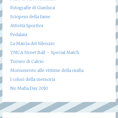
Fotografie di Gianluca
Sciopero della fame
Attività Sportiva
Pedalata
La Marcia del Silenzio
YMCA Street Ball – Special Match
Torneo di Calcio
Monumento alle vittime della mafia
I colori della memoria
No Mafia Day 2010