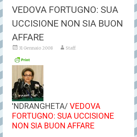
VEDOVA FORTUGNO: SUA
UCCISIONE NON SIA BUON
AFFARE
31 Gennaio 2008
Staff
'NDRANGHETA/
VEDOVA
FORTUGNO: SUA UCCISIONE
NON SIA BUON AFFARE