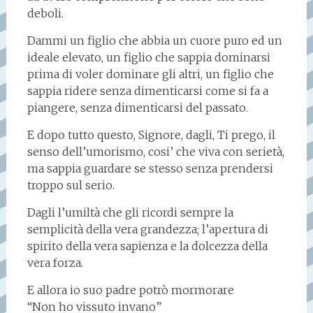
deboli.
Dammi un figlio che abbia un cuore puro ed un
ideale elevato, un figlio che sappia dominarsi
prima di voler dominare gli altri, un figlio che
sappia ridere senza dimenticarsi come si fa a
piangere, senza dimenticarsi del passato.
E dopo tutto questo, Signore, dagli, Ti prego, il
senso dell’umorismo, cosi’ che viva con serietà,
ma sappia guardare se stesso senza prendersi
troppo sul serio.
Dagli l’umiltà che gli ricordi sempre la
semplicità della vera grandezza; l’apertura di
spirito della vera sapienza e la dolcezza della
vera forza.
E allora io suo padre potrò mormorare
“Non ho vissuto invano”