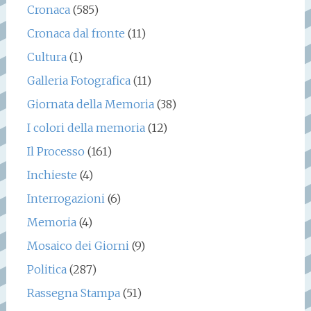
Cronaca
(585)
Cronaca dal fronte
(11)
Cultura
(1)
Galleria Fotografica
(11)
Giornata della Memoria
(38)
I colori della memoria
(12)
Il Processo
(161)
Inchieste
(4)
Interrogazioni
(6)
Memoria
(4)
Mosaico dei Giorni
(9)
Politica
(287)
Rassegna Stampa
(51)