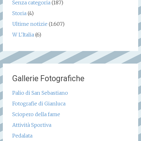
Senza categoria
(187)
Storia
(4)
Ultime notizie
(1.607)
W L'Italia
(6)
Gallerie Fotografiche
Palio di San Sebastiano
Fotografie di Gianluca
Sciopero della fame
Attività Sportiva
Pedalata