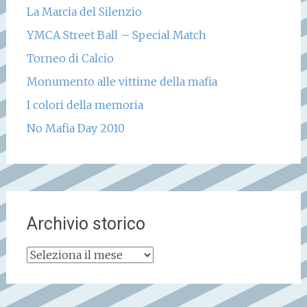
La Marcia del Silenzio
YMCA Street Ball – Special Match
Torneo di Calcio
Monumento alle vittime della mafia
I colori della memoria
No Mafia Day 2010
Archivio storico
Archivio
storico