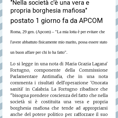
"Nella società c'è una vera e
propria borghesia mafiosa"
postato 1 giorno fa da APCOM
Roma, 29 gen. (Apcom) – "La mia lotta è per evitare che
l'avere abbattuto fisicamente mio marito, possa essere stato
un buon affare per chi lo ha fatto".
Lo si legge in una nota di Maria Grazia Lagana'
Fortugno, componente della Commissione
Parlamentare Antimafia, che in una nota
commenta i risultati dell'operazione 'Onorata
sanità' in Calabria. La Fortugno ribadisce che
"bisogna prendere coscienza del fatto che nella
società si è costituita una vera e propria
borghesia mafiosa che tende ad appropriarsi
anche del potere politico per rafforzare il suo