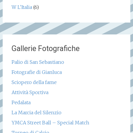
W L'Italia
(6)
Gallerie Fotografiche
Palio di San Sebastiano
Fotografie di Gianluca
Sciopero della fame
Attività Sportiva
Pedalata
La Marcia del Silenzio
YMCA Street Ball – Special Match
Torneo di Calcio