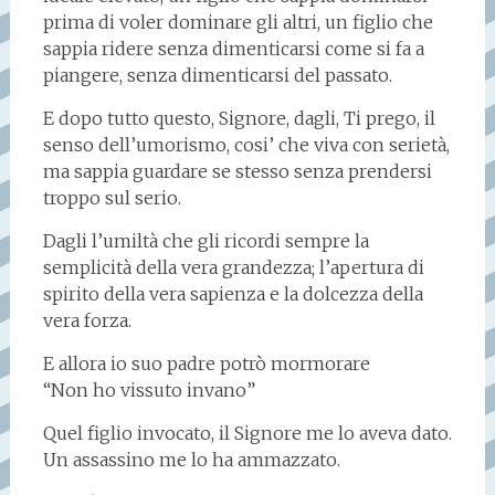
prima di voler dominare gli altri, un figlio che
sappia ridere senza dimenticarsi come si fa a
piangere, senza dimenticarsi del passato.
E dopo tutto questo, Signore, dagli, Ti prego, il
senso dell’umorismo, cosi’ che viva con serietà,
ma sappia guardare se stesso senza prendersi
troppo sul serio.
Dagli l’umiltà che gli ricordi sempre la
semplicità della vera grandezza; l’apertura di
spirito della vera sapienza e la dolcezza della
vera forza.
E allora io suo padre potrò mormorare
“Non ho vissuto invano”
Quel figlio invocato, il Signore me lo aveva dato.
Un assassino me lo ha ammazzato.