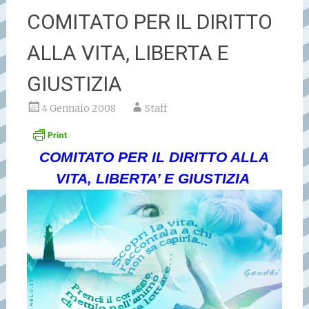
COMITATO PER IL DIRITTO
ALLA VITA, LIBERTA E
GIUSTIZIA
4 Gennaio 2008
Staff
COMITATO PER IL DIRITTO ALLA
VITA, LIBERTA’ E GIUSTIZIA