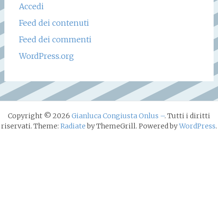
Accedi
Feed dei contenuti
Feed dei commenti
WordPress.org
Copyright © 2026
Gianluca Congiusta Onlus –
. Tutti i diritti
riservati. Theme:
Radiate
by ThemeGrill. Powered by
WordPress
.