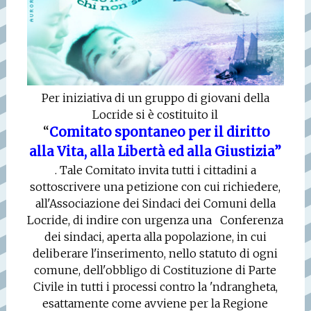
Per iniziativa di un gruppo di giovani della
Locride si è costituito il
“
Comitato spontaneo per il diritto
alla Vita, alla Libertà ed alla Giustizia”
. Tale Comitato invita tutti i cittadini a
sottoscrivere una petizione con cui richiedere,
all'Associazione dei Sindaci dei Comuni della
Locride, di indire con urgenza una
Conferenza
dei sindaci, aperta alla popolazione, in cui
deliberare l'inserimento, nello statuto di ogni
comune, dell'obbligo di Costituzione di Parte
Civile in tutti i processi contro la 'ndrangheta,
esattamente come avviene per la Regione