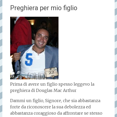
Preghiera per mio figlio
Prima di avere un figlio spesso leggevo la
preghiera di Douglas Mac Arthur
Dammi un figlio, Signore, che sia abbastanza
forte da riconoscere la sua debolezza ed
abbastanza coraggioso da affrontare se stesso