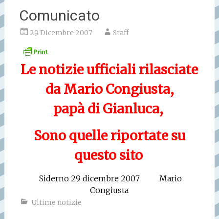
Comunicato
29 Dicembre 2007
Staff
Le notizie ufficiali rilasciate
da Mario Congiusta,
papà di Gianluca,
Sono quelle riportate su
questo sito
Siderno 29 dicembre 2007
Mario
Congiusta
Ultime notizie