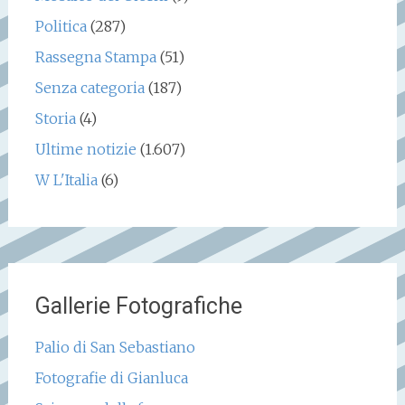
Politica
(287)
Rassegna Stampa
(51)
Senza categoria
(187)
Storia
(4)
Ultime notizie
(1.607)
W L'Italia
(6)
Gallerie Fotografiche
Palio di San Sebastiano
Fotografie di Gianluca