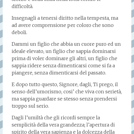
difficoltà.
Insegnagli a tenersi diritto nella tempesta, ma
ad avere comprensione per coloro che sono
deboli.
Dammi un figlio che abbia un cuore puro ed un
ideale elevato, un figlio che sappia dominarsi
prima di voler dominare gli altri, un figlio che
sappia ridere senza dimenticarsi come si fa a
piangere, senza dimenticarsi del passato.
E dopo tutto questo, Signore, dagli, Ti prego, il
senso dell’umorismo, cosi’ che viva con serietà,
ma sappia guardare se stesso senza prendersi
troppo sul serio.
Dagli l’umiltà che gli ricordi sempre la
semplicità della vera grandezza; l’apertura di
spirito della vera sapienza e la dolcezza della