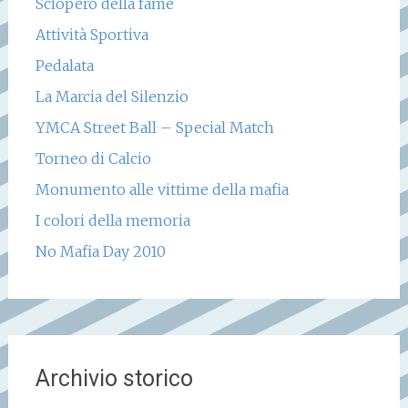
Sciopero della fame
Attività Sportiva
Pedalata
La Marcia del Silenzio
YMCA Street Ball – Special Match
Torneo di Calcio
Monumento alle vittime della mafia
I colori della memoria
No Mafia Day 2010
Archivio storico