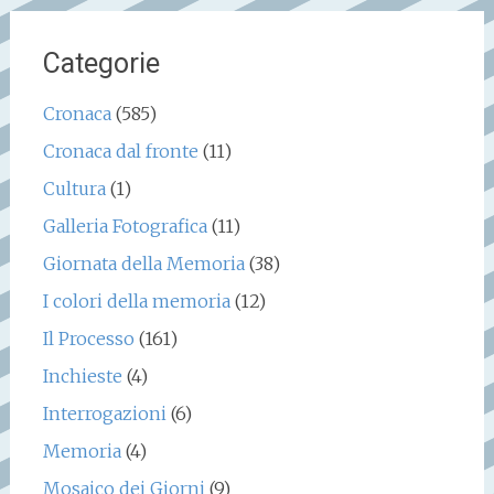
Categorie
Cronaca
(585)
Cronaca dal fronte
(11)
Cultura
(1)
Galleria Fotografica
(11)
Giornata della Memoria
(38)
I colori della memoria
(12)
Il Processo
(161)
Inchieste
(4)
Interrogazioni
(6)
Memoria
(4)
Mosaico dei Giorni
(9)