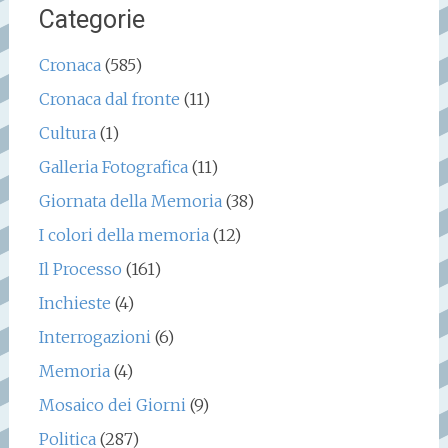
Categorie
Cronaca
(585)
Cronaca dal fronte
(11)
Cultura
(1)
Galleria Fotografica
(11)
Giornata della Memoria
(38)
I colori della memoria
(12)
Il Processo
(161)
Inchieste
(4)
Interrogazioni
(6)
Memoria
(4)
Mosaico dei Giorni
(9)
Politica
(287)