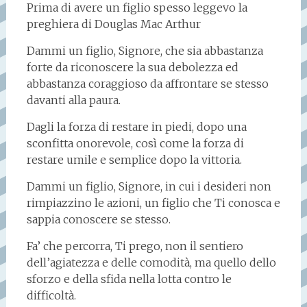
Prima di avere un figlio spesso leggevo la
preghiera di Douglas Mac Arthur
Dammi un figlio, Signore, che sia abbastanza
forte da riconoscere la sua debolezza ed
abbastanza coraggioso da affrontare se stesso
davanti alla paura.
Dagli la forza di restare in piedi, dopo una
sconfitta onorevole, così come la forza di
restare umile e semplice dopo la vittoria.
Dammi un figlio, Signore, in cui i desideri non
rimpiazzino le azioni, un figlio che Ti conosca e
sappia conoscere se stesso.
Fa’ che percorra, Ti prego, non il sentiero
dell’agiatezza e delle comodità, ma quello dello
sforzo e della sfida nella lotta contro le
difficoltà.