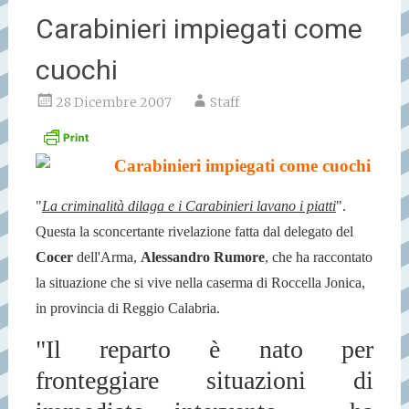
Carabinieri impiegati come
cuochi
28 Dicembre 2007
Staff
Carabinieri impiegati come cuochi
"
La criminalità dilaga e i Carabinieri lavano i piatti
".
Questa la sconcertante rivelazione fatta dal delegato del
Cocer
dell'Arma,
Alessandro Rumore
, che ha raccontato
la situazione che si vive nella caserma di Roccella Jonica,
in provincia di Reggio Calabria.
"
Il reparto è nato per
fronteggiare situazioni di