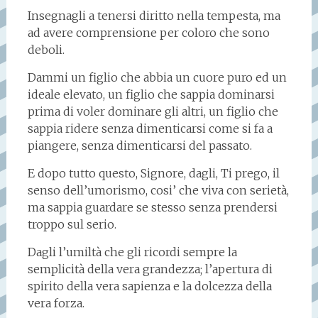
Insegnagli a tenersi diritto nella tempesta, ma
ad avere comprensione per coloro che sono
deboli.
Dammi un figlio che abbia un cuore puro ed un
ideale elevato, un figlio che sappia dominarsi
prima di voler dominare gli altri, un figlio che
sappia ridere senza dimenticarsi come si fa a
piangere, senza dimenticarsi del passato.
E dopo tutto questo, Signore, dagli, Ti prego, il
senso dell’umorismo, cosi’ che viva con serietà,
ma sappia guardare se stesso senza prendersi
troppo sul serio.
Dagli l’umiltà che gli ricordi sempre la
semplicità della vera grandezza; l’apertura di
spirito della vera sapienza e la dolcezza della
vera forza.