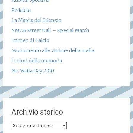
Attività Sportiva
Pedalata
La Marcia del Silenzio
YMCA Street Ball – Special Match
Torneo di Calcio
Monumento alle vittime della mafia
I colori della memoria
No Mafia Day 2010
Archivio storico
Archivio
storico