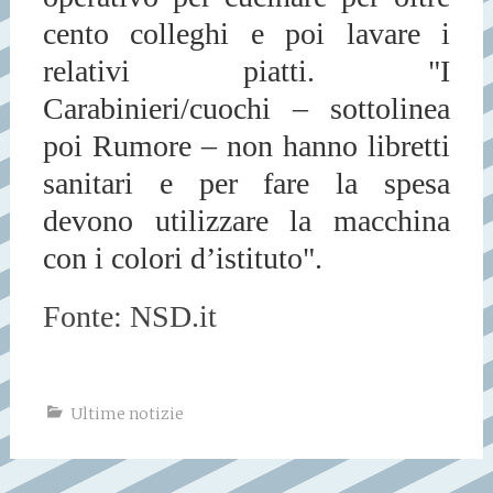
cento colleghi e poi lavare i
relativi piatti. "
I
Carabinieri/cuochi
– sottolinea
poi
Rumore
–
non hanno libretti
sanitari e per fare la spesa
devono utilizzare la macchina
con i colori d’istituto
".
Fonte: NSD.it
Ultime notizie