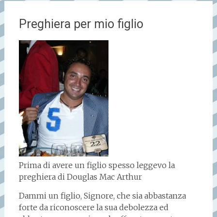
Preghiera per mio figlio
Prima di avere un figlio spesso leggevo la
preghiera di Douglas Mac Arthur
Dammi un figlio, Signore, che sia abbastanza
forte da riconoscere la sua debolezza ed