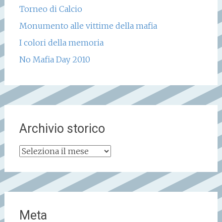
Torneo di Calcio
Monumento alle vittime della mafia
I colori della memoria
No Mafia Day 2010
Archivio storico
Archivio
storico
Meta