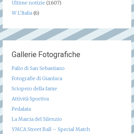
Ultime notizie
(1.607)
W L'Italia
(6)
Gallerie Fotografiche
Palio di San Sebastiano
Fotografie di Gianluca
Sciopero della fame
Attività Sportiva
Pedalata
La Marcia del Silenzio
YMCA Street Ball – Special Match