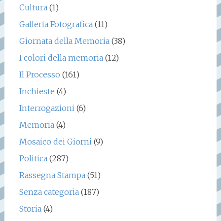
Cultura
(1)
Galleria Fotografica
(11)
Giornata della Memoria
(38)
I colori della memoria
(12)
Il Processo
(161)
Inchieste
(4)
Interrogazioni
(6)
Memoria
(4)
Mosaico dei Giorni
(9)
Politica
(287)
Rassegna Stampa
(51)
Senza categoria
(187)
Storia
(4)