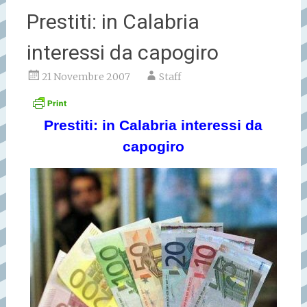
Prestiti: in Calabria
interessi da capogiro
21 Novembre 2007
Staff
Prestiti: in Calabria interessi da
capogiro