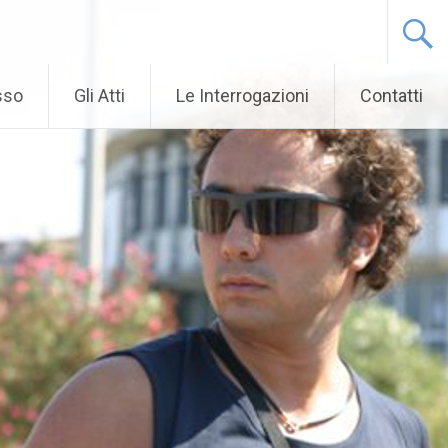
sso
Gli Atti
Le Interrogazioni
Contatti