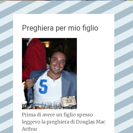
Preghiera per mio figlio
Prima di avere un figlio spesso
leggevo la preghiera di Douglas Mac
Arthur