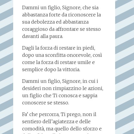
Dammi un figlio, Signore, che sia
abbastanza forte da riconoscere la
sua debolezza ed abbastanza
coraggioso da affrontare se stesso
davanti alla paura.
Dagli la forza di restare in piedi,
dopo una sconfitta onorevole, così
come la forza di restare umile e
semplice dopo la vittoria.
Dammi un figlio, Signore, in cui i
desideri non rimpiazzino le azioni,
un figlio che Ti conosca e sappia
conoscere se stesso.
Fa’ che percorra, Ti prego, non il
sentiero dell’agiatezza e delle
comodità, ma quello dello sforzo e