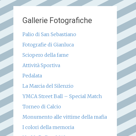
Gallerie Fotografiche
Palio di San Sebastiano
Fotografie di Gianluca
Sciopero della fame
Attività Sportiva
Pedalata
La Marcia del Silenzio
YMCA Street Ball – Special Match
Torneo di Calcio
Monumento alle vittime della mafia
I colori della memoria