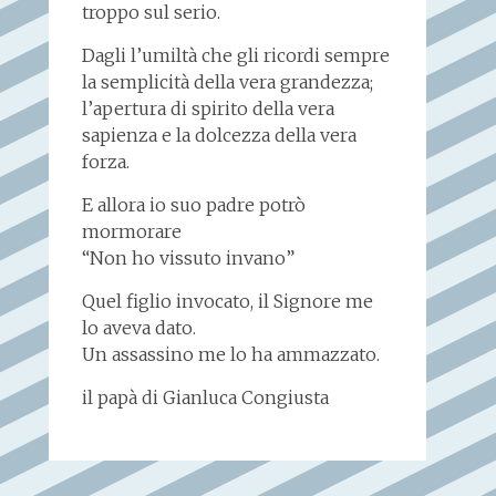
troppo sul serio.
Dagli l’umiltà che gli ricordi sempre
la semplicità della vera grandezza;
l’apertura di spirito della vera
sapienza e la dolcezza della vera
forza.
E allora io suo padre potrò
mormorare
“Non ho vissuto invano”
Quel figlio invocato, il Signore me
lo aveva dato.
Un assassino me lo ha ammazzato.
il papà di Gianluca Congiusta