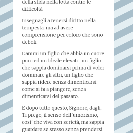
della sfida nella lotta contro le
difficoltà.
Insegnagli a tenersi diritto nella
tempesta, ma ad avere
comprensione per coloro che sono
deboli.
Dammi un figlio che abbia un cuore
puro ed un ideale elevato, un figlio
che sappia dominarsi prima di voler
dominare gli altri, un figlio che
sappia ridere senza dimenticarsi
come si fa a piangere, senza
dimenticarsi del passato.
E dopo tutto questo, Signore, dagli,
Ti prego, il senso dell’umorismo,
cosi’ che viva con serietà, ma sappia
guardare se stesso senza prendersi