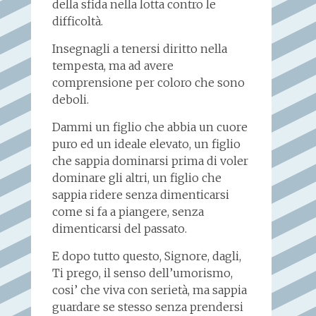
della sfida nella lotta contro le
difficoltà.
Insegnagli a tenersi diritto nella
tempesta, ma ad avere
comprensione per coloro che sono
deboli.
Dammi un figlio che abbia un cuore
puro ed un ideale elevato, un figlio
che sappia dominarsi prima di voler
dominare gli altri, un figlio che
sappia ridere senza dimenticarsi
come si fa a piangere, senza
dimenticarsi del passato.
E dopo tutto questo, Signore, dagli,
Ti prego, il senso dell’umorismo,
cosi’ che viva con serietà, ma sappia
guardare se stesso senza prendersi