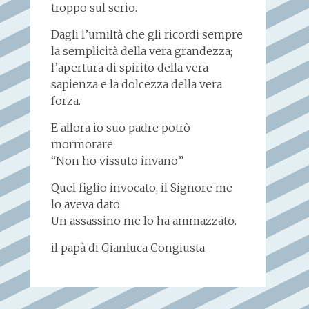
troppo sul serio.
Dagli l’umiltà che gli ricordi sempre
la semplicità della vera grandezza;
l’apertura di spirito della vera
sapienza e la dolcezza della vera
forza.
E allora io suo padre potrò
mormorare
“Non ho vissuto invano”
Quel figlio invocato, il Signore me
lo aveva dato.
Un assassino me lo ha ammazzato.
il papà di Gianluca Congiusta