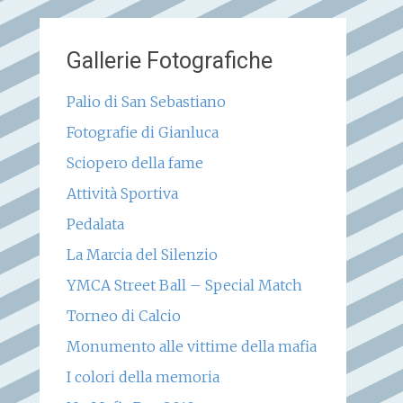
Gallerie Fotografiche
Palio di San Sebastiano
Fotografie di Gianluca
Sciopero della fame
Attività Sportiva
Pedalata
La Marcia del Silenzio
YMCA Street Ball – Special Match
Torneo di Calcio
Monumento alle vittime della mafia
I colori della memoria