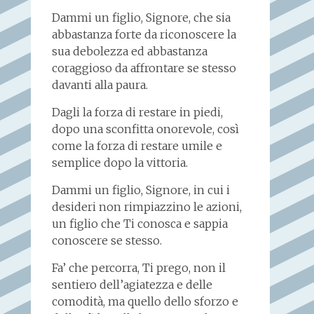
Dammi un figlio, Signore, che sia
abbastanza forte da riconoscere la
sua debolezza ed abbastanza
coraggioso da affrontare se stesso
davanti alla paura.
Dagli la forza di restare in piedi,
dopo una sconfitta onorevole, così
come la forza di restare umile e
semplice dopo la vittoria.
Dammi un figlio, Signore, in cui i
desideri non rimpiazzino le azioni,
un figlio che Ti conosca e sappia
conoscere se stesso.
Fa’ che percorra, Ti prego, non il
sentiero dell’agiatezza e delle
comodità, ma quello dello sforzo e