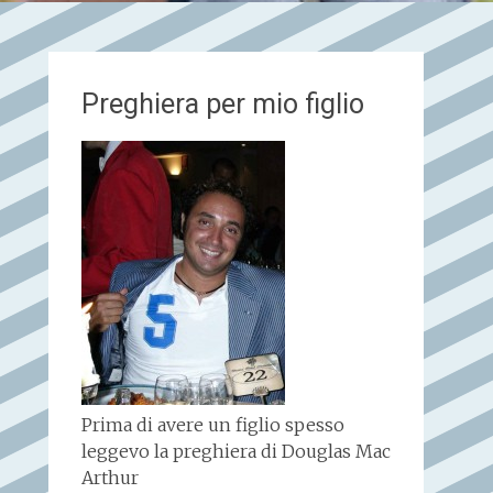
Preghiera per mio figlio
Prima di avere un figlio spesso
leggevo la preghiera di Douglas Mac
Arthur