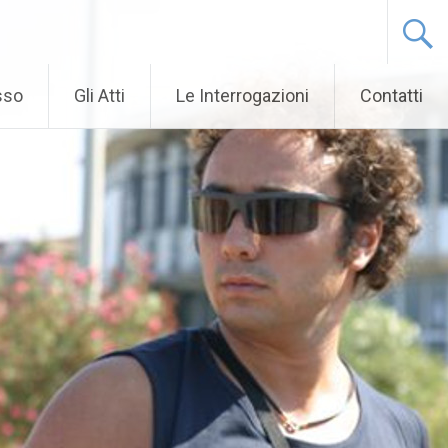
sso
Gli Atti
Le Interrogazioni
Contatti