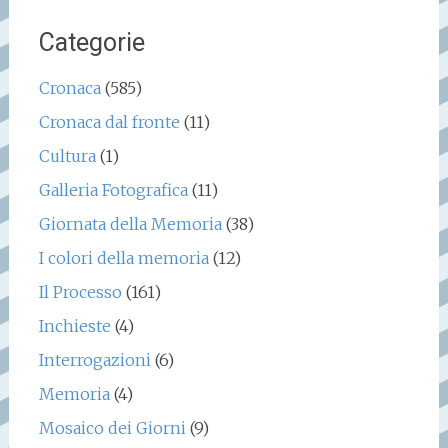
Categorie
Cronaca
(585)
Cronaca dal fronte
(11)
Cultura
(1)
Galleria Fotografica
(11)
Giornata della Memoria
(38)
I colori della memoria
(12)
Il Processo
(161)
Inchieste
(4)
Interrogazioni
(6)
Memoria
(4)
Mosaico dei Giorni
(9)