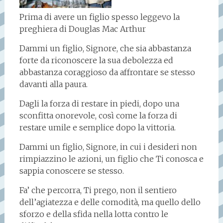
Prima di avere un figlio spesso leggevo la
preghiera di Douglas Mac Arthur
Dammi un figlio, Signore, che sia abbastanza
forte da riconoscere la sua debolezza ed
abbastanza coraggioso da affrontare se stesso
davanti alla paura.
Dagli la forza di restare in piedi, dopo una
sconfitta onorevole, così come la forza di
restare umile e semplice dopo la vittoria.
Dammi un figlio, Signore, in cui i desideri non
rimpiazzino le azioni, un figlio che Ti conosca e
sappia conoscere se stesso.
Fa’ che percorra, Ti prego, non il sentiero
dell’agiatezza e delle comodità, ma quello dello
sforzo e della sfida nella lotta contro le