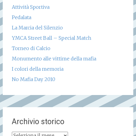
Attività Sportiva
Pedalata
La Marcia del Silenzio
YMCA Street Ball – Special Match
Torneo di Calcio
Monumento alle vittime della mafia
I colori della memoria
No Mafia Day 2010
Archivio storico
Archivio