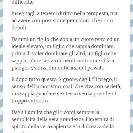
difficoltà.
Insegnagli a tenersi diritto nella tempesta, ma
ad avere comprensione per coloro che sono
deboli.
Dammi un figlio che abbia un cuore puro ed un
ideale elevato, un figlio che sappia dominarsi
prima di voler dominare gli altri, un figlio che
sappia ridere senza dimenticarsi come si fa a
piangere, senza dimenticarsi del passato.
E dopo tutto questo, Signore, dagli, Ti prego, il
senso dell’umorismo, cosi’ che viva con serietà,
ma sappia guardare se stesso senza prendersi
troppo sul serio.
Dagli l’umiltà che gli ricordi sempre la
semplicità della vera grandezza; l’apertura di
spirito della vera sapienza e la dolcezza della