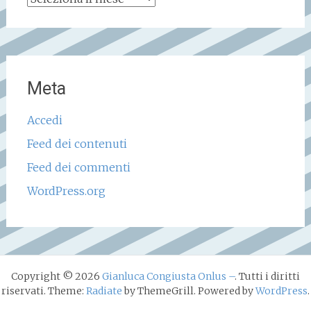
storico
Meta
Accedi
Feed dei contenuti
Feed dei commenti
WordPress.org
Copyright © 2026
Gianluca Congiusta Onlus –
. Tutti i diritti
riservati. Theme:
Radiate
by ThemeGrill. Powered by
WordPress
.