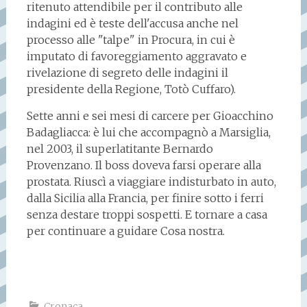
ritenuto attendibile per il contributo alle
indagini ed è teste dell'accusa anche nel
processo alle "talpe" in Procura, in cui è
imputato di favoreggiamento aggravato e
rivelazione di segreto delle indagini il
presidente della Regione, Totò Cuffaro).
Sette anni e sei mesi di carcere per Gioacchino
Badagliacca: è lui che accompagnò a Marsiglia,
nel 2003, il superlatitante Bernardo
Provenzano. Il boss doveva farsi operare alla
prostata. Riuscì a viaggiare indisturbato in auto,
dalla Sicilia alla Francia, per finire sotto i ferri
senza destare troppi sospetti. E tornare a casa
per continuare a guidare Cosa nostra.
Cronaca