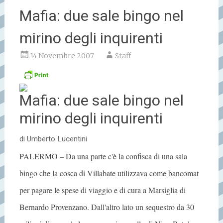
Mafia: due sale bingo nel
mirino degli inquirenti
14 Novembre 2007
Staff
Mafia: due sale bingo nel
mirino degli inquirenti
di Umberto Lucentini
PALERMO – Da una parte c'è la confisca di una sala
bingo che la cosca di Villabate utilizzava come bancomat
per pagare le spese di viaggio e di cura a Marsiglia di
Bernardo Provenzano. Dall'altro lato un sequestro da 30