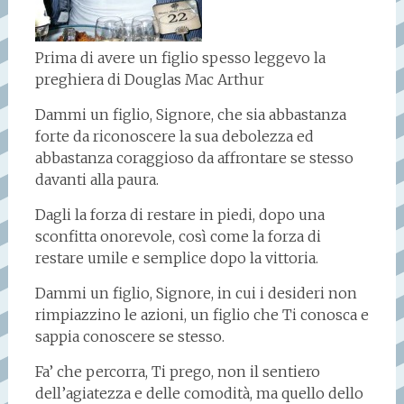
Prima di avere un figlio spesso leggevo la
preghiera di Douglas Mac Arthur
Dammi un figlio, Signore, che sia abbastanza
forte da riconoscere la sua debolezza ed
abbastanza coraggioso da affrontare se stesso
davanti alla paura.
Dagli la forza di restare in piedi, dopo una
sconfitta onorevole, così come la forza di
restare umile e semplice dopo la vittoria.
Dammi un figlio, Signore, in cui i desideri non
rimpiazzino le azioni, un figlio che Ti conosca e
sappia conoscere se stesso.
Fa’ che percorra, Ti prego, non il sentiero
dell’agiatezza e delle comodità, ma quello dello