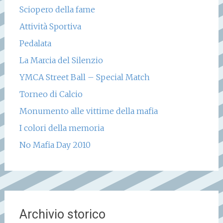
Sciopero della fame
Attività Sportiva
Pedalata
La Marcia del Silenzio
YMCA Street Ball – Special Match
Torneo di Calcio
Monumento alle vittime della mafia
I colori della memoria
No Mafia Day 2010
Archivio storico