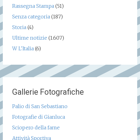
Rassegna Stampa
(51)
Senza categoria
(187)
Storia
(4)
Ultime notizie
(1.607)
W L'Italia
(6)
Gallerie Fotografiche
Palio di San Sebastiano
Fotografie di Gianluca
Sciopero della fame
Attività Sportiva