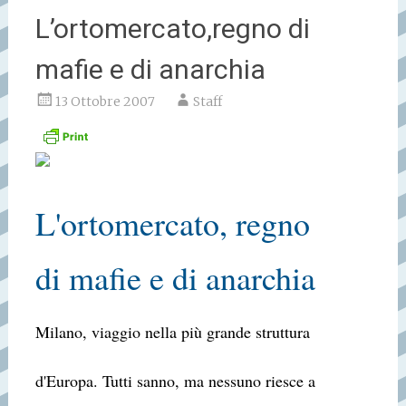
L’ortomercato,regno di
mafie e di anarchia
13 Ottobre 2007
Staff
L'ortomercato, regno
di mafie e di anarchia
Milano, viaggio nella più grande struttura
d'Europa. Tutti sanno, ma nessuno riesce a