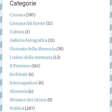
Categorie
Cronaca
(585)
Cronaca dal fronte
(11)
Cultura
(1)
Galleria Fotografica
(11)
Giornata della Memoria
(38)
I colori della memoria
(12)
Il Processo
(161)
Inchieste
(4)
Interrogazioni
(6)
Memoria
(4)
Mosaico dei Giorni
(9)
Politica
(287)