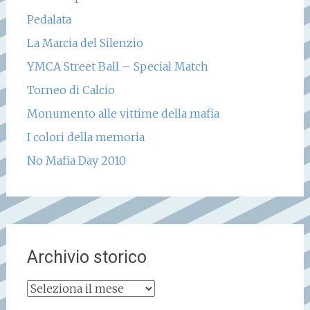
Pedalata
La Marcia del Silenzio
YMCA Street Ball – Special Match
Torneo di Calcio
Monumento alle vittime della mafia
I colori della memoria
No Mafia Day 2010
Archivio storico
Archivio
storico