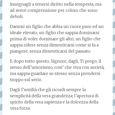
Insegnagli a tenersi diritto nella tempesta, ma
ad avere comprensione per coloro che sono
deboli.
Dammi un figlio che abbia un cuore puro ed un
ideale elevato, un figlio che sappia dominarsi
prima di voler dominare gli altri, un figlio che
sappia ridere senza dimenticarsi come si fa a
piangere, senza dimenticarsi del passato.
E dopo tutto questo, Signore, dagli, Ti prego, il
senso dell’umorismo, cosi’ che viva con serietà,
ma sappia guardare se stesso senza prendersi
troppo sul serio.
Dagli l’umiltà che gli ricordi sempre la
semplicità della vera grandezza; l’apertura di
spirito della vera sapienza e la dolcezza della
vera forza.