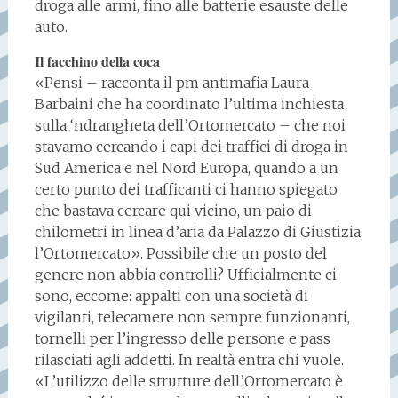
droga alle armi, fino alle batterie esauste delle
auto.
Il facchino della coca
«Pensi – racconta il pm antimafia Laura
Barbaini che ha coordinato l’ultima inchiesta
sulla ‘ndrangheta dell’Ortomercato – che noi
stavamo cercando i capi dei traffici di droga in
Sud America e nel Nord Europa, quando a un
certo punto dei trafficanti ci hanno spiegato
che bastava cercare qui vicino, un paio di
chilometri in linea d’aria da Palazzo di Giustizia:
l’Ortomercato». Possibile che un posto del
genere non abbia controlli? Ufficialmente ci
sono, eccome: appalti con una società di
vigilanti, telecamere non sempre funzionanti,
tornelli per l’ingresso delle persone e pass
rilasciati agli addetti. In realtà entra chi vuole.
«L’utilizzo delle strutture dell’Ortomercato è