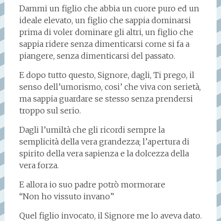
Dammi un figlio che abbia un cuore puro ed un
ideale elevato, un figlio che sappia dominarsi
prima di voler dominare gli altri, un figlio che
sappia ridere senza dimenticarsi come si fa a
piangere, senza dimenticarsi del passato.
E dopo tutto questo, Signore, dagli, Ti prego, il
senso dell’umorismo, cosi’ che viva con serietà,
ma sappia guardare se stesso senza prendersi
troppo sul serio.
Dagli l’umiltà che gli ricordi sempre la
semplicità della vera grandezza; l’apertura di
spirito della vera sapienza e la dolcezza della
vera forza.
E allora io suo padre potrò mormorare
“Non ho vissuto invano”
Quel figlio invocato, il Signore me lo aveva dato.