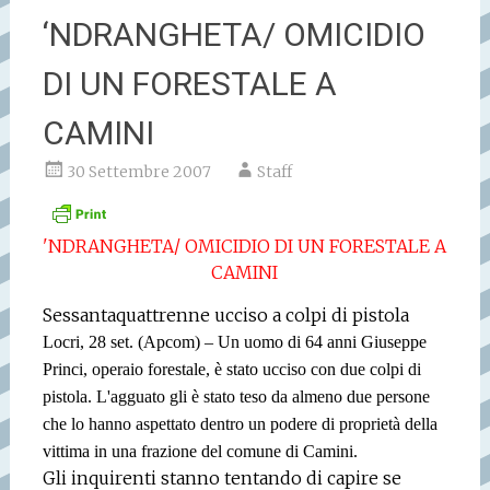
‘NDRANGHETA/ OMICIDIO
DI UN FORESTALE A
CAMINI
30 Settembre 2007
Staff
'NDRANGHETA/ OMICIDIO DI UN FORESTALE A
CAMINI
Sessantaquattrenne ucciso a colpi di pistola
Locri, 28 set. (Apcom) – Un uomo di 64 anni Giuseppe
Princi, operaio forestale, è stato ucciso con due colpi di
pistola. L'agguato gli è stato teso da almeno due persone
che lo hanno aspettato dentro un podere di proprietà della
vittima in una frazione del comune di Camini.
Gli inquirenti stanno tentando di capire se