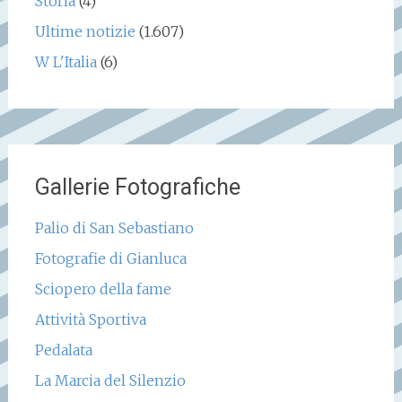
Storia
(4)
Ultime notizie
(1.607)
W L'Italia
(6)
Gallerie Fotografiche
Palio di San Sebastiano
Fotografie di Gianluca
Sciopero della fame
Attività Sportiva
Pedalata
La Marcia del Silenzio