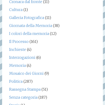
Cronaca dal fronte
(11)
Cultura
(1)
Galleria Fotografica
(11)
Giornata della Memoria
(38)
I colori della memoria
(12)
Il Processo
(161)
Inchieste
(4)
Interrogazioni
(6)
Memoria
(4)
Mosaico dei Giorni
(9)
Politica
(287)
Rassegna Stampa
(51)
Senza categoria
(187)