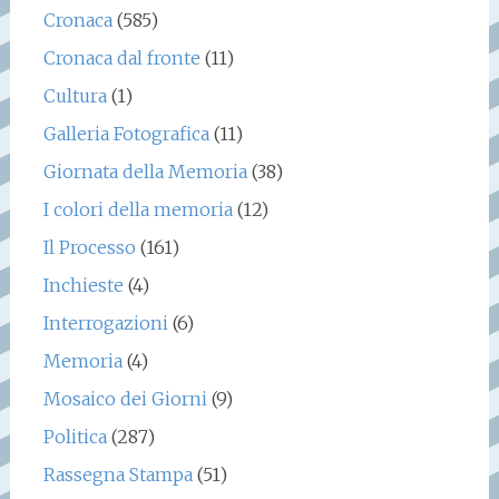
Cronaca
(585)
Cronaca dal fronte
(11)
Cultura
(1)
Galleria Fotografica
(11)
Giornata della Memoria
(38)
I colori della memoria
(12)
Il Processo
(161)
Inchieste
(4)
Interrogazioni
(6)
Memoria
(4)
Mosaico dei Giorni
(9)
Politica
(287)
Rassegna Stampa
(51)