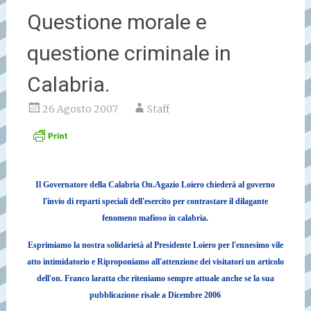
Questione morale e
questione criminale in
Calabria.
26 Agosto 2007
Staff
Il Governatore della Calabria On.Agazio Loiero chiederà al governo
l'invio di reparti speciali dell'esercito per contrastare il dilagante
fenomeno mafioso in calabria.
Esprimiamo la nostra solidarietà al Presidente Loiero per l'ennesimo vile
atto intimidatorio e
Riproponiamo all'attenzione dei visitatori un articolo
dell'on.
Franco laratta che riteniamo sempre attuale anche se la sua
pubblicazione risale a Dicembre 2006