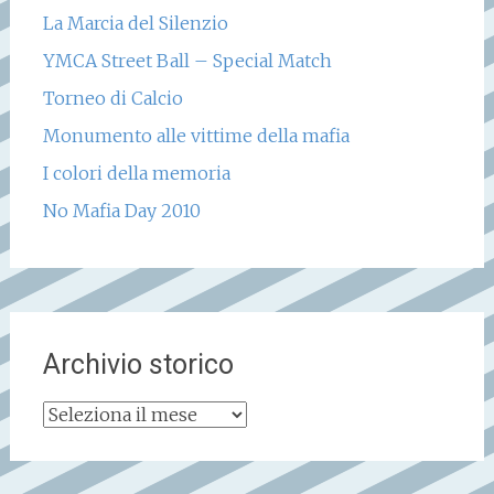
La Marcia del Silenzio
YMCA Street Ball – Special Match
Torneo di Calcio
Monumento alle vittime della mafia
I colori della memoria
No Mafia Day 2010
Archivio storico
Archivio
storico