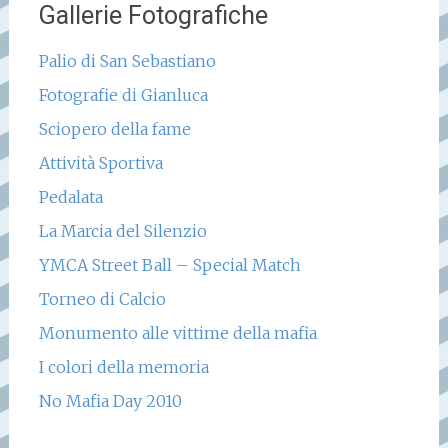
Gallerie Fotografiche
Palio di San Sebastiano
Fotografie di Gianluca
Sciopero della fame
Attività Sportiva
Pedalata
La Marcia del Silenzio
YMCA Street Ball – Special Match
Torneo di Calcio
Monumento alle vittime della mafia
I colori della memoria
No Mafia Day 2010