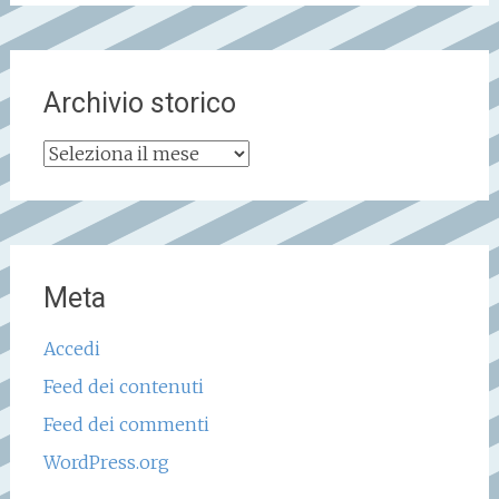
Archivio storico
Archivio
storico
Meta
Accedi
Feed dei contenuti
Feed dei commenti
WordPress.org