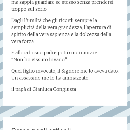
ma sappia guardare se stesso senza prendersi
troppo sul serio.
Dagli l’umiltà che gli ricordi sempre la
semplicità della vera grandezza; l’apertura di
spirito della vera sapienza e la dolcezza della
vera forza.
E allora io suo padre potrò mormorare
“Non ho vissuto invano”
Quel figlio invocato, il Signore me lo aveva dato.
Un assassino me lo ha ammazzato.
il papà di Gianluca Congiusta