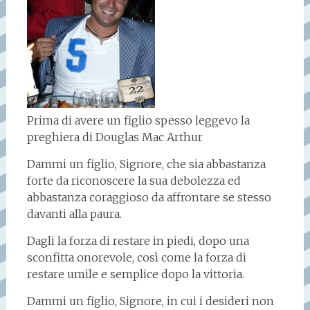
Prima di avere un figlio spesso leggevo la
preghiera di Douglas Mac Arthur
Dammi un figlio, Signore, che sia abbastanza
forte da riconoscere la sua debolezza ed
abbastanza coraggioso da affrontare se stesso
davanti alla paura.
Dagli la forza di restare in piedi, dopo una
sconfitta onorevole, così come la forza di
restare umile e semplice dopo la vittoria.
Dammi un figlio, Signore, in cui i desideri non