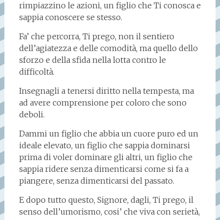
rimpiazzino le azioni, un figlio che Ti conosca e
sappia conoscere se stesso.
Fa’ che percorra, Ti prego, non il sentiero
dell’agiatezza e delle comodità, ma quello dello
sforzo e della sfida nella lotta contro le
difficoltà.
Insegnagli a tenersi diritto nella tempesta, ma
ad avere comprensione per coloro che sono
deboli.
Dammi un figlio che abbia un cuore puro ed un
ideale elevato, un figlio che sappia dominarsi
prima di voler dominare gli altri, un figlio che
sappia ridere senza dimenticarsi come si fa a
piangere, senza dimenticarsi del passato.
E dopo tutto questo, Signore, dagli, Ti prego, il
senso dell’umorismo, cosi’ che viva con serietà,