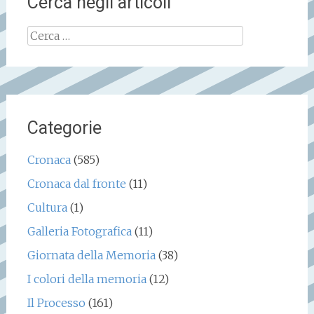
Cerca negli articoli
Ricerca
per:
Categorie
Cronaca
(585)
Cronaca dal fronte
(11)
Cultura
(1)
Galleria Fotografica
(11)
Giornata della Memoria
(38)
I colori della memoria
(12)
Il Processo
(161)