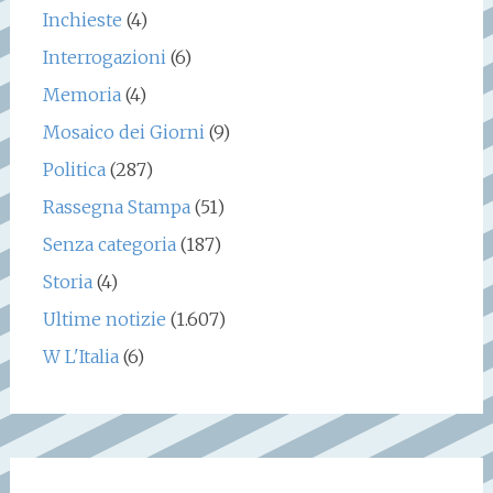
Inchieste
(4)
Interrogazioni
(6)
Memoria
(4)
Mosaico dei Giorni
(9)
Politica
(287)
Rassegna Stampa
(51)
Senza categoria
(187)
Storia
(4)
Ultime notizie
(1.607)
W L'Italia
(6)