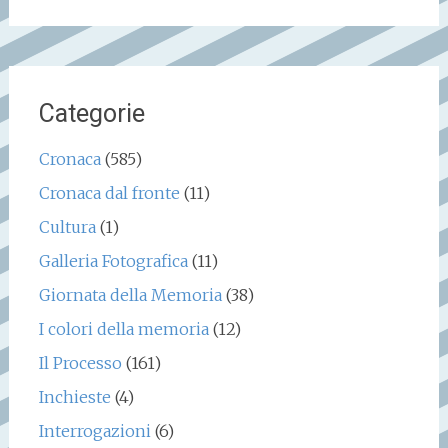
per:
Categorie
Cronaca
(585)
Cronaca dal fronte
(11)
Cultura
(1)
Galleria Fotografica
(11)
Giornata della Memoria
(38)
I colori della memoria
(12)
Il Processo
(161)
Inchieste
(4)
Interrogazioni
(6)