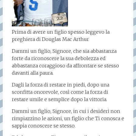
Prima di avere un figlio spesso leggevo la
preghiera di Douglas Mac Arthur
Dammi un figlio, Signore, che sia abbastanza
forte da riconoscere la sua debolezza ed
abbastanza coraggioso da affrontare se stesso
davanti alla paura.
Dagli la forza di restare in piedi, dopo una
sconfitta onorevole, così come la forza di
restare umile e semplice dopo la vittoria.
Dammi un figlio, Signore, in cui i desideri non
rimpiazzino le azioni, un figlio che Ti conosca e
sappia conoscere se stesso.