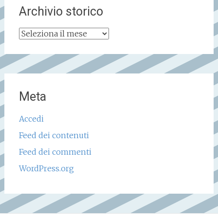
Archivio storico
Archivio
storico
Meta
Accedi
Feed dei contenuti
Feed dei commenti
WordPress.org