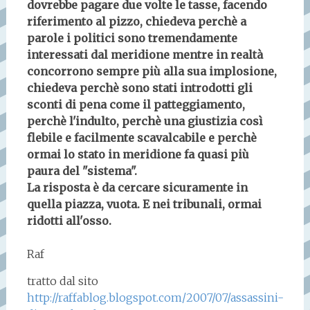
dovrebbe pagare due volte le tasse, facendo
riferimento al pizzo, chiedeva perchè a
parole i politici sono tremendamente
interessati dal meridione mentre in realtà
concorrono sempre più alla sua implosione,
chiedeva perchè sono stati introdotti gli
sconti di pena come il patteggiamento,
perchè l'indulto, perchè una giustizia così
flebile e facilmente scavalcabile e perchè
ormai lo stato in meridione fa quasi più
paura del "sistema".
La risposta è da cercare sicuramente in
quella piazza, vuota. E nei tribunali, ormai
ridotti all'osso.
Raf
tratto dal sito
http://raffablog.blogspot.com/2007/07/assassini-