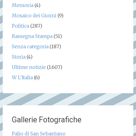
Memoria
(4)
Mosaico dei Giorni
(9)
Politica
(287)
Rassegna Stampa
(51)
Senza categoria
(187)
Storia
(4)
Ultime notizie
(1.607)
W L'Italia
(6)
Gallerie Fotografiche
Palio di San Sebastiano