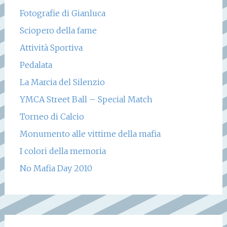
Fotografie di Gianluca
Sciopero della fame
Attività Sportiva
Pedalata
La Marcia del Silenzio
YMCA Street Ball – Special Match
Torneo di Calcio
Monumento alle vittime della mafia
I colori della memoria
No Mafia Day 2010