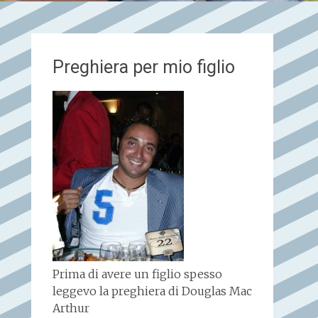
Preghiera per mio figlio
Prima di avere un figlio spesso
leggevo la preghiera di Douglas Mac
Arthur