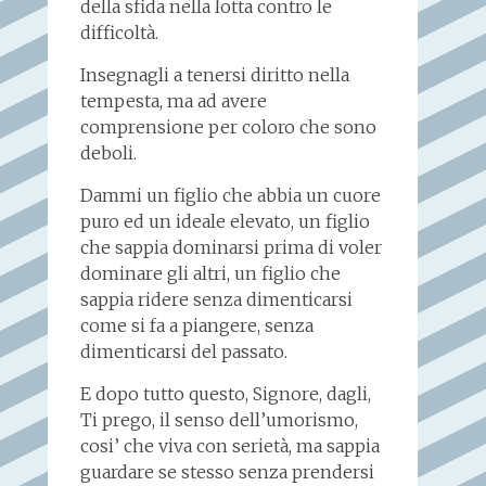
della sfida nella lotta contro le
difficoltà.
Insegnagli a tenersi diritto nella
tempesta, ma ad avere
comprensione per coloro che sono
deboli.
Dammi un figlio che abbia un cuore
puro ed un ideale elevato, un figlio
che sappia dominarsi prima di voler
dominare gli altri, un figlio che
sappia ridere senza dimenticarsi
come si fa a piangere, senza
dimenticarsi del passato.
E dopo tutto questo, Signore, dagli,
Ti prego, il senso dell’umorismo,
cosi’ che viva con serietà, ma sappia
guardare se stesso senza prendersi