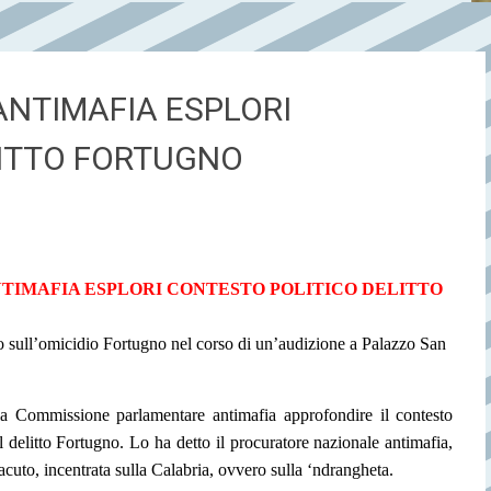
ANTIMAFIA ESPLORI
LITTO FORTUGNO
NTIMAFIA ESPLORI CONTESTO POLITICO DELITTO
to sull’omicidio Fortugno nel corso di un’audizione a Palazzo San
a Commissione parlamentare antimafia approfondire il contesto
 delitto Fortugno. Lo ha detto il procuratore nazionale antimafia,
cuto, incentrata sulla Calabria, ovvero sulla ‘ndrangheta.