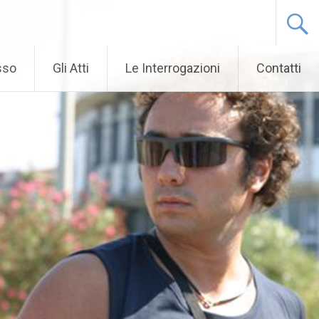
sso
Gli Atti
Le Interrogazioni
Contatti