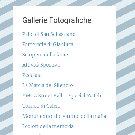
Gallerie Fotografiche
Palio di San Sebastiano
Fotografie di Gianluca
Sciopero della fame
Attività Sportiva
Pedalata
La Marcia del Silenzio
YMCA Street Ball – Special Match
Torneo di Calcio
Monumento alle vittime della mafia
I colori della memoria