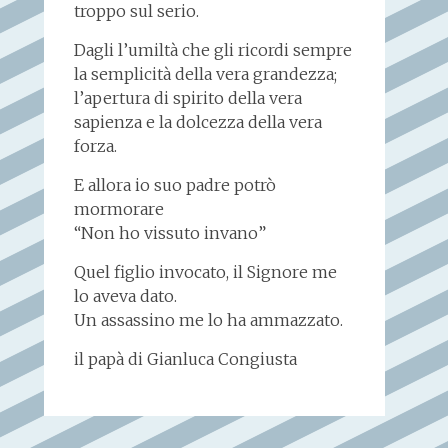
troppo sul serio.
Dagli l’umiltà che gli ricordi sempre
la semplicità della vera grandezza;
l’apertura di spirito della vera
sapienza e la dolcezza della vera
forza.
E allora io suo padre potrò
mormorare
“Non ho vissuto invano”
Quel figlio invocato, il Signore me
lo aveva dato.
Un assassino me lo ha ammazzato.
il papà di Gianluca Congiusta