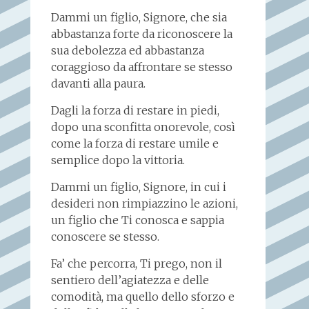
Dammi un figlio, Signore, che sia
abbastanza forte da riconoscere la
sua debolezza ed abbastanza
coraggioso da affrontare se stesso
davanti alla paura.
Dagli la forza di restare in piedi,
dopo una sconfitta onorevole, così
come la forza di restare umile e
semplice dopo la vittoria.
Dammi un figlio, Signore, in cui i
desideri non rimpiazzino le azioni,
un figlio che Ti conosca e sappia
conoscere se stesso.
Fa’ che percorra, Ti prego, non il
sentiero dell’agiatezza e delle
comodità, ma quello dello sforzo e