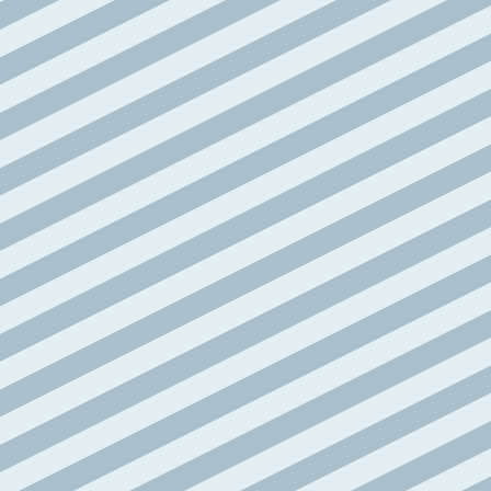
articoli