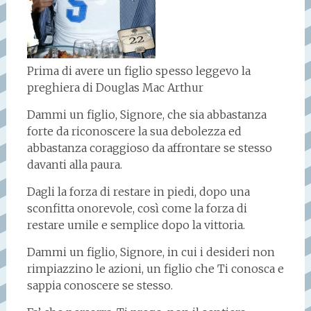
Prima di avere un figlio spesso leggevo la
preghiera di Douglas Mac Arthur
Dammi un figlio, Signore, che sia abbastanza
forte da riconoscere la sua debolezza ed
abbastanza coraggioso da affrontare se stesso
davanti alla paura.
Dagli la forza di restare in piedi, dopo una
sconfitta onorevole, così come la forza di
restare umile e semplice dopo la vittoria.
Dammi un figlio, Signore, in cui i desideri non
rimpiazzino le azioni, un figlio che Ti conosca e
sappia conoscere se stesso.