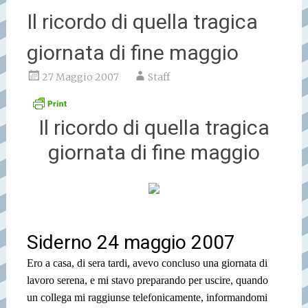
Il ricordo di quella tragica
giornata di fine maggio
27 Maggio 2007
Staff
Il ricordo di quella tragica
giornata di fine maggio
Siderno 24 maggio 2007
Ero a casa, di sera tardi, avevo concluso una giornata di
lavoro serena, e mi stavo preparando per uscire, quando
un collega mi raggiunse telefonicamente, informandomi