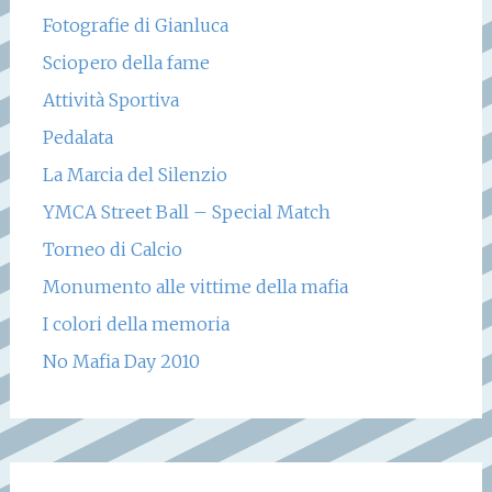
Fotografie di Gianluca
Sciopero della fame
Attività Sportiva
Pedalata
La Marcia del Silenzio
YMCA Street Ball – Special Match
Torneo di Calcio
Monumento alle vittime della mafia
I colori della memoria
No Mafia Day 2010