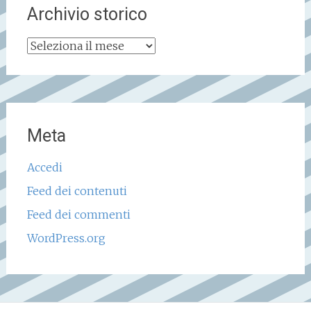
Archivio storico
Archivio
storico
Meta
Accedi
Feed dei contenuti
Feed dei commenti
WordPress.org