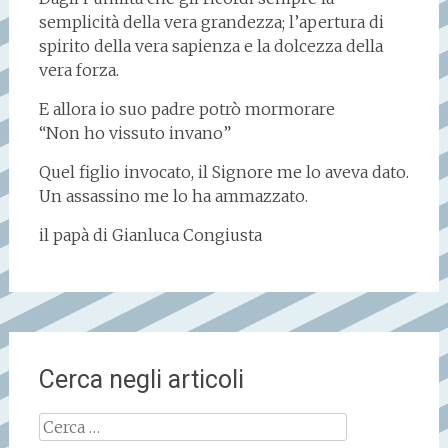
semplicità della vera grandezza; l’apertura di
spirito della vera sapienza e la dolcezza della
vera forza.
E allora io suo padre potrò mormorare
“Non ho vissuto invano”
Quel figlio invocato, il Signore me lo aveva dato.
Un assassino me lo ha ammazzato.
il papà di Gianluca Congiusta
Cerca negli articoli
Ricerca