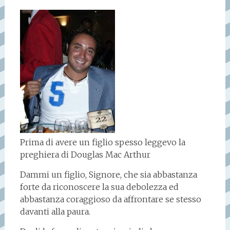
Prima di avere un figlio spesso leggevo la
preghiera di Douglas Mac Arthur
Dammi un figlio, Signore, che sia abbastanza
forte da riconoscere la sua debolezza ed
abbastanza coraggioso da affrontare se stesso
davanti alla paura.