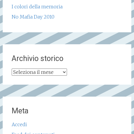
I colori della memoria
No Mafia Day 2010
Archivio storico
Archivio
storico
Meta
Accedi