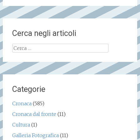
Cerca negli articoli
Ricerca
per:
Categorie
Cronaca
(585)
Cronaca dal fronte
(11)
Cultura
(1)
Galleria Fotografica
(11)