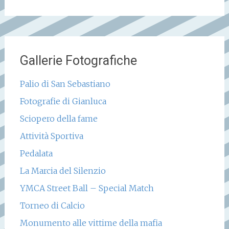
Gallerie Fotografiche
Palio di San Sebastiano
Fotografie di Gianluca
Sciopero della fame
Attività Sportiva
Pedalata
La Marcia del Silenzio
YMCA Street Ball – Special Match
Torneo di Calcio
Monumento alle vittime della mafia