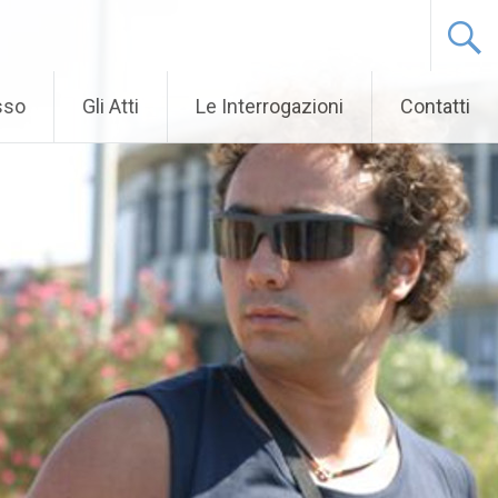
sso
Gli Atti
Le Interrogazioni
Contatti