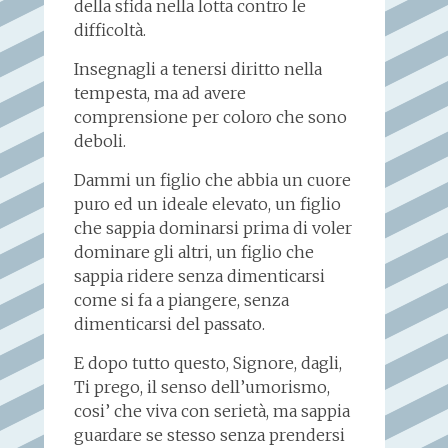
della sfida nella lotta contro le
difficoltà.
Insegnagli a tenersi diritto nella
tempesta, ma ad avere
comprensione per coloro che sono
deboli.
Dammi un figlio che abbia un cuore
puro ed un ideale elevato, un figlio
che sappia dominarsi prima di voler
dominare gli altri, un figlio che
sappia ridere senza dimenticarsi
come si fa a piangere, senza
dimenticarsi del passato.
E dopo tutto questo, Signore, dagli,
Ti prego, il senso dell’umorismo,
cosi’ che viva con serietà, ma sappia
guardare se stesso senza prendersi