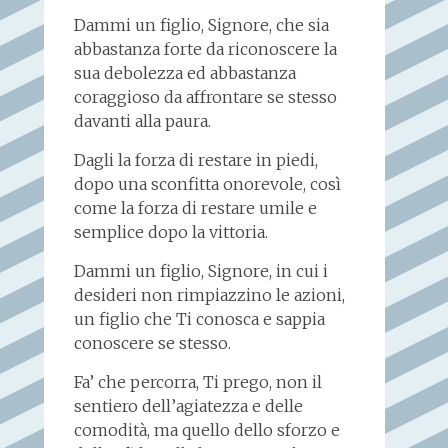
Dammi un figlio, Signore, che sia
abbastanza forte da riconoscere la
sua debolezza ed abbastanza
coraggioso da affrontare se stesso
davanti alla paura.
Dagli la forza di restare in piedi,
dopo una sconfitta onorevole, così
come la forza di restare umile e
semplice dopo la vittoria.
Dammi un figlio, Signore, in cui i
desideri non rimpiazzino le azioni,
un figlio che Ti conosca e sappia
conoscere se stesso.
Fa’ che percorra, Ti prego, non il
sentiero dell’agiatezza e delle
comodità, ma quello dello sforzo e