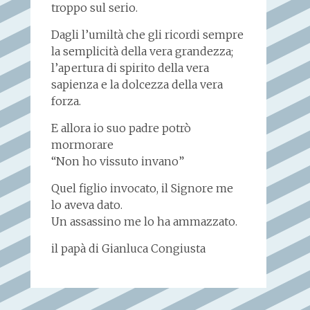
troppo sul serio.
Dagli l’umiltà che gli ricordi sempre
la semplicità della vera grandezza;
l’apertura di spirito della vera
sapienza e la dolcezza della vera
forza.
E allora io suo padre potrò
mormorare
“Non ho vissuto invano”
Quel figlio invocato, il Signore me
lo aveva dato.
Un assassino me lo ha ammazzato.
il papà di Gianluca Congiusta