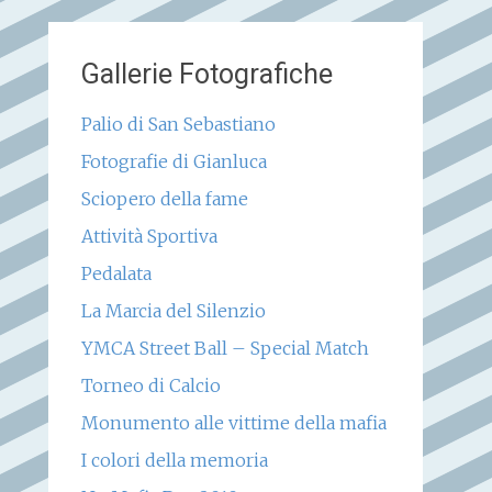
Gallerie Fotografiche
Palio di San Sebastiano
Fotografie di Gianluca
Sciopero della fame
Attività Sportiva
Pedalata
La Marcia del Silenzio
YMCA Street Ball – Special Match
Torneo di Calcio
Monumento alle vittime della mafia
I colori della memoria