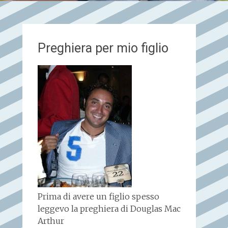
Preghiera per mio figlio
Prima di avere un figlio spesso
leggevo la preghiera di Douglas Mac
Arthur