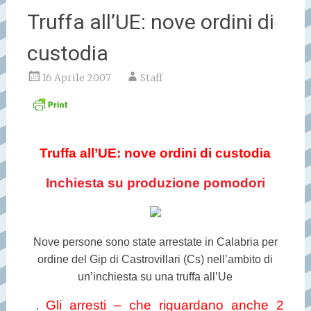
Truffa all’UE: nove ordini di
custodia
16 Aprile 2007
Staff
Truffa all’UE: nove ordini di custodia
Inchiesta su produzione pomodori
Nove persone sono state arrestate in Calabria per
ordine del Gip di Castrovillari (Cs) nell’ambito di
un’inchiesta su una truffa all’Ue
Gli arresti – che riguardano anche 2
.