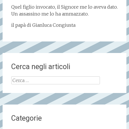
Quel figlio invocato, il Signore me lo aveva dato.
Un assassino me lo ha ammazzato.
il papà di Gianluca Congiusta
Cerca negli articoli
Ricerca
per:
Categorie