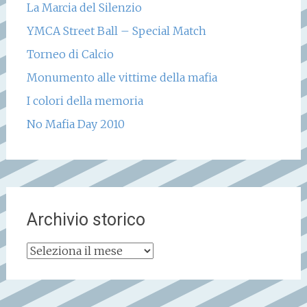
La Marcia del Silenzio
YMCA Street Ball – Special Match
Torneo di Calcio
Monumento alle vittime della mafia
I colori della memoria
No Mafia Day 2010
Archivio storico
Archivio
storico