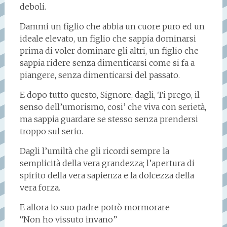
deboli.
Dammi un figlio che abbia un cuore puro ed un
ideale elevato, un figlio che sappia dominarsi
prima di voler dominare gli altri, un figlio che
sappia ridere senza dimenticarsi come si fa a
piangere, senza dimenticarsi del passato.
E dopo tutto questo, Signore, dagli, Ti prego, il
senso dell’umorismo, cosi’ che viva con serietà,
ma sappia guardare se stesso senza prendersi
troppo sul serio.
Dagli l’umiltà che gli ricordi sempre la
semplicità della vera grandezza; l’apertura di
spirito della vera sapienza e la dolcezza della
vera forza.
E allora io suo padre potrò mormorare
“Non ho vissuto invano”