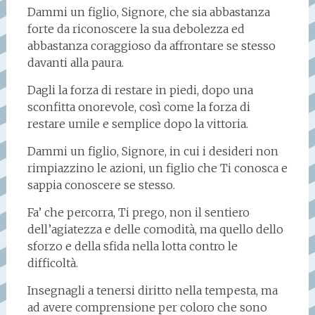
Dammi un figlio, Signore, che sia abbastanza
forte da riconoscere la sua debolezza ed
abbastanza coraggioso da affrontare se stesso
davanti alla paura.
Dagli la forza di restare in piedi, dopo una
sconfitta onorevole, così come la forza di
restare umile e semplice dopo la vittoria.
Dammi un figlio, Signore, in cui i desideri non
rimpiazzino le azioni, un figlio che Ti conosca e
sappia conoscere se stesso.
Fa’ che percorra, Ti prego, non il sentiero
dell’agiatezza e delle comodità, ma quello dello
sforzo e della sfida nella lotta contro le
difficoltà.
Insegnagli a tenersi diritto nella tempesta, ma
ad avere comprensione per coloro che sono