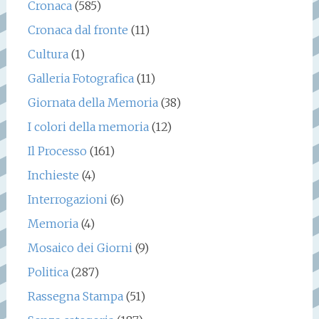
Cronaca
(585)
Cronaca dal fronte
(11)
Cultura
(1)
Galleria Fotografica
(11)
Giornata della Memoria
(38)
I colori della memoria
(12)
Il Processo
(161)
Inchieste
(4)
Interrogazioni
(6)
Memoria
(4)
Mosaico dei Giorni
(9)
Politica
(287)
Rassegna Stampa
(51)