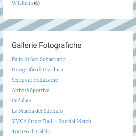
W L'Italia
(6)
Gallerie Fotografiche
Palio di San Sebastiano
Fotografie di Gianluca
Sciopero della fame
Attività Sportiva
Pedalata
La Marcia del Silenzio
YMCA Street Ball – Special Match
Torneo di Calcio