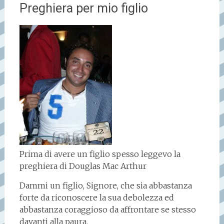
Preghiera per mio figlio
Prima di avere un figlio spesso leggevo la
preghiera di Douglas Mac Arthur
Dammi un figlio, Signore, che sia abbastanza
forte da riconoscere la sua debolezza ed
abbastanza coraggioso da affrontare se stesso
davanti alla paura.