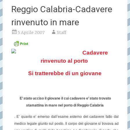
Reggio Calabria-Cadavere
rinvenuto in mare
5 Aprile 2007
Staff
Cadavere
rinvenuto al porto
Si tratterebbe di un giovane
E’ stato ucciso il giovane il cui cadavere e’ stato trovato
stamattina in mare nel porto di Reggio Calabria
. E’ quanto e’ emerso dall’esame esterno del cadavere fatto dal
medico legale giunto sul posto. Il corpo del giovane si trovava ad