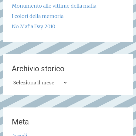
Monumento alle vittime della mafia
I colori della memoria
No Mafia Day 2010
Archivio storico
Archivio
storico
Meta
Accedi