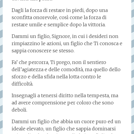
Dagli la forza di restare in piedi, dopo una
sconfitta onorevole, così come la forza di
restare umile e semplice dopo la vittoria.
Dammi un figlio, Signore, in cui i desideri non
rimpiazzino le azioni, un figlio che Ti conosca e
sappia conoscere se stesso.
Fa’ che percorra, Ti prego, non il sentiero
dell’agiatezza e delle comodità, ma quello dello
sforzo e della sfida nella lotta contro le
difficoltà.
Insegnagli a tenersi diritto nella tempesta, ma
ad avere comprensione per coloro che sono
deboli.
Dammi un figlio che abbia un cuore puro ed un
ideale elevato, un figlio che sappia dominarsi