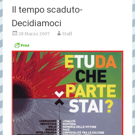
Il tempo scaduto-
Decidiamoci
28 Marzo 2007
Staff