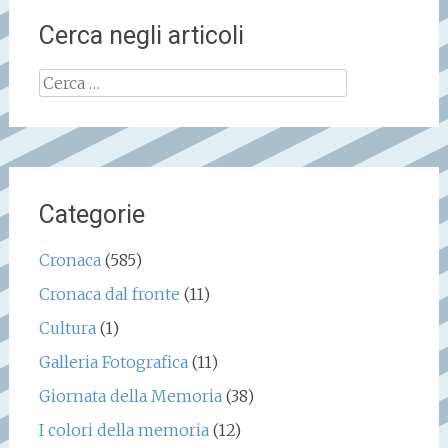
Cerca negli articoli
Ricerca
per:
Categorie
Cronaca
(585)
Cronaca dal fronte
(11)
Cultura
(1)
Galleria Fotografica
(11)
Giornata della Memoria
(38)
I colori della memoria
(12)