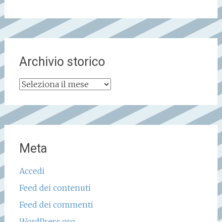
Archivio storico
Archivio
storico
Meta
Accedi
Feed dei contenuti
Feed dei commenti
WordPress.org