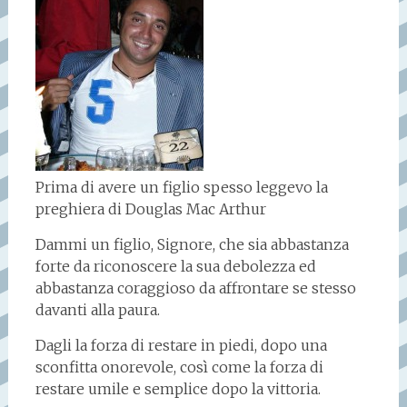
Prima di avere un figlio spesso leggevo la
preghiera di Douglas Mac Arthur
Dammi un figlio, Signore, che sia abbastanza
forte da riconoscere la sua debolezza ed
abbastanza coraggioso da affrontare se stesso
davanti alla paura.
Dagli la forza di restare in piedi, dopo una
sconfitta onorevole, così come la forza di
restare umile e semplice dopo la vittoria.