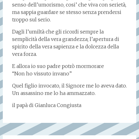
senso dell’umorismo, cosi’ che viva con serietà,
ma sappia guardare se stesso senza prendersi
troppo sul serio.
Dagli l’umiltà che gli ricordi sempre la
semplicità della vera grandezza; l’apertura di
spirito della vera sapienza e la dolcezza della
vera forza.
E allora io suo padre potrò mormorare
“Non ho vissuto invano”
Quel figlio invocato, il Signore me lo aveva dato.
Un assassino me lo ha ammazzato.
il papà di Gianluca Congiusta