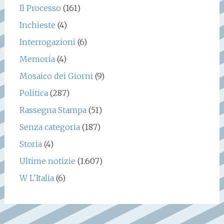
Il Processo
(161)
Inchieste
(4)
Interrogazioni
(6)
Memoria
(4)
Mosaico dei Giorni
(9)
Politica
(287)
Rassegna Stampa
(51)
Senza categoria
(187)
Storia
(4)
Ultime notizie
(1.607)
W L'Italia
(6)