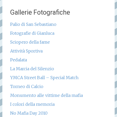
Gallerie Fotografiche
Palio di San Sebastiano
Fotografie di Gianluca
Sciopero della fame
Attività Sportiva
Pedalata
La Marcia del Silenzio
YMCA Street Ball – Special Match
Torneo di Calcio
Monumento alle vittime della mafia
I colori della memoria
No Mafia Day 2010