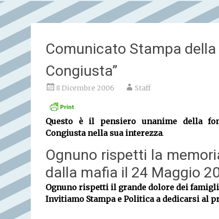
Comunicato Stampa della 
Congiusta”
8 Dicembre 2006
Staff
Questo è il pensiero unanime della fon
Congiusta nella sua interezza
.
Ognuno rispetti la memori
dalla mafia il 24 Maggio 2
Ognuno rispetti il grande dolore dei famigli
Invitiamo Stampa e Politica a dedicarsi al p