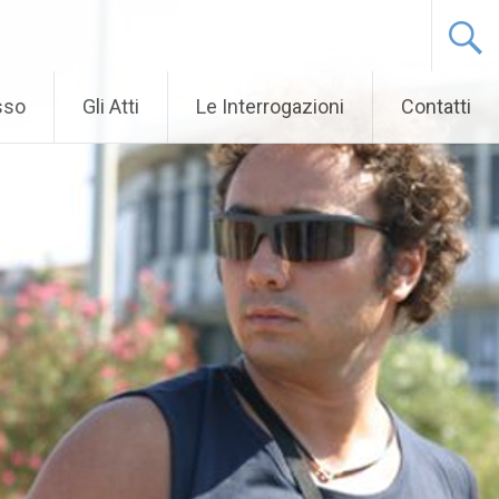
sso
Gli Atti
Le Interrogazioni
Contatti