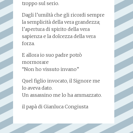
troppo sul serio.
Dagli l’umiltà che gli ricordi sempre
la semplicità della vera grandezza;
l’apertura di spirito della vera
sapienza e la dolcezza della vera
forza.
E allora io suo padre potrò
mormorare
“Non ho vissuto invano”
Quel figlio invocato, il Signore me
lo aveva dato.
Un assassino me lo ha ammazzato.
il papà di Gianluca Congiusta