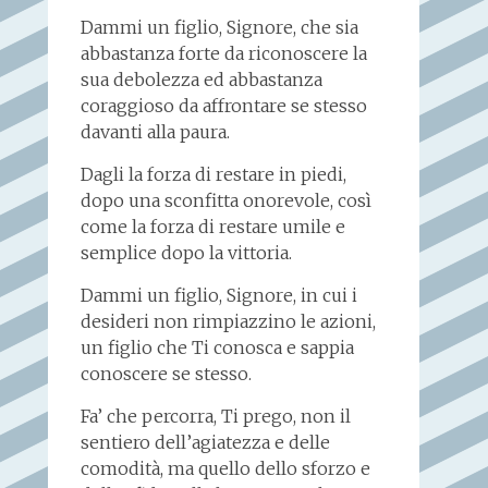
Dammi un figlio, Signore, che sia
abbastanza forte da riconoscere la
sua debolezza ed abbastanza
coraggioso da affrontare se stesso
davanti alla paura.
Dagli la forza di restare in piedi,
dopo una sconfitta onorevole, così
come la forza di restare umile e
semplice dopo la vittoria.
Dammi un figlio, Signore, in cui i
desideri non rimpiazzino le azioni,
un figlio che Ti conosca e sappia
conoscere se stesso.
Fa’ che percorra, Ti prego, non il
sentiero dell’agiatezza e delle
comodità, ma quello dello sforzo e