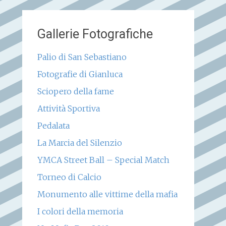
Gallerie Fotografiche
Palio di San Sebastiano
Fotografie di Gianluca
Sciopero della fame
Attività Sportiva
Pedalata
La Marcia del Silenzio
YMCA Street Ball – Special Match
Torneo di Calcio
Monumento alle vittime della mafia
I colori della memoria