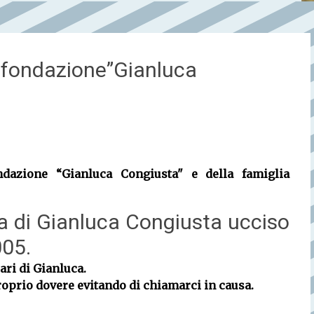
fondazione”Gianluca
dazione “Gianluca Congiusta" e della famiglia
a di Gianluca Congiusta ucciso
005.
ari di Gianluca.
roprio dovere evitando di chiamarci in causa.