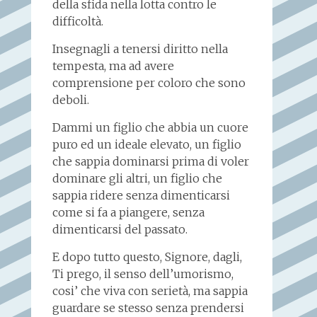
della sfida nella lotta contro le
difficoltà.
Insegnagli a tenersi diritto nella
tempesta, ma ad avere
comprensione per coloro che sono
deboli.
Dammi un figlio che abbia un cuore
puro ed un ideale elevato, un figlio
che sappia dominarsi prima di voler
dominare gli altri, un figlio che
sappia ridere senza dimenticarsi
come si fa a piangere, senza
dimenticarsi del passato.
E dopo tutto questo, Signore, dagli,
Ti prego, il senso dell’umorismo,
cosi’ che viva con serietà, ma sappia
guardare se stesso senza prendersi