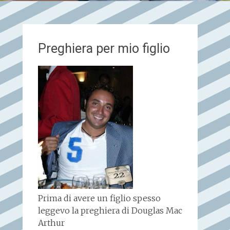
Preghiera per mio figlio
Prima di avere un figlio spesso
leggevo la preghiera di Douglas Mac
Arthur