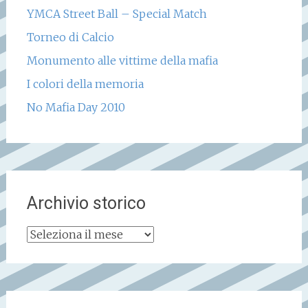
YMCA Street Ball – Special Match
Torneo di Calcio
Monumento alle vittime della mafia
I colori della memoria
No Mafia Day 2010
Archivio storico
Archivio
storico