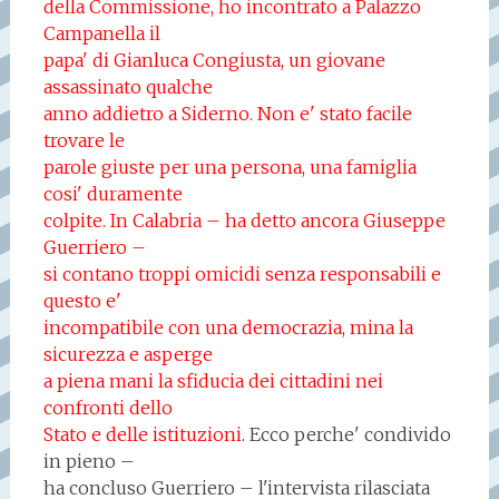
della Commissione, ho incontrato a Palazzo
Campanella il
papa' di Gianluca Congiusta, un giovane
assassinato qualche
anno addietro a Siderno. Non e' stato facile
trovare le
parole giuste per una persona, una famiglia
cosi' duramente
colpite. In Calabria – ha detto ancora Giuseppe
Guerriero –
si contano troppi omicidi senza responsabili e
questo e'
incompatibile con una democrazia, mina la
sicurezza e asperge
a piena mani la sfiducia dei cittadini nei
confronti dello
Stato e delle istituzioni
. Ecco perche' condivido
in pieno –
ha concluso Guerriero – l'intervista rilasciata