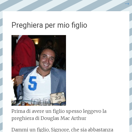
→
Preghiera per mio figlio
Prima di avere un figlio spesso leggevo la
preghiera di Douglas Mac Arthur
Dammi un figlio, Signore, che sia abbastanza