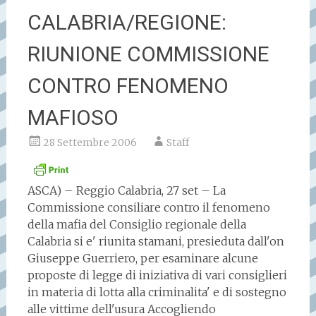
CALABRIA/REGIONE:
RIUNIONE COMMISSIONE
CONTRO FENOMENO
MAFIOSO
28 Settembre 2006
Staff
ASCA) – Reggio Calabria, 27 set – La
Commissione consiliare contro il fenomeno
della mafia del Consiglio regionale della
Calabria si e' riunita stamani, presieduta dall'on
Giuseppe Guerriero, per esaminare alcune
proposte di legge di iniziativa di vari consiglieri
in materia di lotta alla criminalita' e di sostegno
alle vittime dell'usura
Accogliendo