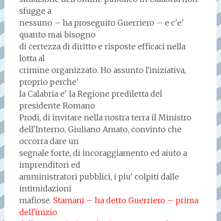
sfugge a
nessuno – ha proseguito Guerriero – e c'e'
quanto mai bisogno
di certezza di diritto e risposte efficaci nella
lotta al
crimine organizzato. Ho assunto l'iniziativa,
proprio perche'
la Calabria e' la Regione prediletta del
presidente Romano
Prodi, di invitare nella nostra terra il Ministro
dell'Interno, Giuliano Amato, convinto che
occorra dare un
segnale forte, di incoraggiamento ed aiuto a
imprenditori ed
amministratori pubblici, i piu' colpiti dalle
intimidazioni
mafiose.
Stamani – ha detto Guerriero – prima
dell'inizio