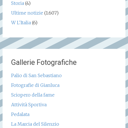
Storia
(4)
Ultime notizie
(1.607)
W L'Italia
(6)
Gallerie Fotografiche
Palio di San Sebastiano
Fotografie di Gianluca
Sciopero della fame
Attività Sportiva
Pedalata
La Marcia del Silenzio