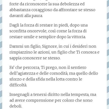
forte da riconoscere la sua debolezza ed
abbastanza coraggioso da affrontare se stesso
davanti alla paura.
Dagli la forza di restare in piedi, dopo una
sconfitta onorevole, così come la forza di
restare umile e semplice dopo la vittoria.
Dammi un figlio, Signore, in cui i desideri non
rimpiazzino le azioni, un figlio che Ti conosca e
sappia conoscere se stesso.
Fa’ che percorra, Ti prego, non il sentiero
dell’agiatezza e delle comodità, ma quello dello
sforzo e della sfida nella lotta contro le
difficoltà.
Insegnagli a tenersi diritto nella tempesta, ma
ad avere comprensione per coloro che sono
deboli.