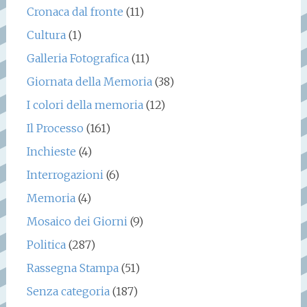
Cronaca dal fronte
(11)
Cultura
(1)
Galleria Fotografica
(11)
Giornata della Memoria
(38)
I colori della memoria
(12)
Il Processo
(161)
Inchieste
(4)
Interrogazioni
(6)
Memoria
(4)
Mosaico dei Giorni
(9)
Politica
(287)
Rassegna Stampa
(51)
Senza categoria
(187)