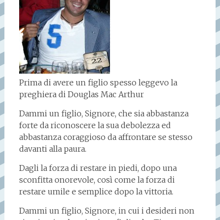
Prima di avere un figlio spesso leggevo la
preghiera di Douglas Mac Arthur
Dammi un figlio, Signore, che sia abbastanza
forte da riconoscere la sua debolezza ed
abbastanza coraggioso da affrontare se stesso
davanti alla paura.
Dagli la forza di restare in piedi, dopo una
sconfitta onorevole, così come la forza di
restare umile e semplice dopo la vittoria.
Dammi un figlio, Signore, in cui i desideri non