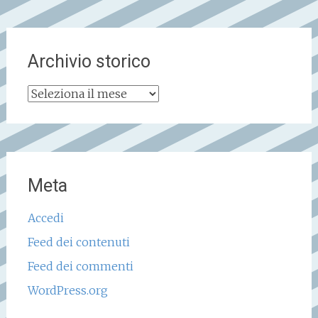
Archivio storico
Archivio
storico
Meta
Accedi
Feed dei contenuti
Feed dei commenti
WordPress.org