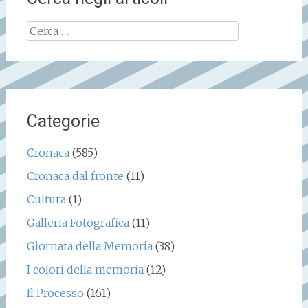
Ricerca
per:
Categorie
Cronaca
(585)
Cronaca dal fronte
(11)
Cultura
(1)
Galleria Fotografica
(11)
Giornata della Memoria
(38)
I colori della memoria
(12)
Il Processo
(161)