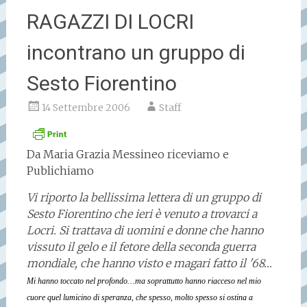
RAGAZZI DI LOCRI
incontrano un gruppo di
Sesto Fiorentino
14 Settembre 2006
Staff
Da Maria Grazia Messineo riceviamo e
Publichiamo
Vi riporto la bellissima lettera di un gruppo di
Sesto Fiorentino che ieri è venuto a trovarci a
Locri. Si trattava di uomini e donne che hanno
vissuto il gelo e il fetore della seconda guerra
mondiale, che hanno visto e magari fatto il '68…
Mi hanno toccato nel profondo…ma soprattutto hanno riacceso nel mio
cuore quel lumicino di speranza, che spesso, molto spesso si ostina a