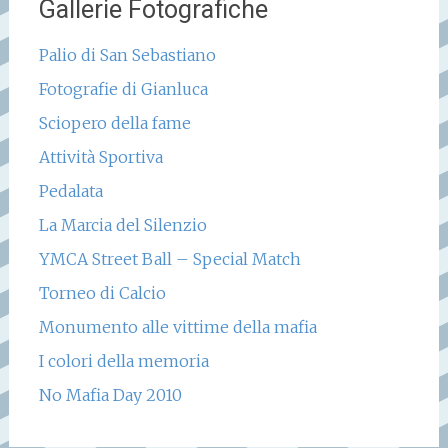
Gallerie Fotografiche
Palio di San Sebastiano
Fotografie di Gianluca
Sciopero della fame
Attività Sportiva
Pedalata
La Marcia del Silenzio
YMCA Street Ball – Special Match
Torneo di Calcio
Monumento alle vittime della mafia
I colori della memoria
No Mafia Day 2010