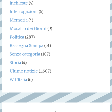
Inchieste
(4)
Interrogazioni
(6)
Memoria
(4)
Mosaico dei Giorni
(9)
Politica
(287)
Rassegna Stampa
(51)
Senza categoria
(187)
Storia
(4)
Ultime notizie
(1.607)
W L'Italia
(6)