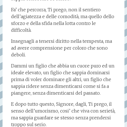
Fa’ che percorra, Ti prego, non il sentiero
dell’agiatezza e delle comodità, ma quello dello
sforzo e della sfida nella lotta contro le
difficoltà.
Insegnagli a tenersi diritto nella tempesta, ma
ad avere comprensione per coloro che sono
deboli.
Dammi un figlio che abbia un cuore puro ed un
ideale elevato, un figlio che sappia dominarsi
prima di voler dominare gli altri, un figlio che
sappia ridere senza dimenticarsi come si fa a
piangere, senza dimenticarsi del passato.
E dopo tutto questo, Signore, dagli, Ti prego, il
senso dell’umorismo, cosi’ che viva con serietà,
ma sappia guardare se stesso senza prendersi
troppo sul serio.