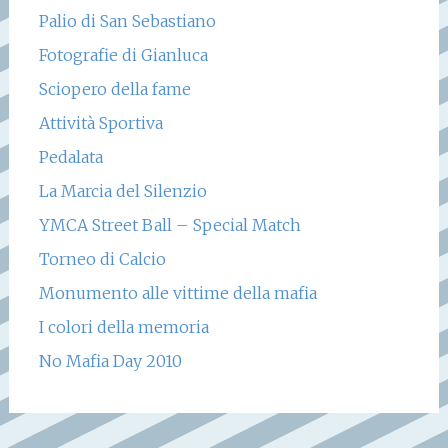
Palio di San Sebastiano
Fotografie di Gianluca
Sciopero della fame
Attività Sportiva
Pedalata
La Marcia del Silenzio
YMCA Street Ball – Special Match
Torneo di Calcio
Monumento alle vittime della mafia
I colori della memoria
No Mafia Day 2010