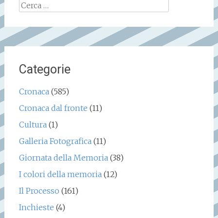
Ricerca
per:
Categorie
Cronaca
(585)
Cronaca dal fronte
(11)
Cultura
(1)
Galleria Fotografica
(11)
Giornata della Memoria
(38)
I colori della memoria
(12)
Il Processo
(161)
Inchieste
(4)