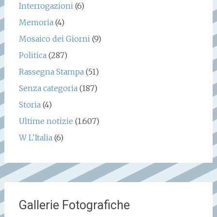
Interrogazioni
(6)
Memoria
(4)
Mosaico dei Giorni
(9)
Politica
(287)
Rassegna Stampa
(51)
Senza categoria
(187)
Storia
(4)
Ultime notizie
(1.607)
W L'Italia
(6)
Gallerie Fotografiche