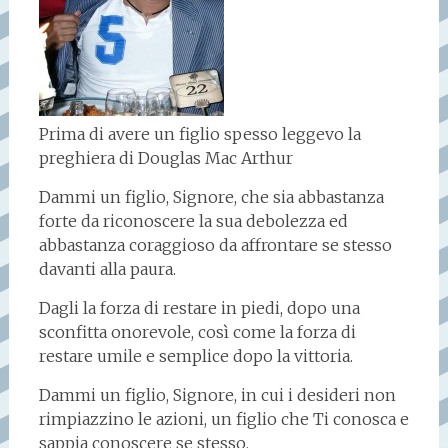
Prima di avere un figlio spesso leggevo la
preghiera di Douglas Mac Arthur
Dammi un figlio, Signore, che sia abbastanza
forte da riconoscere la sua debolezza ed
abbastanza coraggioso da affrontare se stesso
davanti alla paura.
Dagli la forza di restare in piedi, dopo una
sconfitta onorevole, così come la forza di
restare umile e semplice dopo la vittoria.
Dammi un figlio, Signore, in cui i desideri non
rimpiazzino le azioni, un figlio che Ti conosca e
sappia conoscere se stesso.