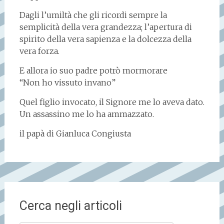
Dagli l’umiltà che gli ricordi sempre la
semplicità della vera grandezza; l’apertura di
spirito della vera sapienza e la dolcezza della
vera forza.
E allora io suo padre potrò mormorare
“Non ho vissuto invano”
Quel figlio invocato, il Signore me lo aveva dato.
Un assassino me lo ha ammazzato.
il papà di Gianluca Congiusta
Cerca negli articoli