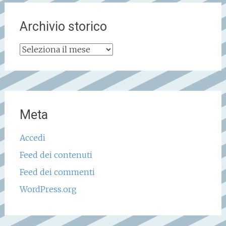
Archivio storico
Archivio
storico
Meta
Accedi
Feed dei contenuti
Feed dei commenti
WordPress.org