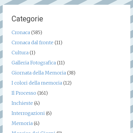
Categorie
Cronaca
(585)
Cronaca dal fronte
(11)
Cultura
(1)
Galleria Fotografica
(11)
Giornata della Memoria
(38)
I colori della memoria
(12)
Il Processo
(161)
Inchieste
(4)
Interrogazioni
(6)
Memoria
(4)