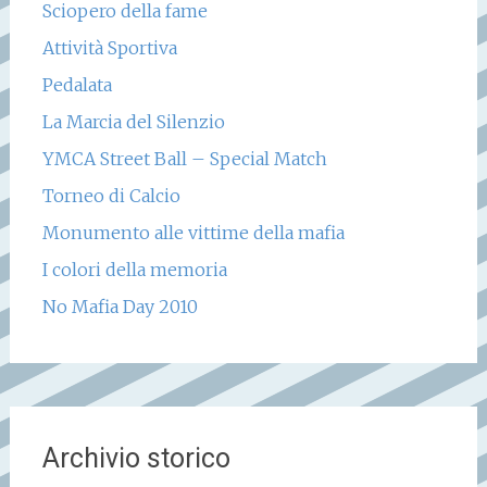
Sciopero della fame
Attività Sportiva
Pedalata
La Marcia del Silenzio
YMCA Street Ball – Special Match
Torneo di Calcio
Monumento alle vittime della mafia
I colori della memoria
No Mafia Day 2010
Archivio storico