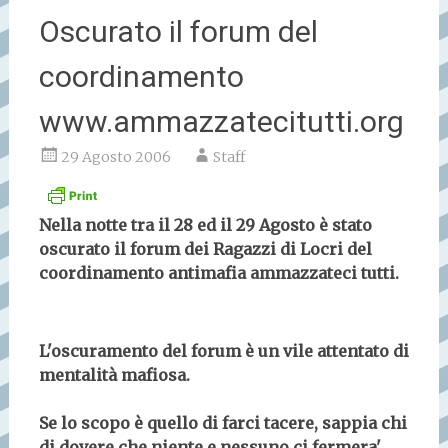
Oscurato il forum del
coordinamento
www.ammazzatecitutti.org
29 Agosto 2006
Staff
Nella notte tra il 28 ed il 29 Agosto è stato
oscurato il forum dei Ragazzi di Locri del
coordinamento antimafia ammazzateci tutti.
L'oscuramento del forum è un vile attentato di
mentalità mafiosa.
Se lo scopo è quello di farci tacere, sappia chi
di dovere che niente e nessuno ci fermera'.