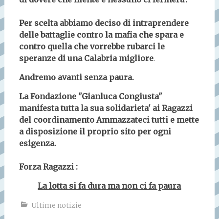
Per scelta abbiamo deciso di intraprendere
delle battaglie contro la mafia che spara e
contro
quella che vorrebbe rubarci le
speranze di una Calabria migliore
.
Andremo avanti senza paura.
La Fondazione "Gianluca Congiusta"
manifesta tutta la sua solidarieta' ai Ragazzi
del coordinamento Ammazzateci tutti e mette
a disposizione il proprio sito per ogni
esigenza.
Forza Ragazzi :
La lotta si fa dura ma non ci fa paura
Ultime notizie