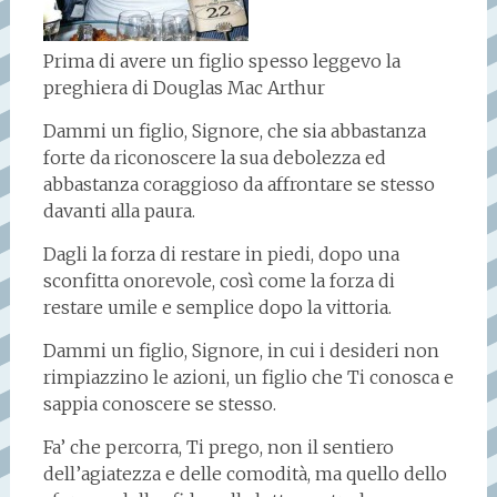
Prima di avere un figlio spesso leggevo la
preghiera di Douglas Mac Arthur
Dammi un figlio, Signore, che sia abbastanza
forte da riconoscere la sua debolezza ed
abbastanza coraggioso da affrontare se stesso
davanti alla paura.
Dagli la forza di restare in piedi, dopo una
sconfitta onorevole, così come la forza di
restare umile e semplice dopo la vittoria.
Dammi un figlio, Signore, in cui i desideri non
rimpiazzino le azioni, un figlio che Ti conosca e
sappia conoscere se stesso.
Fa’ che percorra, Ti prego, non il sentiero
dell’agiatezza e delle comodità, ma quello dello