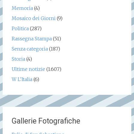
Memoria
(4)
Mosaico dei Giorni
(9)
Politica
(287)
Rassegna Stampa
(51)
Senza categoria
(187)
Storia
(4)
Ultime notizie
(1.607)
W L'Italia
(6)
Gallerie Fotografiche