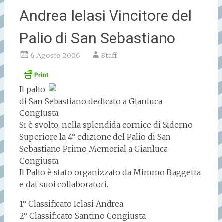
Andrea Ielasi Vincitore del
Palio di San Sebastiano
6 Agosto 2006
Staff
Il palio
di San Sebastiano dedicato a Gianluca
Congiusta.
Si è svolto, nella splendida cornice di Siderno
Superiore la 4° edizione del Palio di San
Sebastiano Primo Memorial a Gianluca
Congiusta.
Il Palio è stato organizzato da Mimmo Baggetta
e dai suoi collaboratori.
1° Classificato Ielasi Andrea
2° Classificato Santino Congiusta