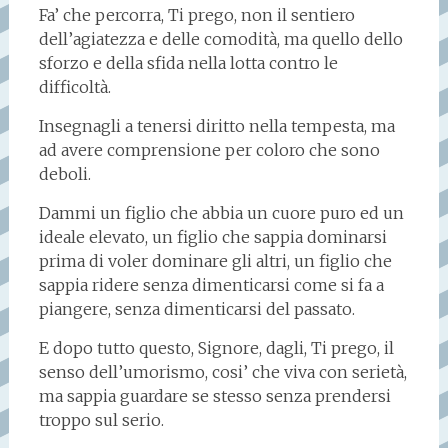
Fa’ che percorra, Ti prego, non il sentiero
dell’agiatezza e delle comodità, ma quello dello
sforzo e della sfida nella lotta contro le
difficoltà.
Insegnagli a tenersi diritto nella tempesta, ma
ad avere comprensione per coloro che sono
deboli.
Dammi un figlio che abbia un cuore puro ed un
ideale elevato, un figlio che sappia dominarsi
prima di voler dominare gli altri, un figlio che
sappia ridere senza dimenticarsi come si fa a
piangere, senza dimenticarsi del passato.
E dopo tutto questo, Signore, dagli, Ti prego, il
senso dell’umorismo, cosi’ che viva con serietà,
ma sappia guardare se stesso senza prendersi
troppo sul serio.