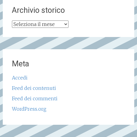
Archivio storico
Archivio
storico
Meta
Accedi
Feed dei contenuti
Feed dei commenti
WordPress.org