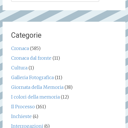
per:
Categorie
Cronaca
(585)
Cronaca dal fronte
(11)
Cultura
(1)
Galleria Fotografica
(11)
Giornata della Memoria
(38)
I colori della memoria
(12)
Il Processo
(161)
Inchieste
(4)
Interrogazioni
(6)