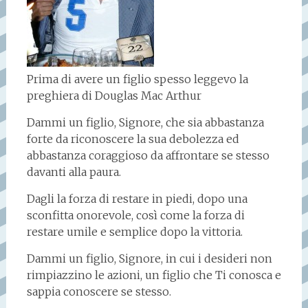
Prima di avere un figlio spesso leggevo la
preghiera di Douglas Mac Arthur
Dammi un figlio, Signore, che sia abbastanza
forte da riconoscere la sua debolezza ed
abbastanza coraggioso da affrontare se stesso
davanti alla paura.
Dagli la forza di restare in piedi, dopo una
sconfitta onorevole, così come la forza di
restare umile e semplice dopo la vittoria.
Dammi un figlio, Signore, in cui i desideri non
rimpiazzino le azioni, un figlio che Ti conosca e
sappia conoscere se stesso.