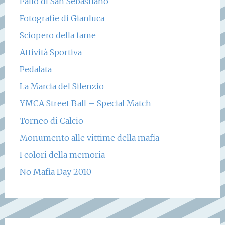
Palio di San Sebastiano
Fotografie di Gianluca
Sciopero della fame
Attività Sportiva
Pedalata
La Marcia del Silenzio
YMCA Street Ball – Special Match
Torneo di Calcio
Monumento alle vittime della mafia
I colori della memoria
No Mafia Day 2010