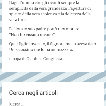
Dagli l’umiltà che gli ricordi sempre la
semplicità della vera grandezza; l’apertura di
spirito della vera sapienza e la dolcezza della
vera forza.
E allora io suo padre potrò mormorare
“Non ho vissuto invano”
Quel figlio invocato, il Signore me lo aveva dato.
Un assassino me lo ha ammazzato.
il papà di Gianluca Congiusta
Cerca negli articoli
Ricerca