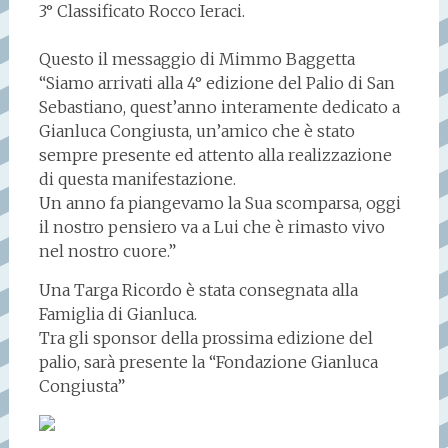
3° Classificato Rocco Ieraci.
Questo il messaggio di Mimmo Baggetta
“Siamo arrivati alla 4° edizione del Palio di San
Sebastiano, quest’anno interamente dedicato a
Gianluca Congiusta, un’amico che è stato
sempre presente ed attento alla realizzazione
di questa manifestazione.
Un anno fa piangevamo la Sua scomparsa, oggi
il nostro pensiero va a Lui che è rimasto vivo
nel nostro cuore.”
Una Targa Ricordo è stata consegnata alla
Famiglia di Gianluca.
Tra gli sponsor della prossima edizione del
palio, sarà presente la “Fondazione Gianluca
Congiusta”