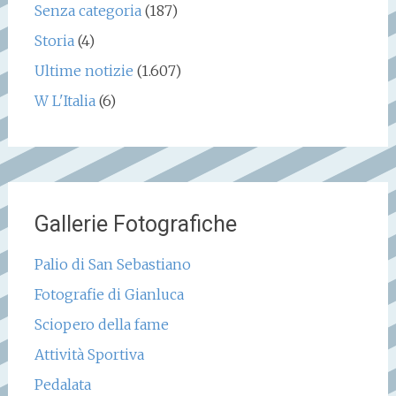
Senza categoria
(187)
Storia
(4)
Ultime notizie
(1.607)
W L'Italia
(6)
Gallerie Fotografiche
Palio di San Sebastiano
Fotografie di Gianluca
Sciopero della fame
Attività Sportiva
Pedalata