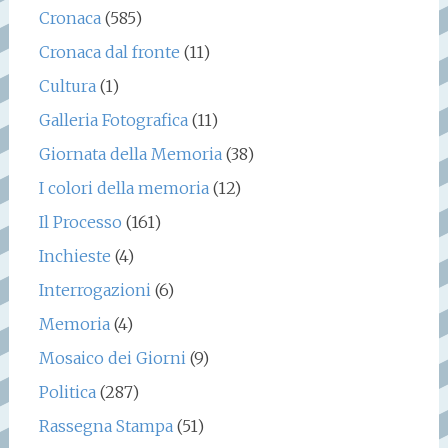
Cronaca
(585)
Cronaca dal fronte
(11)
Cultura
(1)
Galleria Fotografica
(11)
Giornata della Memoria
(38)
I colori della memoria
(12)
Il Processo
(161)
Inchieste
(4)
Interrogazioni
(6)
Memoria
(4)
Mosaico dei Giorni
(9)
Politica
(287)
Rassegna Stampa
(51)