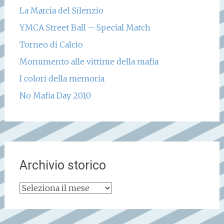
La Marcia del Silenzio
YMCA Street Ball – Special Match
Torneo di Calcio
Monumento alle vittime della mafia
I colori della memoria
No Mafia Day 2010
Archivio storico
Archivio
storico