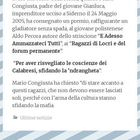
Congiusta, padre del giovane Gianluca,
imprenditore ucciso a Siderno il 24 Maggio
2005, ha consegnato un premio, raffigurante un
gladiatore senza spada, al giovane polistenese
Aldo Pecora autore dello striscione “
E Adesso
Ammazzateci Tutti
”, ai “
Ragazzi di Locri e del
forum permanente
”.
“
Per aver risvegliato le coscienze dei
Calabresi, sfidando la ‘ndrangheta
”.
Mario Congiusta ha chiesto “di stare accanto a
questi ragazzi, che non devono essere lasciati
soli, perché con l’arma della cultura stanno
sfidando la mafia.
Ultime notizie