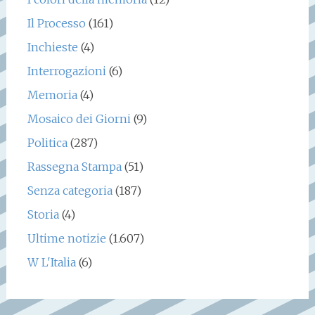
Il Processo
(161)
Inchieste
(4)
Interrogazioni
(6)
Memoria
(4)
Mosaico dei Giorni
(9)
Politica
(287)
Rassegna Stampa
(51)
Senza categoria
(187)
Storia
(4)
Ultime notizie
(1.607)
W L'Italia
(6)