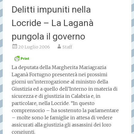
Delitti impuniti nella
Locride – La Laganà
pungola il governo
20 Luglio 2006
Staff
La deputata della Margherita Mariagrazia
Laganà Fortugno presenterà nei prossimi
giorni un’interrogazione al ministro della
Giustizia ed a quello dell’Interno in materia di
sicurezza e di giustizia in Calabria e, in
particolare, nella Locride. “In questo
comprensorio – ha sostenuto la parlamentare
– molte sono le famiglie in attesa di vedere
assicurati alla giustizia gli assassini dei loro
congiunti.