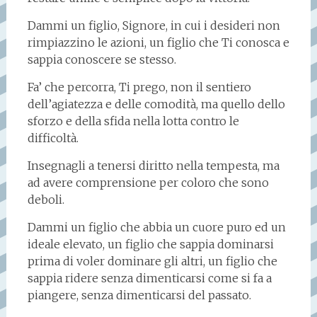
Dammi un figlio, Signore, in cui i desideri non
rimpiazzino le azioni, un figlio che Ti conosca e
sappia conoscere se stesso.
Fa’ che percorra, Ti prego, non il sentiero
dell’agiatezza e delle comodità, ma quello dello
sforzo e della sfida nella lotta contro le
difficoltà.
Insegnagli a tenersi diritto nella tempesta, ma
ad avere comprensione per coloro che sono
deboli.
Dammi un figlio che abbia un cuore puro ed un
ideale elevato, un figlio che sappia dominarsi
prima di voler dominare gli altri, un figlio che
sappia ridere senza dimenticarsi come si fa a
piangere, senza dimenticarsi del passato.