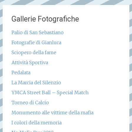
Gallerie Fotografiche
Palio di San Sebastiano
Fotografie di Gianluca
Sciopero della fame
Attività Sportiva
Pedalata
La Marcia del Silenzio
YMCA Street Ball – Special Match
Torneo di Calcio
Monumento alle vittime della mafia
I colori della memoria