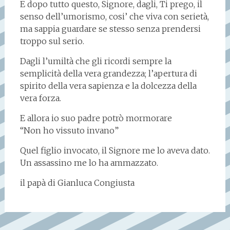
E dopo tutto questo, Signore, dagli, Ti prego, il
senso dell’umorismo, cosi’ che viva con serietà,
ma sappia guardare se stesso senza prendersi
troppo sul serio.
Dagli l’umiltà che gli ricordi sempre la
semplicità della vera grandezza; l’apertura di
spirito della vera sapienza e la dolcezza della
vera forza.
E allora io suo padre potrò mormorare
“Non ho vissuto invano”
Quel figlio invocato, il Signore me lo aveva dato.
Un assassino me lo ha ammazzato.
il papà di Gianluca Congiusta