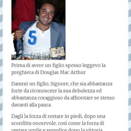
Prima di avere un figlio spesso leggevo la
preghiera di Douglas Mac Arthur
Dammi un figlio, Signore, che sia abbastanza
forte da riconoscere la sua debolezza ed
abbastanza coraggioso da affrontare se stesso
davanti alla paura.
Dagli la forza di restare in piedi, dopo una
sconfitta onorevole, così come la forza di
restare umile e semplice dopo la vittoria.