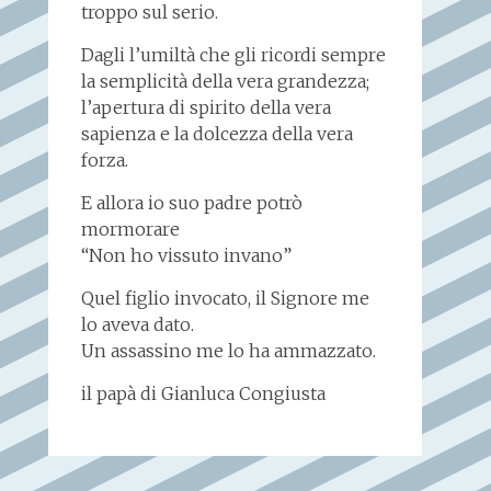
troppo sul serio.
Dagli l’umiltà che gli ricordi sempre
la semplicità della vera grandezza;
l’apertura di spirito della vera
sapienza e la dolcezza della vera
forza.
E allora io suo padre potrò
mormorare
“Non ho vissuto invano”
Quel figlio invocato, il Signore me
lo aveva dato.
Un assassino me lo ha ammazzato.
il papà di Gianluca Congiusta