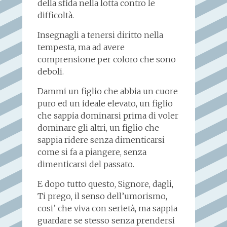
della sfida nella lotta contro le
difficoltà.
Insegnagli a tenersi diritto nella
tempesta, ma ad avere
comprensione per coloro che sono
deboli.
Dammi un figlio che abbia un cuore
puro ed un ideale elevato, un figlio
che sappia dominarsi prima di voler
dominare gli altri, un figlio che
sappia ridere senza dimenticarsi
come si fa a piangere, senza
dimenticarsi del passato.
E dopo tutto questo, Signore, dagli,
Ti prego, il senso dell’umorismo,
cosi’ che viva con serietà, ma sappia
guardare se stesso senza prendersi