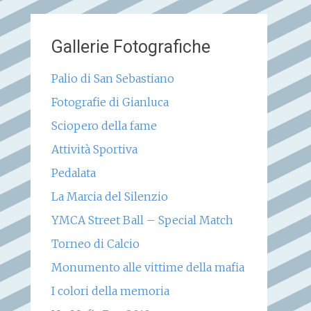
Gallerie Fotografiche
Palio di San Sebastiano
Fotografie di Gianluca
Sciopero della fame
Attività Sportiva
Pedalata
La Marcia del Silenzio
YMCA Street Ball – Special Match
Torneo di Calcio
Monumento alle vittime della mafia
I colori della memoria