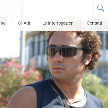
sso
Gli Atti
Le Interrogazioni
Contatti