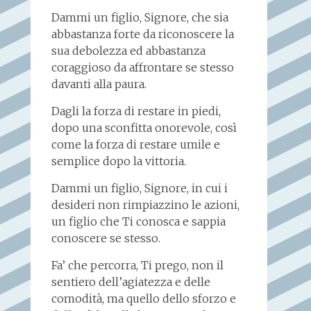
Dammi un figlio, Signore, che sia
abbastanza forte da riconoscere la
sua debolezza ed abbastanza
coraggioso da affrontare se stesso
davanti alla paura.
Dagli la forza di restare in piedi,
dopo una sconfitta onorevole, così
come la forza di restare umile e
semplice dopo la vittoria.
Dammi un figlio, Signore, in cui i
desideri non rimpiazzino le azioni,
un figlio che Ti conosca e sappia
conoscere se stesso.
Fa’ che percorra, Ti prego, non il
sentiero dell’agiatezza e delle
comodità, ma quello dello sforzo e