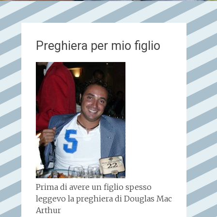
Preghiera per mio figlio
Prima di avere un figlio spesso
leggevo la preghiera di Douglas Mac
Arthur