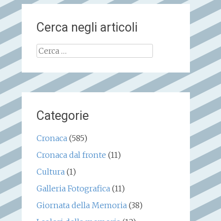
Cerca negli articoli
Ricerca
per:
Categorie
Cronaca
(585)
Cronaca dal fronte
(11)
Cultura
(1)
Galleria Fotografica
(11)
Giornata della Memoria
(38)