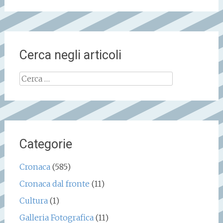
Cerca negli articoli
Ricerca
per:
Categorie
Cronaca
(585)
Cronaca dal fronte
(11)
Cultura
(1)
Galleria Fotografica
(11)