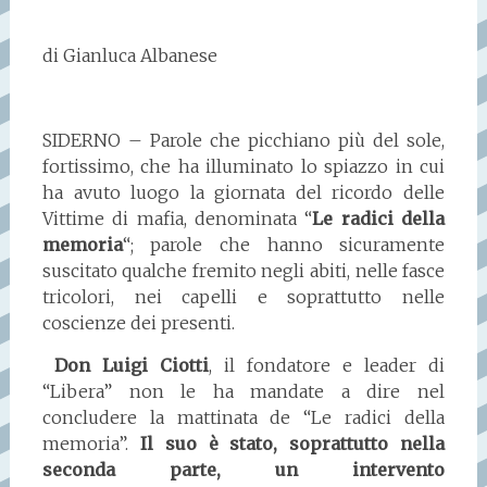
di Gianluca Albanese
SIDERNO – Parole che picchiano più del sole,
fortissimo, che ha illuminato lo spiazzo in cui
ha avuto luogo la giornata del ricordo delle
Vittime di mafia, denominata “
Le radici della
memoria
“; parole che hanno sicuramente
suscitato qualche fremito negli abiti, nelle fasce
tricolori, nei capelli e soprattutto nelle
coscienze dei presenti.
Don Luigi Ciotti
, il fondatore e leader di
“Libera” non le ha mandate a dire nel
concludere la mattinata de “Le radici della
memoria”.
Il suo è stato, soprattutto nella
seconda parte, un intervento