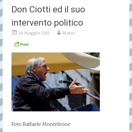
Don Ciotti ed il suo
intervento politico
26 Maggio 2015
Mario
Foto Raffaele Monteleone