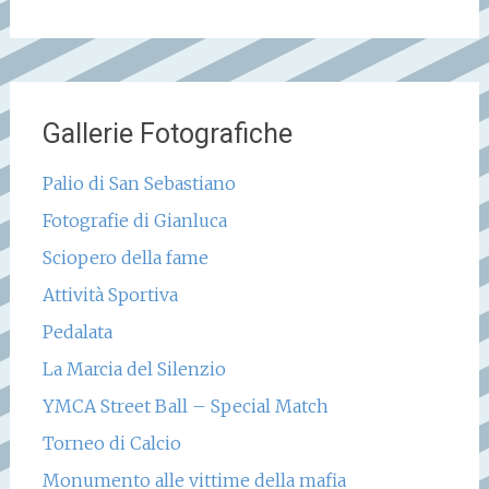
Gallerie Fotografiche
Palio di San Sebastiano
Fotografie di Gianluca
Sciopero della fame
Attività Sportiva
Pedalata
La Marcia del Silenzio
YMCA Street Ball – Special Match
Torneo di Calcio
Monumento alle vittime della mafia