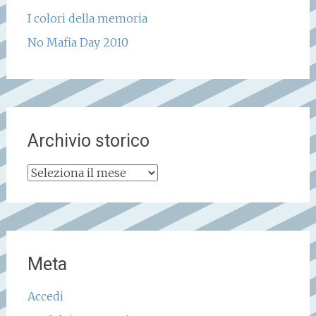
I colori della memoria
No Mafia Day 2010
Archivio storico
Archivio
storico
Meta
Accedi