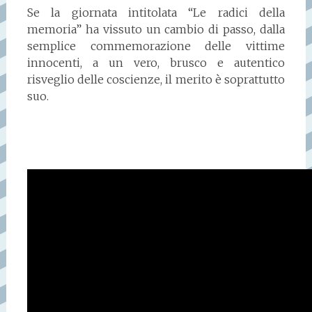
Se la giornata intitolata “Le radici della
memoria” ha vissuto un cambio di passo, dalla
semplice commemorazione delle vittime
innocenti, a un vero, brusco e autentico
risveglio delle coscienze, il merito è soprattutto
suo.