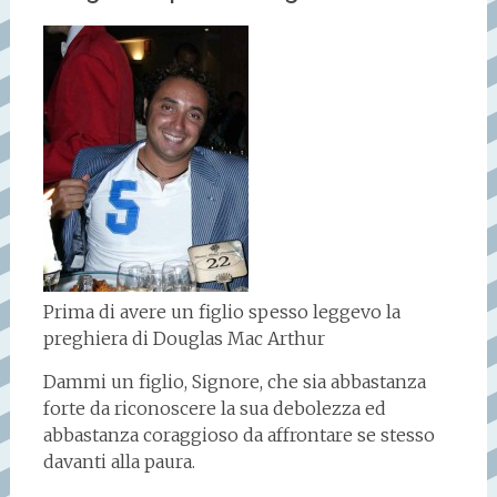
Prima di avere un figlio spesso leggevo la
preghiera di Douglas Mac Arthur
Dammi un figlio, Signore, che sia abbastanza
forte da riconoscere la sua debolezza ed
abbastanza coraggioso da affrontare se stesso
davanti alla paura.