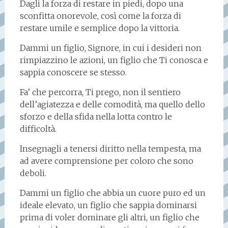
Dagli la forza di restare in piedi, dopo una
sconfitta onorevole, così come la forza di
restare umile e semplice dopo la vittoria.
Dammi un figlio, Signore, in cui i desideri non
rimpiazzino le azioni, un figlio che Ti conosca e
sappia conoscere se stesso.
Fa’ che percorra, Ti prego, non il sentiero
dell’agiatezza e delle comodità, ma quello dello
sforzo e della sfida nella lotta contro le
difficoltà.
Insegnagli a tenersi diritto nella tempesta, ma
ad avere comprensione per coloro che sono
deboli.
Dammi un figlio che abbia un cuore puro ed un
ideale elevato, un figlio che sappia dominarsi
prima di voler dominare gli altri, un figlio che