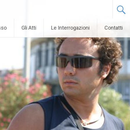
sso
Gli Atti
Le Interrogazioni
Contatti