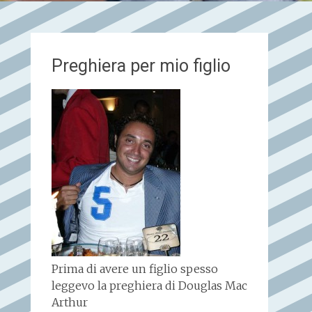
Preghiera per mio figlio
Prima di avere un figlio spesso
leggevo la preghiera di Douglas Mac
Arthur