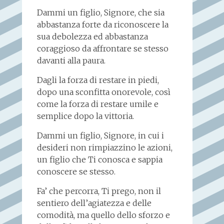
Dammi un figlio, Signore, che sia
abbastanza forte da riconoscere la
sua debolezza ed abbastanza
coraggioso da affrontare se stesso
davanti alla paura.
Dagli la forza di restare in piedi,
dopo una sconfitta onorevole, così
come la forza di restare umile e
semplice dopo la vittoria.
Dammi un figlio, Signore, in cui i
desideri non rimpiazzino le azioni,
un figlio che Ti conosca e sappia
conoscere se stesso.
Fa’ che percorra, Ti prego, non il
sentiero dell’agiatezza e delle
comodità, ma quello dello sforzo e