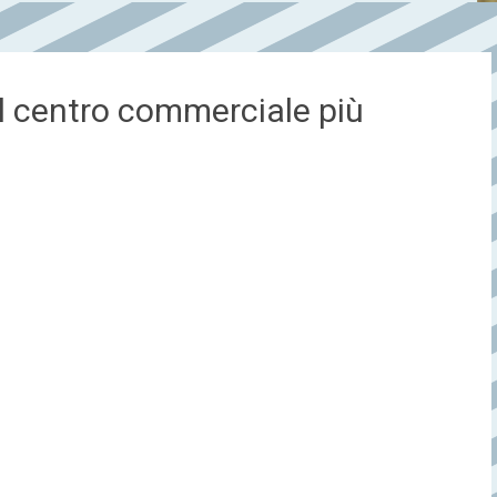
il centro commerciale più