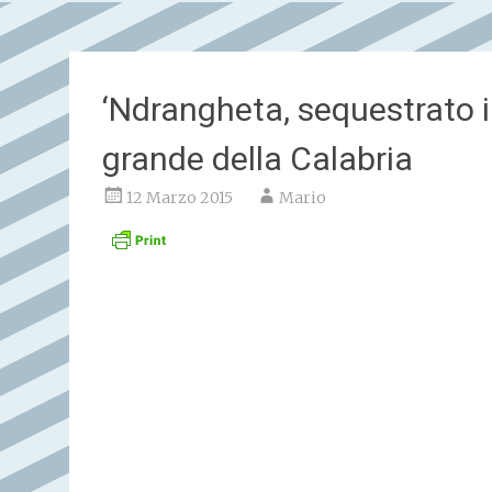
‘Ndrangheta, sequestrato 
grande della Calabria
12 Marzo 2015
Mario