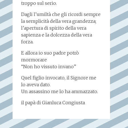
troppo sul serio.
Dagli l’umiltà che gli ricordi sempre
la semplicità della vera grandezza;
l’apertura di spirito della vera
sapienza e la dolcezza della vera
forza.
E allora io suo padre potrò
mormorare
“Non ho vissuto invano”
Quel figlio invocato, il Signore me
lo aveva dato.
Un assassino me lo ha ammazzato.
il papà di Gianluca Congiusta