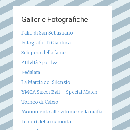
Gallerie Fotografiche
Palio di San Sebastiano
Fotografie di Gianluca
Sciopero della fame
Attività Sportiva
Pedalata
La Marcia del Silenzio
YMCA Street Ball – Special Match
Torneo di Calcio
Monumento alle vittime della mafia
I colori della memoria