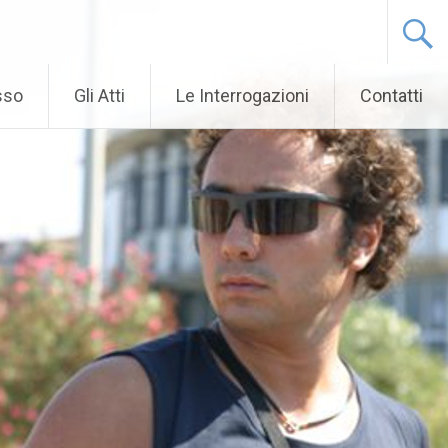
sso
Gli Atti
Le Interrogazioni
Contatti