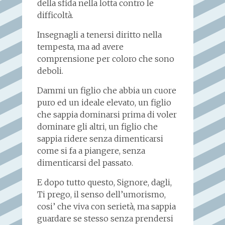
della sfida nella lotta contro le
difficoltà.
Insegnagli a tenersi diritto nella
tempesta, ma ad avere
comprensione per coloro che sono
deboli.
Dammi un figlio che abbia un cuore
puro ed un ideale elevato, un figlio
che sappia dominarsi prima di voler
dominare gli altri, un figlio che
sappia ridere senza dimenticarsi
come si fa a piangere, senza
dimenticarsi del passato.
E dopo tutto questo, Signore, dagli,
Ti prego, il senso dell’umorismo,
cosi’ che viva con serietà, ma sappia
guardare se stesso senza prendersi