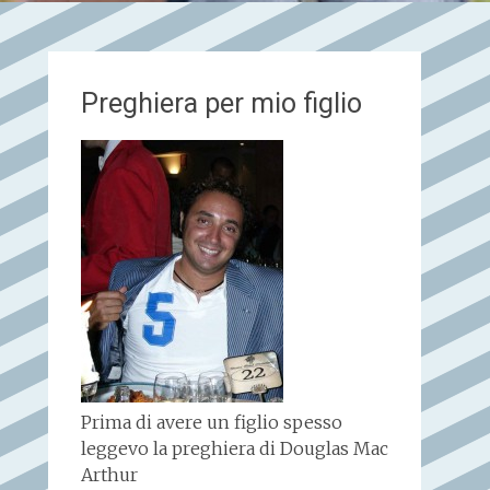
Preghiera per mio figlio
Prima di avere un figlio spesso
leggevo la preghiera di Douglas Mac
Arthur