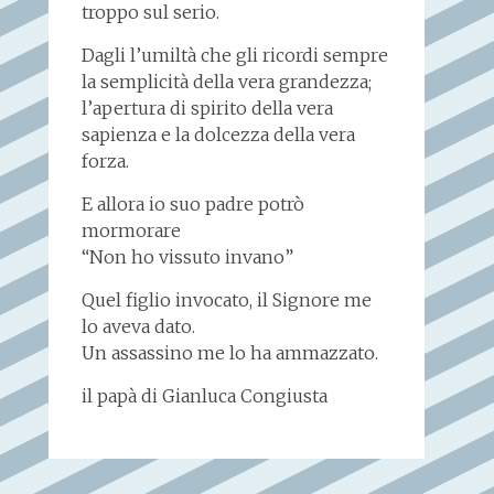
troppo sul serio.
Dagli l’umiltà che gli ricordi sempre
la semplicità della vera grandezza;
l’apertura di spirito della vera
sapienza e la dolcezza della vera
forza.
E allora io suo padre potrò
mormorare
“Non ho vissuto invano”
Quel figlio invocato, il Signore me
lo aveva dato.
Un assassino me lo ha ammazzato.
il papà di Gianluca Congiusta