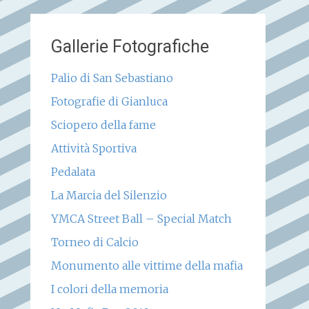
Gallerie Fotografiche
Palio di San Sebastiano
Fotografie di Gianluca
Sciopero della fame
Attività Sportiva
Pedalata
La Marcia del Silenzio
YMCA Street Ball – Special Match
Torneo di Calcio
Monumento alle vittime della mafia
I colori della memoria