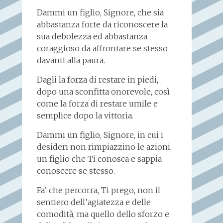
Dammi un figlio, Signore, che sia
abbastanza forte da riconoscere la
sua debolezza ed abbastanza
coraggioso da affrontare se stesso
davanti alla paura.
Dagli la forza di restare in piedi,
dopo una sconfitta onorevole, così
come la forza di restare umile e
semplice dopo la vittoria.
Dammi un figlio, Signore, in cui i
desideri non rimpiazzino le azioni,
un figlio che Ti conosca e sappia
conoscere se stesso.
Fa’ che percorra, Ti prego, non il
sentiero dell’agiatezza e delle
comodità, ma quello dello sforzo e