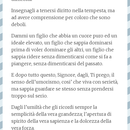
Insegnagli a tenersi diritto nella tempesta, ma
ad avere comprensione per coloro che sono
deboli.
Dammi un figlio che abbia un cuore puro ed un
ideale elevato, un figlio che sappia dominarsi
prima di voler dominare gli altri, un figlio che
sappia ridere senza dimenticarsi come si fa a
piangere, senza dimenticarsi del passato.
E dopo tutto questo, Signore, dagli, Ti prego, il
senso dell’umorismo, cosi’ che viva con serietà,
ma sappia guardare se stesso senza prendersi
troppo sul serio.
Dagli l’umiltà che gli ricordi sempre la
semplicità della vera grandezza; l’apertura di
spirito della vera sapienza e la dolcezza della
vera forza.