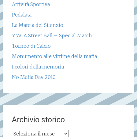
Attività Sportiva
Pedalata
La Marcia del Silenzio
YMCA Street Ball – Special Match
Torneo di Calcio
Monumento alle vittime della mafia
I colori della memoria
No Mafia Day 2010
Archivio storico
Archivio