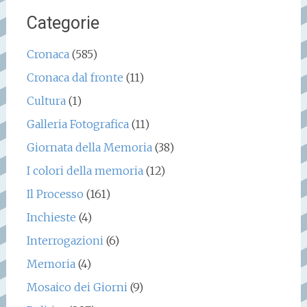
Categorie
Cronaca
(585)
Cronaca dal fronte
(11)
Cultura
(1)
Galleria Fotografica
(11)
Giornata della Memoria
(38)
I colori della memoria
(12)
Il Processo
(161)
Inchieste
(4)
Interrogazioni
(6)
Memoria
(4)
Mosaico dei Giorni
(9)