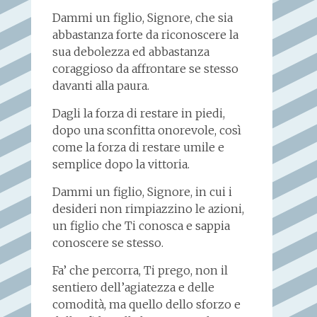
Dammi un figlio, Signore, che sia
abbastanza forte da riconoscere la
sua debolezza ed abbastanza
coraggioso da affrontare se stesso
davanti alla paura.
Dagli la forza di restare in piedi,
dopo una sconfitta onorevole, così
come la forza di restare umile e
semplice dopo la vittoria.
Dammi un figlio, Signore, in cui i
desideri non rimpiazzino le azioni,
un figlio che Ti conosca e sappia
conoscere se stesso.
Fa’ che percorra, Ti prego, non il
sentiero dell’agiatezza e delle
comodità, ma quello dello sforzo e