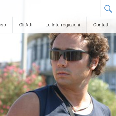
sso
Gli Atti
Le Interrogazioni
Contatti