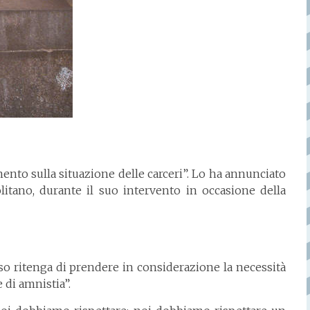
to sulla situazione delle carceri”. Lo ha annunciato
litano, durante il suo intervento in occasione della
so ritenga di prendere in considerazione la necessità
 di amnistia”.