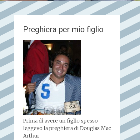
Preghiera per mio figlio
Prima di avere un figlio spesso
leggevo la preghiera di Douglas Mac
Arthur