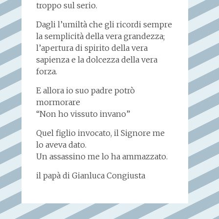
troppo sul serio.
Dagli l’umiltà che gli ricordi sempre
la semplicità della vera grandezza;
l’apertura di spirito della vera
sapienza e la dolcezza della vera
forza.
E allora io suo padre potrò
mormorare
“Non ho vissuto invano”
Quel figlio invocato, il Signore me
lo aveva dato.
Un assassino me lo ha ammazzato.
il papà di Gianluca Congiusta