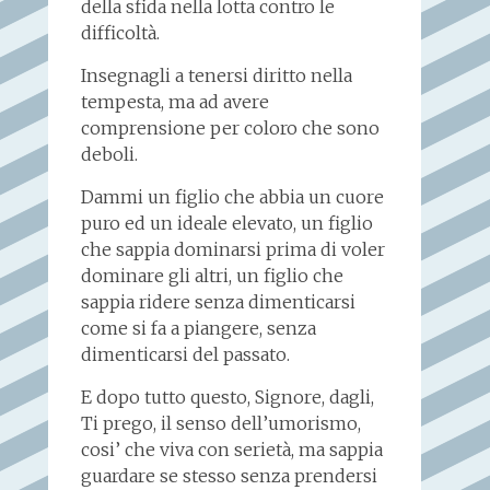
della sfida nella lotta contro le
difficoltà.
Insegnagli a tenersi diritto nella
tempesta, ma ad avere
comprensione per coloro che sono
deboli.
Dammi un figlio che abbia un cuore
puro ed un ideale elevato, un figlio
che sappia dominarsi prima di voler
dominare gli altri, un figlio che
sappia ridere senza dimenticarsi
come si fa a piangere, senza
dimenticarsi del passato.
E dopo tutto questo, Signore, dagli,
Ti prego, il senso dell’umorismo,
cosi’ che viva con serietà, ma sappia
guardare se stesso senza prendersi