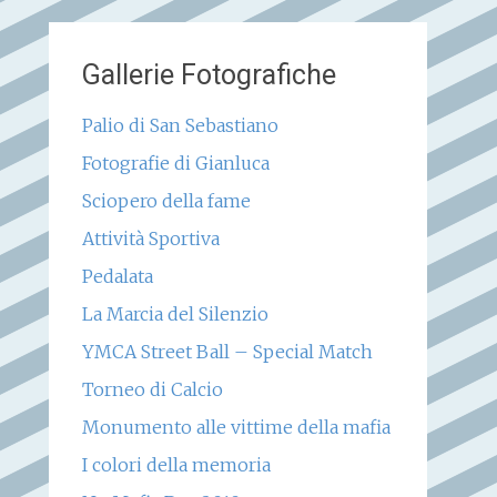
Gallerie Fotografiche
Palio di San Sebastiano
Fotografie di Gianluca
Sciopero della fame
Attività Sportiva
Pedalata
La Marcia del Silenzio
YMCA Street Ball – Special Match
Torneo di Calcio
Monumento alle vittime della mafia
I colori della memoria