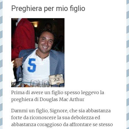
Preghiera per mio figlio
Prima di avere un figlio spesso leggevo la
preghiera di Douglas Mac Arthur
Dammi un figlio, Signore, che sia abbastanza
forte da riconoscere la sua debolezza ed
abbastanza coraggioso da affrontare se stesso