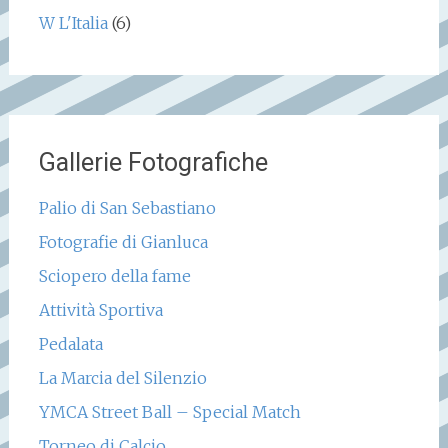
W L'Italia
(6)
Gallerie Fotografiche
Palio di San Sebastiano
Fotografie di Gianluca
Sciopero della fame
Attività Sportiva
Pedalata
La Marcia del Silenzio
YMCA Street Ball – Special Match
Torneo di Calcio