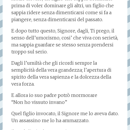
prima di voler dominare gli altri, un figlio che
sappia ridere senza dimenticarsi come si fa a
piangere, senza dimenticarsi del passato.
E dopo tutto questo, Signore, dagli, Ti prego, il
senso dell’umorismo, cosi’ che viva con serietà,
ma sappia guardare se stesso senza prendersi
troppo sul serio.
Dagli l’umiltà che gli ricordi sempre la
semplicità della vera grandezza; l’apertura di
spirito della vera sapienza e la dolcezza della
vera forza.
E allora io suo padre potrò mormorare
“Non ho vissuto invano”
Quel figlio invocato, il Signore me lo aveva dato.
Un assassino me lo ha ammazzato.