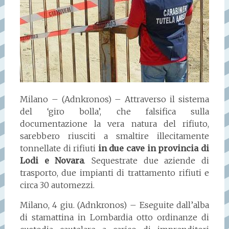
Milano – (Adnkronos) – Attraverso il sistema
del ‘giro bolla’, che falsifica sulla
documentazione la vera natura del rifiuto,
sarebbero riusciti a smaltire illecitamente
tonnellate di rifiuti
in due cave in provincia di
Lodi e Novara
. Sequestrate due aziende di
trasporto, due impianti di trattamento rifiuti e
circa 30 automezzi.
Milano, 4 giu. (Adnkronos) – Eseguite dall’alba
di stamattina in Lombardia otto ordinanze di