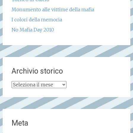
Monumento alle vittime della mafia
I colori della memoria
No Mafia Day 2010
Archivio storico
Archivio
storico
Meta