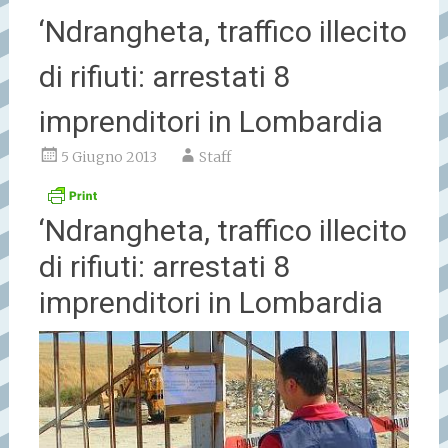
‘Ndrangheta, traffico illecito
di rifiuti: arrestati 8
imprenditori in Lombardia
5 Giugno 2013
Staff
‘Ndrangheta, traffico illecito
di rifiuti: arrestati 8
imprenditori in Lombardia