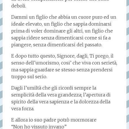
deboli.
Dammi un figlio che abbia un cuore puro ed un
ideale elevato, un figlio che sappia dominarsi
prima di voler dominare gli altri, un figlio che
sappia ridere senza dimenticarsi come si fa a
piangere, senza dimenticarsi del passato.
E dopo tutto questo, Signore, dagli, Ti prego, il
senso dell’umorismo, cosi’ che viva con serietà,
ma sappia guardare se stesso senza prendersi
troppo sul serio.
Dagli l’umiltà che gli ricordi sempre la
semplicità della vera grandezza; l’apertura di
spirito della vera sapienza e la dolcezza della
vera forza.
E allora io suo padre potrò mormorare
“Non ho vissuto invano”