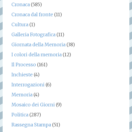
Cronaca
(585)
Cronaca dal fronte
(11)
Cultura
(1)
Galleria Fotografica
(11)
Giornata della Memoria
(38)
I colori della memoria
(12)
Il Processo
(161)
Inchieste
(4)
Interrogazioni
(6)
Memoria
(4)
Mosaico dei Giorni
(9)
Politica
(287)
Rassegna Stampa
(51)