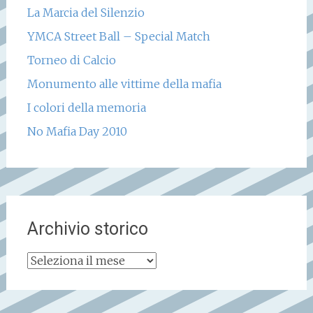
La Marcia del Silenzio
YMCA Street Ball – Special Match
Torneo di Calcio
Monumento alle vittime della mafia
I colori della memoria
No Mafia Day 2010
Archivio storico
Archivio
storico