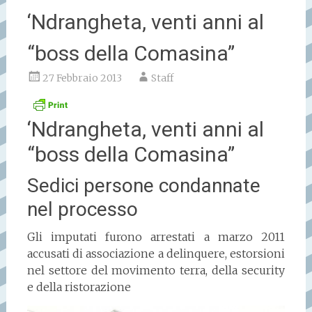
‘Ndrangheta, venti anni al
“boss della Comasina”
27 Febbraio 2013
Staff
‘Ndrangheta, venti anni al
“boss della Comasina”
Sedici persone condannate
nel processo
Gli imputati furono arrestati a marzo 2011
accusati di associazione a delinquere, estorsioni
nel settore del movimento terra, della security
e della ristorazione