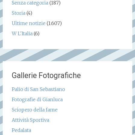
Senza categoria
(187)
Storia
(4)
Ultime notizie
(1.607)
W L'Italia
(6)
Gallerie Fotografiche
Palio di San Sebastiano
Fotografie di Gianluca
Sciopero della fame
Attività Sportiva
Pedalata