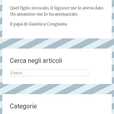
Quel figlio invocato, il Signore me lo aveva dato.
Un assassino me lo ha ammazzato.
il papà di Gianluca Congiusta
Cerca negli articoli
Ricerca
per:
Categorie