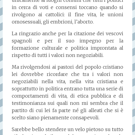
in cerca di voti e consensi toccano quando si
rivolgono ai cattolici: il fine vita, le unioni
omosessuali, gli embrioni, l’aborto.
La ringrazio anche per la citazione dei vescovi
spagnoli e per il suo impegno per la
formazione culturale e politica improntata al
rispetto di tutti i valori non negoziabili.
Ma rivolgendosi ai pastori del popolo cristiano
lei dovrebbe ricordare che tra i valori non
negoziabili nella vita, nella vita cristiana e
soprattutto in politica entrano tutta una serie di
comportamenti di vita, di etica pubblica e di
testimonianza sui quali non mi sembra che il
partito di cui lei fa parte né gli alleati che si è
scelto siano pienamente consapevoli.
Sarebbe bello stendere un velo pietoso su tutto