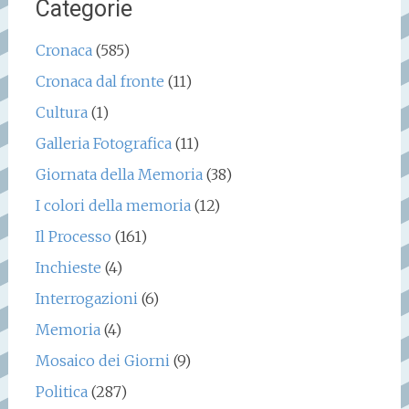
Categorie
Cronaca
(585)
Cronaca dal fronte
(11)
Cultura
(1)
Galleria Fotografica
(11)
Giornata della Memoria
(38)
I colori della memoria
(12)
Il Processo
(161)
Inchieste
(4)
Interrogazioni
(6)
Memoria
(4)
Mosaico dei Giorni
(9)
Politica
(287)