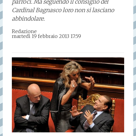
parroci. Ma seguendo il consiglio del
Cardinal Bagnasco loro non si lasciano
abbindolare.
Redazione
martedì 19 febbraio 2013 17:59