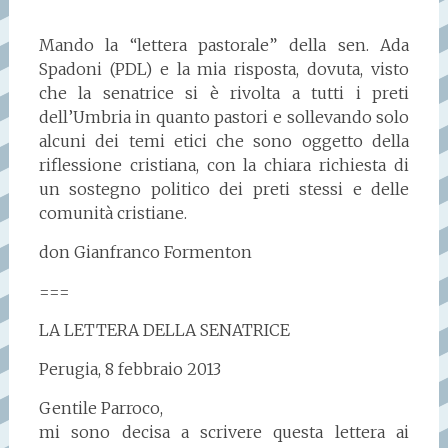
Mando la “lettera pastorale” della sen. Ada
Spadoni (PDL) e la mia risposta, dovuta, visto
che la senatrice si è rivolta a tutti i preti
dell’Umbria in quanto pastori e sollevando solo
alcuni dei temi etici che sono oggetto della
riflessione cristiana, con la chiara richiesta di
un sostegno politico dei preti stessi e delle
comunità cristiane.
don Gianfranco Formenton
===
LA LETTERA DELLA SENATRICE
Perugia, 8 febbraio 2013
Gentile Parroco,
mi sono decisa a scrivere questa lettera ai