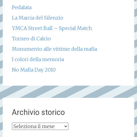
Pedalata
La Marcia del Silenzio
YMCA Street Ball – Special Match
Torneo di Calcio
Monumento alle vittime della mafia
I colori della memoria
No Mafia Day 2010
Archivio storico
Archivio
storico