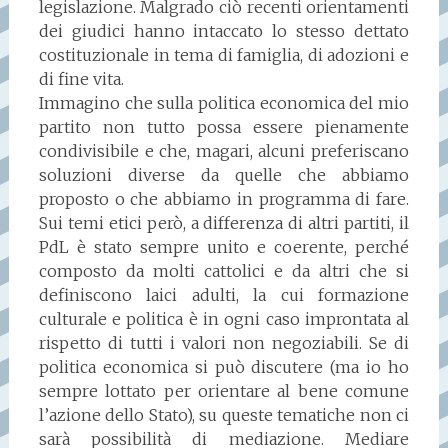
legislazione. Malgrado ciò recenti orientamenti
dei giudici hanno intaccato lo stesso dettato
costituzionale in tema di famiglia, di adozioni e
di fine vita.
Immagino che sulla politica economica del mio
partito non tutto possa essere pienamente
condivisibile e che, magari, alcuni preferiscano
soluzioni diverse da quelle che abbiamo
proposto o che abbiamo in programma di fare.
Sui temi etici però, a differenza di altri partiti, il
PdL è stato sempre unito e coerente, perché
composto da molti cattolici e da altri che si
definiscono laici adulti, la cui formazione
culturale e politica è in ogni caso improntata al
rispetto di tutti i valori non negoziabili. Se di
politica economica si può discutere (ma io ho
sempre lottato per orientare al bene comune
l’azione dello Stato), su queste tematiche non ci
sarà possibilità di mediazione. Mediare