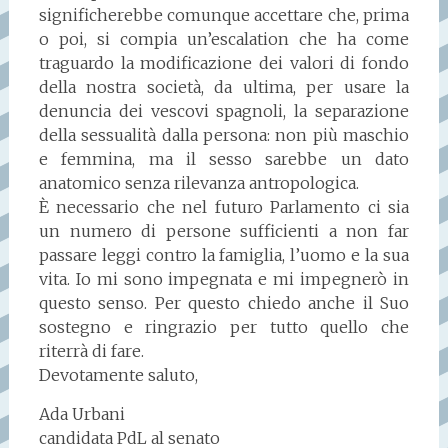
significherebbe comunque accettare che, prima
o poi, si compia un’escalation che ha come
traguardo la modificazione dei valori di fondo
della nostra società, da ultima, per usare la
denuncia dei vescovi spagnoli, la separazione
della sessualità dalla persona: non più maschio
e femmina, ma il sesso sarebbe un dato
anatomico senza rilevanza antropologica.
È necessario che nel futuro Parlamento ci sia
un numero di persone sufficienti a non far
passare leggi contro la famiglia, l’uomo e la sua
vita. Io mi sono impegnata e mi impegnerò in
questo senso. Per questo chiedo anche il Suo
sostegno e ringrazio per tutto quello che
riterrà di fare.
Devotamente saluto,
Ada Urbani
candidata PdL al senato