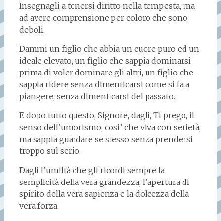
Insegnagli a tenersi diritto nella tempesta, ma
ad avere comprensione per coloro che sono
deboli.
Dammi un figlio che abbia un cuore puro ed un
ideale elevato, un figlio che sappia dominarsi
prima di voler dominare gli altri, un figlio che
sappia ridere senza dimenticarsi come si fa a
piangere, senza dimenticarsi del passato.
E dopo tutto questo, Signore, dagli, Ti prego, il
senso dell’umorismo, cosi’ che viva con serietà,
ma sappia guardare se stesso senza prendersi
troppo sul serio.
Dagli l’umiltà che gli ricordi sempre la
semplicità della vera grandezza; l’apertura di
spirito della vera sapienza e la dolcezza della
vera forza.