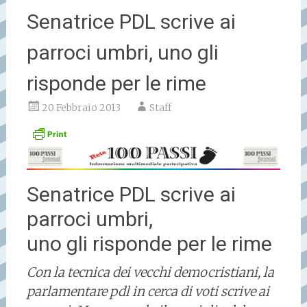
Senatrice PDL scrive ai
parroci umbri, uno gli
risponde per le rime
20 Febbraio 2013
Staff
Senatrice PDL scrive ai
parroci umbri,
uno gli risponde per le rime
Con la tecnica dei vecchi democristiani, la
parlamentare pdl in cerca di voti scrive ai