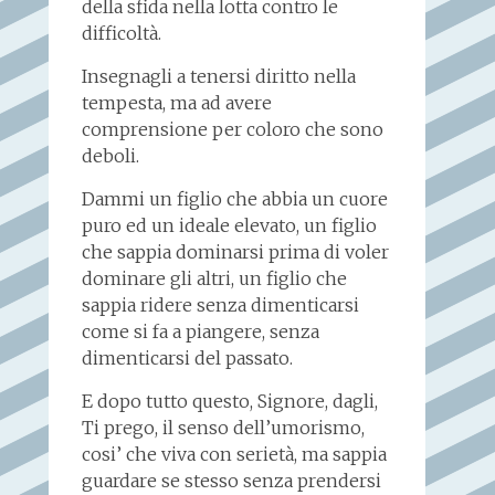
della sfida nella lotta contro le
difficoltà.
Insegnagli a tenersi diritto nella
tempesta, ma ad avere
comprensione per coloro che sono
deboli.
Dammi un figlio che abbia un cuore
puro ed un ideale elevato, un figlio
che sappia dominarsi prima di voler
dominare gli altri, un figlio che
sappia ridere senza dimenticarsi
come si fa a piangere, senza
dimenticarsi del passato.
E dopo tutto questo, Signore, dagli,
Ti prego, il senso dell’umorismo,
cosi’ che viva con serietà, ma sappia
guardare se stesso senza prendersi