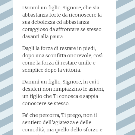
Dammi un figlio, Signore, che sia
abbastanza forte da riconoscere la
sua debolezza ed abbastanza
coraggioso da affrontare se stesso
davanti alla paura.
Dagli la forza di restare in piedi,
dopo una sconfitta onorevole, così
come la forza di restare umile e
semplice dopo la vittoria.
Dammi un figlio, Signore, in cui i
desideri non rimpiazzino le azioni,
un figlio che Ti conosca e sappia
conoscere se stesso.
Fa’ che percorra, Ti prego, non il
sentiero dell’agiatezza e delle
comodità, ma quello dello sforzo e