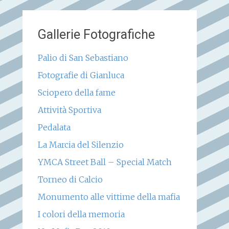
Gallerie Fotografiche
Palio di San Sebastiano
Fotografie di Gianluca
Sciopero della fame
Attività Sportiva
Pedalata
La Marcia del Silenzio
YMCA Street Ball – Special Match
Torneo di Calcio
Monumento alle vittime della mafia
I colori della memoria