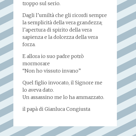
troppo sul serio.
Dagli l’umiltà che gli ricordi sempre
la semplicità della vera grandezza;
l’apertura di spirito della vera
sapienza e la dolcezza della vera
forza.
E allora io suo padre potrò
mormorare
“Non ho vissuto invano”
Quel figlio invocato, il Signore me
lo aveva dato.
Un assassino me lo ha ammazzato.
il papà di Gianluca Congiusta