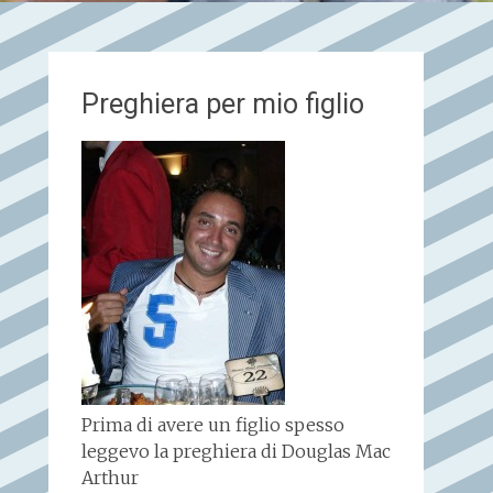
Preghiera per mio figlio
Prima di avere un figlio spesso
leggevo la preghiera di Douglas Mac
Arthur