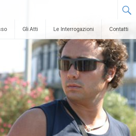
sso
Gli Atti
Le Interrogazioni
Contatti