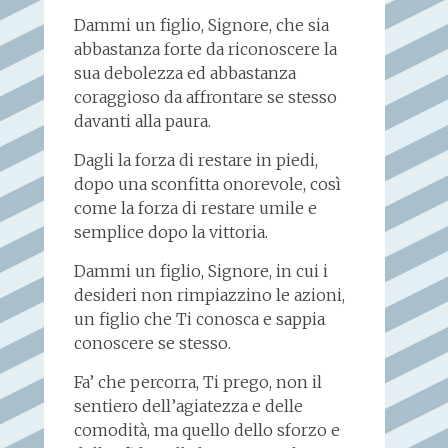
Dammi un figlio, Signore, che sia
abbastanza forte da riconoscere la
sua debolezza ed abbastanza
coraggioso da affrontare se stesso
davanti alla paura.
Dagli la forza di restare in piedi,
dopo una sconfitta onorevole, così
come la forza di restare umile e
semplice dopo la vittoria.
Dammi un figlio, Signore, in cui i
desideri non rimpiazzino le azioni,
un figlio che Ti conosca e sappia
conoscere se stesso.
Fa’ che percorra, Ti prego, non il
sentiero dell’agiatezza e delle
comodità, ma quello dello sforzo e