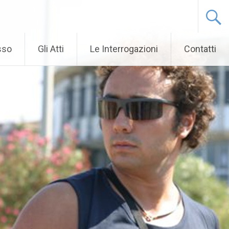
sso
Gli Atti
Le Interrogazioni
Contatti