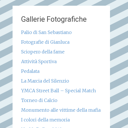
Gallerie Fotografiche
Palio di San Sebastiano
Fotografie di Gianluca
Sciopero della fame
Attività Sportiva
Pedalata
La Marcia del Silenzio
YMCA Street Ball – Special Match
Torneo di Calcio
Monumento alle vittime della mafia
I colori della memoria