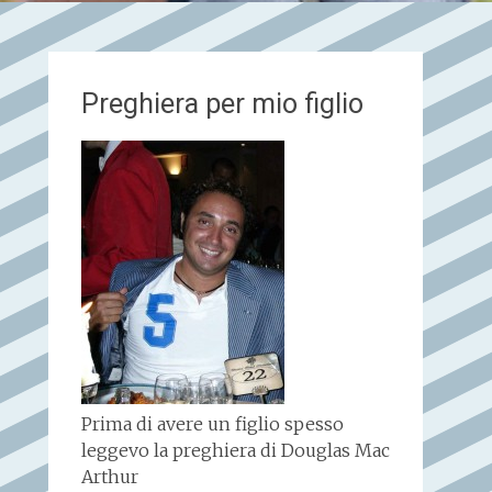
Preghiera per mio figlio
Prima di avere un figlio spesso
leggevo la preghiera di Douglas Mac
Arthur