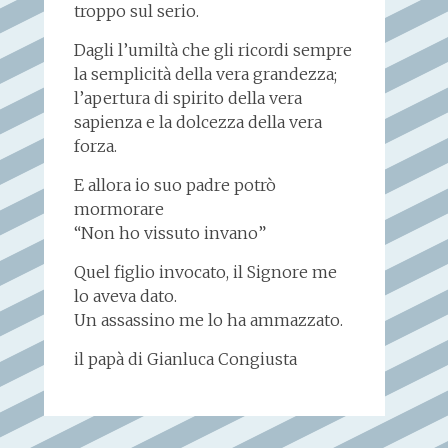
troppo sul serio.
Dagli l’umiltà che gli ricordi sempre
la semplicità della vera grandezza;
l’apertura di spirito della vera
sapienza e la dolcezza della vera
forza.
E allora io suo padre potrò
mormorare
“Non ho vissuto invano”
Quel figlio invocato, il Signore me
lo aveva dato.
Un assassino me lo ha ammazzato.
il papà di Gianluca Congiusta