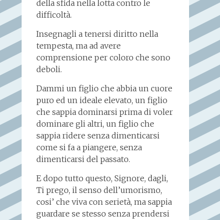
della sfida nella lotta contro le
difficoltà.
Insegnagli a tenersi diritto nella
tempesta, ma ad avere
comprensione per coloro che sono
deboli.
Dammi un figlio che abbia un cuore
puro ed un ideale elevato, un figlio
che sappia dominarsi prima di voler
dominare gli altri, un figlio che
sappia ridere senza dimenticarsi
come si fa a piangere, senza
dimenticarsi del passato.
E dopo tutto questo, Signore, dagli,
Ti prego, il senso dell’umorismo,
cosi’ che viva con serietà, ma sappia
guardare se stesso senza prendersi