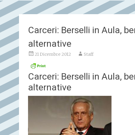
Carceri: Berselli in Aula, 
alternative
21 Dicembre 2012
Staff
Carceri: Berselli in Aula, 
alternative