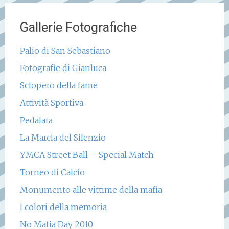
Gallerie Fotografiche
Palio di San Sebastiano
Fotografie di Gianluca
Sciopero della fame
Attività Sportiva
Pedalata
La Marcia del Silenzio
YMCA Street Ball – Special Match
Torneo di Calcio
Monumento alle vittime della mafia
I colori della memoria
No Mafia Day 2010