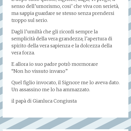
senso dell’umorismo, cosi’ che viva con serietà,
ma sappia guardare se stesso senza prendersi
troppo sul serio.
Dagli l’umiltà che gli ricordi sempre la
semplicità della vera grandezza; l’apertura di
spirito della vera sapienza e la dolcezza della
vera forza.
E allora io suo padre potrò mormorare
“Non ho vissuto invano”
Quel figlio invocato, il Signore me lo aveva dato.
Un assassino me lo ha ammazzato.
il papà di Gianluca Congiusta