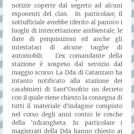
notizie coperte dal segreto ad alcuni
esponenti del clan. In particolare, il
sottufficiale avrebbe riferito al parroco i
luoghi di intercettazione ambientale, le
date di perquisizioni ed anche gli
intestatari di alcune targhe di
automobili. L’ex comandante della
stazione è sospeso dal servizio dal
maggio scorso. La Dda di Catanzaro ha
intanto notificato alla stazione dei
carabinieri di Sant’Onofrio un decreto
con il quale viene chiesto la consegna di
tutti il materiale d’indagine compiuto
nel corso degli anni contro le cosche
della ‘ndrangheta. In particolare i
magistrati della Dda hanno chiesto ai