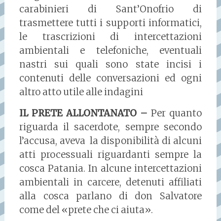
carabinieri di Sant’Onofrio di
trasmettere tutti i supporti informatici,
le trascrizioni di intercettazioni
ambientali e telefoniche, eventuali
nastri sui quali sono state incisi i
contenuti delle conversazioni ed ogni
altro atto utile alle indagini
IL PRETE ALLONTANATO –
Per quanto
riguarda il sacerdote, sempre secondo
l’accusa, aveva la disponibilità di alcuni
atti processuali riguardanti sempre la
cosca Patania. In alcune intercettazioni
ambientali in carcere, detenuti affiliati
alla cosca parlano di don Salvatore
come del «prete che ci aiuta».