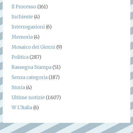
Il Processo
(161)
Inchieste
(4)
Interrogazioni
(6)
Memoria
(4)
Mosaico dei Giorni
(9)
Politica
(287)
Rassegna Stampa
(51)
Senza categoria
(187)
Storia
(4)
Ultime notizie
(1.607)
W L'Italia
(6)