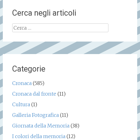
Cerca negli articoli
Ricerca
per:
Categorie
Cronaca
(585)
Cronaca dal fronte
(11)
Cultura
(1)
Galleria Fotografica
(11)
Giornata della Memoria
(38)
I colori della memoria
(12)