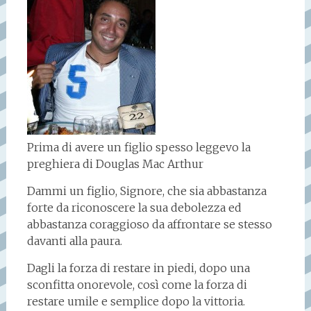
Prima di avere un figlio spesso leggevo la
preghiera di Douglas Mac Arthur
Dammi un figlio, Signore, che sia abbastanza
forte da riconoscere la sua debolezza ed
abbastanza coraggioso da affrontare se stesso
davanti alla paura.
Dagli la forza di restare in piedi, dopo una
sconfitta onorevole, così come la forza di
restare umile e semplice dopo la vittoria.