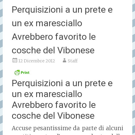
Perquisizioni a un prete e
un ex maresciallo
Avrebbero favorito le
cosche del Vibonese
12 Dicembre 2012
Staff
Perquisizioni a un prete e
un ex maresciallo
Avrebbero favorito le
cosche del Vibonese
Accuse pesantissime da parte di alcuni