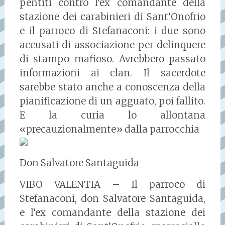
pentiti contro l’ex comandante della
stazione dei carabinieri di Sant’Onofrio
e il parroco di Stefanaconi: i due sono
accusati di associazione per delinquere
di stampo mafioso. Avrebbero passato
informazioni ai clan. Il sacerdote
sarebbe stato anche a conoscenza della
pianificazione di un agguato, poi fallito.
E la curia lo allontana
«precauzionalmente» dalla parrocchia
Don Salvatore Santaguida
VIBO VALENTIA – Il parroco di
Stefanaconi, don Salvatore Santaguida,
e l’ex comandante della stazione dei