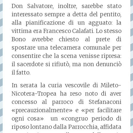
Don Salvatore, inoltre, sarebbe stato
interessato sempre a detta del pentito,
alla pianificazione di un agguato: la
vittima era Francesco Calafati. Lo stesso
Bono avrebbe chiesto al prete di
spostare una telecamera comunale per
consentire che la scena venisse ripresa:
il sacerdote si rifiutò, ma non denunciò
il fatto.
In serata la curia vescovile di Mileto-
Nicotera-Tropea ha reso noto di aver
concesso al parroco di Stefanaconi
«precauzionalmente» e «per facilitare
ogni cosa» un «congruo periodo di
riposo lontano dalla Parrocchia, affidata