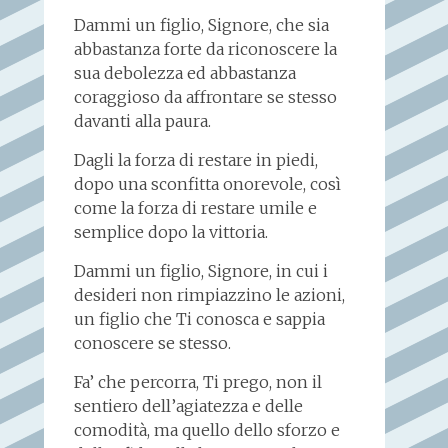
Dammi un figlio, Signore, che sia
abbastanza forte da riconoscere la
sua debolezza ed abbastanza
coraggioso da affrontare se stesso
davanti alla paura.
Dagli la forza di restare in piedi,
dopo una sconfitta onorevole, così
come la forza di restare umile e
semplice dopo la vittoria.
Dammi un figlio, Signore, in cui i
desideri non rimpiazzino le azioni,
un figlio che Ti conosca e sappia
conoscere se stesso.
Fa’ che percorra, Ti prego, non il
sentiero dell’agiatezza e delle
comodità, ma quello dello sforzo e