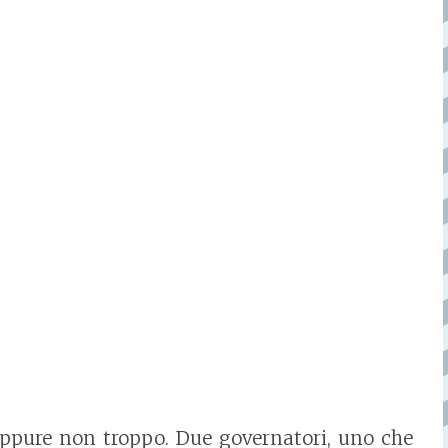
eppure non troppo. Due governatori, uno che