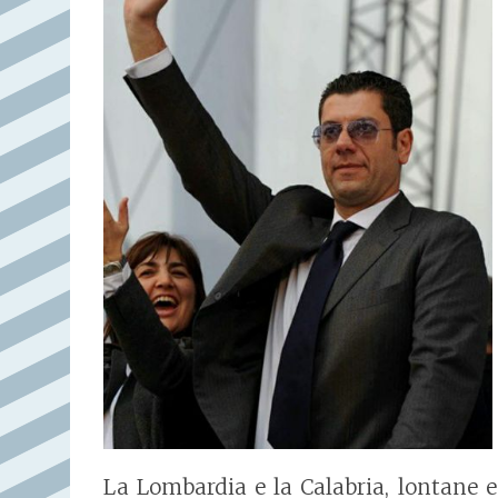
La Lombardia e la Calabria, lontane 