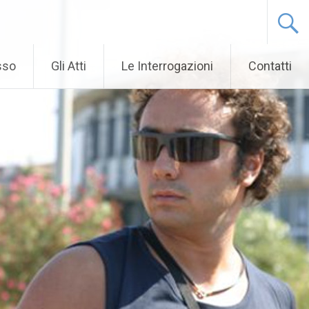
sso
Gli Atti
Le Interrogazioni
Contatti