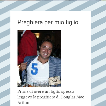
Preghiera per mio figlio
Prima di avere un figlio spesso
leggevo la preghiera di Douglas Mac
Arthur