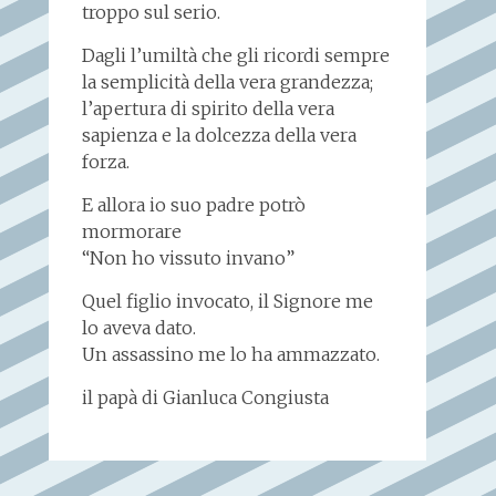
troppo sul serio.
Dagli l’umiltà che gli ricordi sempre
la semplicità della vera grandezza;
l’apertura di spirito della vera
sapienza e la dolcezza della vera
forza.
E allora io suo padre potrò
mormorare
“Non ho vissuto invano”
Quel figlio invocato, il Signore me
lo aveva dato.
Un assassino me lo ha ammazzato.
il papà di Gianluca Congiusta