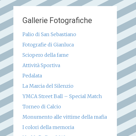
Gallerie Fotografiche
Palio di San Sebastiano
Fotografie di Gianluca
Sciopero della fame
Attività Sportiva
Pedalata
La Marcia del Silenzio
YMCA Street Ball – Special Match
Torneo di Calcio
Monumento alle vittime della mafia
I colori della memoria