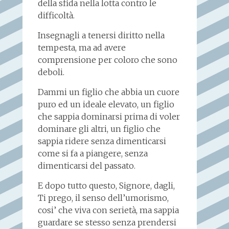
della sfida nella lotta contro le
difficoltà.
Insegnagli a tenersi diritto nella
tempesta, ma ad avere
comprensione per coloro che sono
deboli.
Dammi un figlio che abbia un cuore
puro ed un ideale elevato, un figlio
che sappia dominarsi prima di voler
dominare gli altri, un figlio che
sappia ridere senza dimenticarsi
come si fa a piangere, senza
dimenticarsi del passato.
E dopo tutto questo, Signore, dagli,
Ti prego, il senso dell’umorismo,
cosi’ che viva con serietà, ma sappia
guardare se stesso senza prendersi