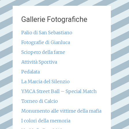
Gallerie Fotografiche
Palio di San Sebastiano
Fotografie di Gianluca
Sciopero della fame
Attività Sportiva
Pedalata
La Marcia del Silenzio
YMCA Street Ball – Special Match
Torneo di Calcio
Monumento alle vittime della mafia
I colori della memoria