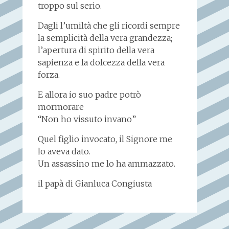
troppo sul serio.
Dagli l’umiltà che gli ricordi sempre
la semplicità della vera grandezza;
l’apertura di spirito della vera
sapienza e la dolcezza della vera
forza.
E allora io suo padre potrò
mormorare
“Non ho vissuto invano”
Quel figlio invocato, il Signore me
lo aveva dato.
Un assassino me lo ha ammazzato.
il papà di Gianluca Congiusta