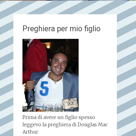
Preghiera per mio figlio
Prima di avere un figlio spesso
leggevo la preghiera di Douglas Mac
Arthur