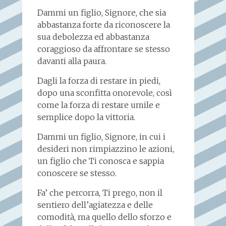
Dammi un figlio, Signore, che sia
abbastanza forte da riconoscere la
sua debolezza ed abbastanza
coraggioso da affrontare se stesso
davanti alla paura.
Dagli la forza di restare in piedi,
dopo una sconfitta onorevole, così
come la forza di restare umile e
semplice dopo la vittoria.
Dammi un figlio, Signore, in cui i
desideri non rimpiazzino le azioni,
un figlio che Ti conosca e sappia
conoscere se stesso.
Fa’ che percorra, Ti prego, non il
sentiero dell’agiatezza e delle
comodità, ma quello dello sforzo e