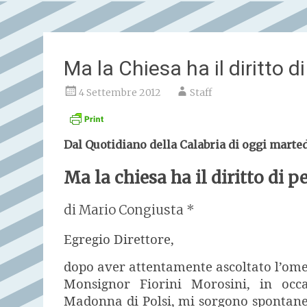
Ma la Chiesa ha il diritto 
4 Settembre 2012
Staff
Dal Quotidiano della Calabria di oggi marte
Ma la chiesa ha il diritto di 
di Mario Congiusta *
Egregio Direttore,
dopo aver attentamente ascoltato l’omel
Monsignor Fiorini Morosini, in occa
Madonna di Polsi, mi sorgono spontanee