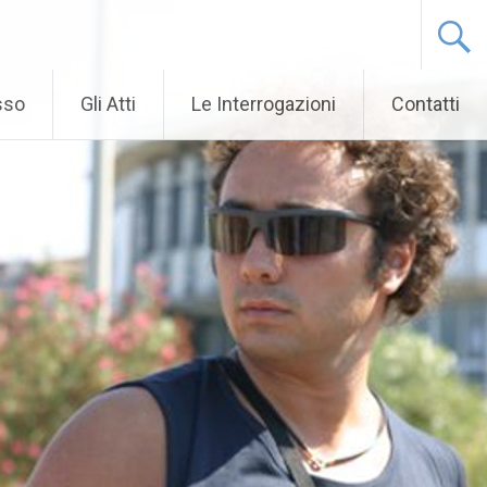
sso
Gli Atti
Le Interrogazioni
Contatti