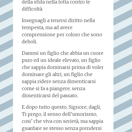
della sfida nella lotta contro le
difficoltà.
Insegnagli a tenersi diritto nella
tempesta, ma ad avere
comprensione per coloro che sono
deboli.
Dammi un figlio che abbia un cuore
puro ed un ideale elevato, un figlio
che sappia dominarsi prima di voler
dominare gli altri, un figlio che
sappia ridere senza dimenticarsi
come si fa a piangere, senza
dimenticarsi del passato.
E dopo tutto questo, Signore, dagli,
Ti prego, il senso dell’umorismo,
cosi’ che viva con serietà, ma sappia
guardare se stesso senza prendersi