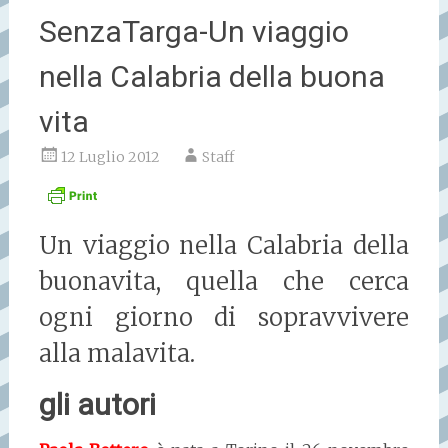
SenzaTarga-Un viaggio
nella Calabria della buona
vita
12 Luglio 2012
Staff
Un viaggio nella Calabria della
buonavita, quella che cerca
ogni giorno di sopravvivere
alla malavita.
gli autori