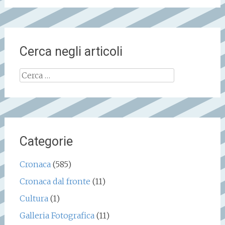
Cerca negli articoli
Ricerca
per:
Categorie
Cronaca
(585)
Cronaca dal fronte
(11)
Cultura
(1)
Galleria Fotografica
(11)