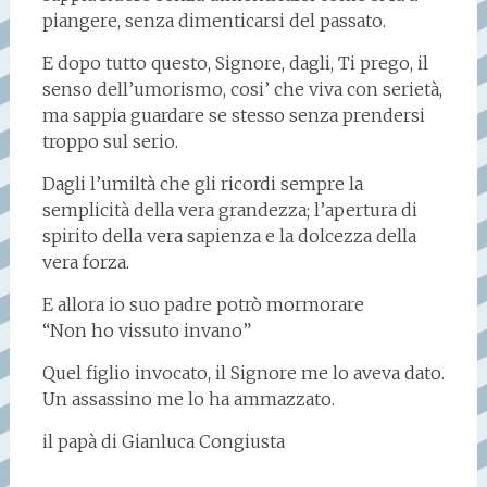
piangere, senza dimenticarsi del passato.
E dopo tutto questo, Signore, dagli, Ti prego, il
senso dell’umorismo, cosi’ che viva con serietà,
ma sappia guardare se stesso senza prendersi
troppo sul serio.
Dagli l’umiltà che gli ricordi sempre la
semplicità della vera grandezza; l’apertura di
spirito della vera sapienza e la dolcezza della
vera forza.
E allora io suo padre potrò mormorare
“Non ho vissuto invano”
Quel figlio invocato, il Signore me lo aveva dato.
Un assassino me lo ha ammazzato.
il papà di Gianluca Congiusta