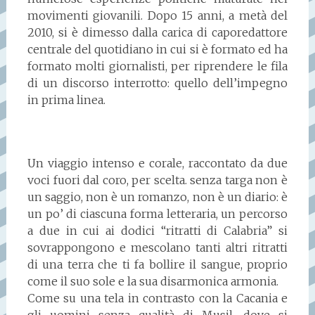
movimenti giovanili. Dopo 15 anni, a metà del
2010, si è dimesso dalla carica di caporedattore
centrale del quotidiano in cui si è formato ed ha
formato molti giornalisti, per riprendere le fila
di un discorso interrotto: quello dell’impegno
in prima linea.
Un viaggio intenso e corale, raccontato da due
voci fuori dal coro, per scelta. senza targa non è
un saggio, non è un romanzo, non è un diario: è
un po’ di ciascuna forma letteraria, un percorso
a due in cui ai dodici “ritratti di Calabria” si
sovrappongono e mescolano tanti altri ritratti
di una terra che ti fa bollire il sangue, proprio
come il suo sole e la sua disarmonica armonia.
Come su una tela in contrasto con la Cacania e