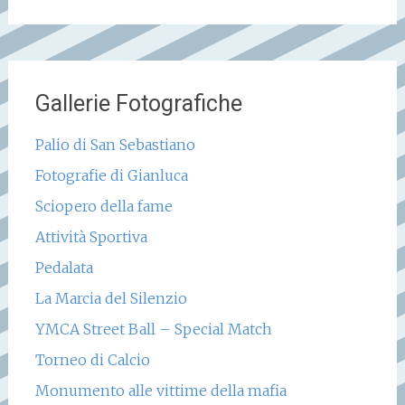
Gallerie Fotografiche
Palio di San Sebastiano
Fotografie di Gianluca
Sciopero della fame
Attività Sportiva
Pedalata
La Marcia del Silenzio
YMCA Street Ball – Special Match
Torneo di Calcio
Monumento alle vittime della mafia