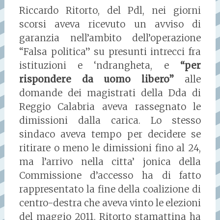
Riccardo Ritorto, del Pdl, nei giorni
scorsi aveva ricevuto un avviso di
garanzia nell’ambito dell’operazione
“Falsa politica” su presunti intrecci fra
istituzioni e ‘ndrangheta, e
“per
rispondere da uomo libero”
alle
domande dei magistrati della Dda di
Reggio Calabria aveva rassegnato le
dimissioni dalla carica. Lo stesso
sindaco aveva tempo per decidere se
ritirare o meno le dimissioni fino al 24,
ma l’arrivo nella citta’ jonica della
Commissione d’accesso ha di fatto
rappresentato la fine della coalizione di
centro-destra che aveva vinto le elezioni
del maggio 2011. Ritorto stamattina ha