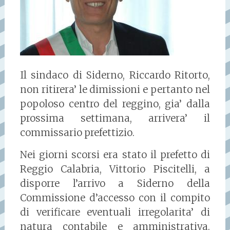
Il sindaco di Siderno, Riccardo Ritorto,
non ritirera’ le dimissioni e pertanto nel
popoloso centro del reggino, gia’ dalla
prossima settimana, arrivera’ il
commissario prefettizio.
Nei giorni scorsi era stato il prefetto di
Reggio Calabria, Vittorio Piscitelli, a
disporre l’arrivo a Siderno della
Commissione d’accesso con il compito
di verificare eventuali irregolarita’ di
natura contabile e amministrativa.