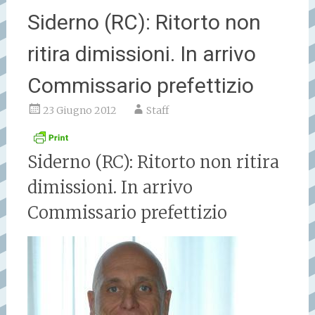
Siderno (RC): Ritorto non
ritira dimissioni. In arrivo
Commissario prefettizio
23 Giugno 2012
Staff
Siderno (RC): Ritorto non ritira
dimissioni. In arrivo
Commissario prefettizio