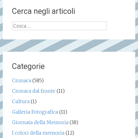
Cerca negli articoli
Ricerca
per:
Categorie
Cronaca
(585)
Cronaca dal fronte
(11)
Cultura
(1)
Galleria Fotografica
(11)
Giornata della Memoria
(38)
I colori della memoria
(12)