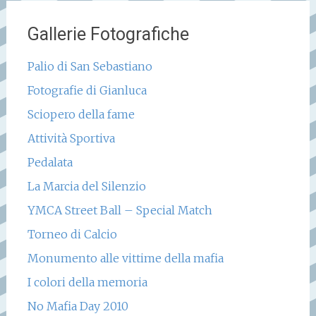
Gallerie Fotografiche
Palio di San Sebastiano
Fotografie di Gianluca
Sciopero della fame
Attività Sportiva
Pedalata
La Marcia del Silenzio
YMCA Street Ball – Special Match
Torneo di Calcio
Monumento alle vittime della mafia
I colori della memoria
No Mafia Day 2010