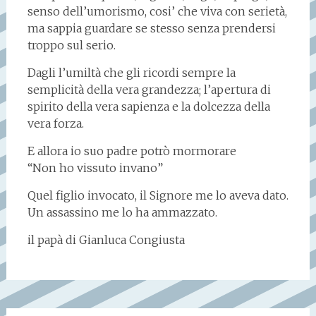
senso dell’umorismo, cosi’ che viva con serietà,
ma sappia guardare se stesso senza prendersi
troppo sul serio.
Dagli l’umiltà che gli ricordi sempre la
semplicità della vera grandezza; l’apertura di
spirito della vera sapienza e la dolcezza della
vera forza.
E allora io suo padre potrò mormorare
“Non ho vissuto invano”
Quel figlio invocato, il Signore me lo aveva dato.
Un assassino me lo ha ammazzato.
il papà di Gianluca Congiusta