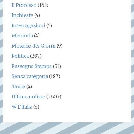
Il Processo
(161)
Inchieste
(4)
Interrogazioni
(6)
Memoria
(4)
Mosaico dei Giorni
(9)
Politica
(287)
Rassegna Stampa
(51)
Senza categoria
(187)
Storia
(4)
Ultime notizie
(1.607)
W L'Italia
(6)