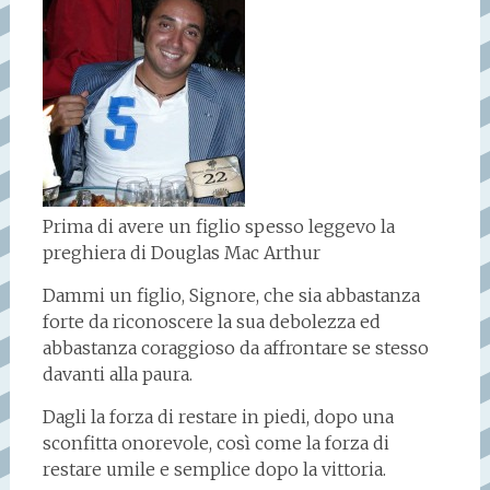
Prima di avere un figlio spesso leggevo la
preghiera di Douglas Mac Arthur
Dammi un figlio, Signore, che sia abbastanza
forte da riconoscere la sua debolezza ed
abbastanza coraggioso da affrontare se stesso
davanti alla paura.
Dagli la forza di restare in piedi, dopo una
sconfitta onorevole, così come la forza di
restare umile e semplice dopo la vittoria.