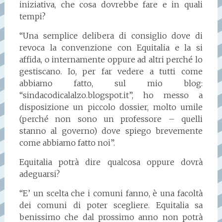
iniziativa, che cosa dovrebbe fare e in quali
tempi?
“Una semplice delibera di consiglio dove di
revoca la convenzione con Equitalia e la si
affida, o internamente oppure ad altri perché lo
gestiscano. Io, per far vedere a tutti come
abbiamo fatto, sul mio blog:
“sindacodicalalzo.blogspot.it”, ho messo a
disposizione un piccolo dossier, molto umile
(perché non sono un professore – quelli
stanno al governo) dove spiego brevemente
come abbiamo fatto noi”.
Equitalia potrà dire qualcosa oppure dovrà
adeguarsi?
“E’ un scelta che i comuni fanno, è una facoltà
dei comuni di poter scegliere. Equitalia sa
benissimo che dal prossimo anno non potrà