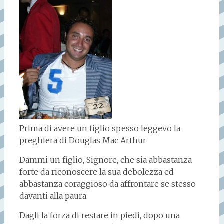
Prima di avere un figlio spesso leggevo la
preghiera di Douglas Mac Arthur
Dammi un figlio, Signore, che sia abbastanza
forte da riconoscere la sua debolezza ed
abbastanza coraggioso da affrontare se stesso
davanti alla paura.
Dagli la forza di restare in piedi, dopo una