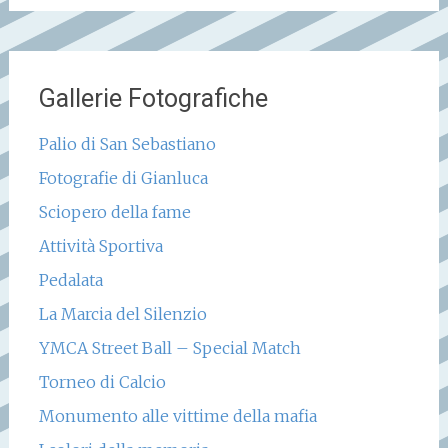
Gallerie Fotografiche
Palio di San Sebastiano
Fotografie di Gianluca
Sciopero della fame
Attività Sportiva
Pedalata
La Marcia del Silenzio
YMCA Street Ball – Special Match
Torneo di Calcio
Monumento alle vittime della mafia