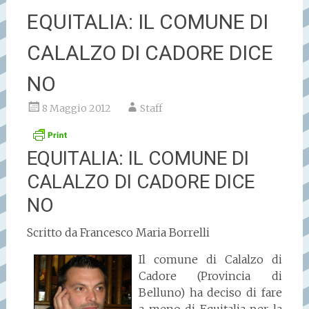
EQUITALIA: IL COMUNE DI
CALALZO DI CADORE DICE
NO
8 Maggio 2012
Staff
EQUITALIA: IL COMUNE DI
CALALZO DI CADORE DICE
NO
Scritto da Francesco Maria Borrelli
Il comune di Calalzo di
Cadore (Provincia di
Belluno) ha deciso di fare