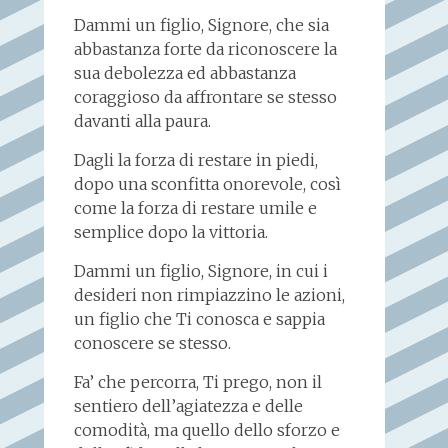
Dammi un figlio, Signore, che sia
abbastanza forte da riconoscere la
sua debolezza ed abbastanza
coraggioso da affrontare se stesso
davanti alla paura.
Dagli la forza di restare in piedi,
dopo una sconfitta onorevole, così
come la forza di restare umile e
semplice dopo la vittoria.
Dammi un figlio, Signore, in cui i
desideri non rimpiazzino le azioni,
un figlio che Ti conosca e sappia
conoscere se stesso.
Fa’ che percorra, Ti prego, non il
sentiero dell’agiatezza e delle
comodità, ma quello dello sforzo e