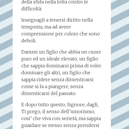
della sfida nella lotta contro le
difficoltà.
Insegnagli a tenersi diritto nella
tempesta, ma ad avere
comprensione per coloro che sono
deboli.
Dammi un figlio che abbia un cuore
puro ed un ideale elevato, un figlio
che sappia dominarsi prima di voler
dominare gli altri, un figlio che
sappia ridere senza dimenticarsi
come si fa a piangere, senza
dimenticarsi del passato.
E dopo tutto questo, Signore, dagli,
Ti prego, il senso dell’umorismo,
cosi’ che viva con serietà, ma sappia
guardare se stesso senza prendersi