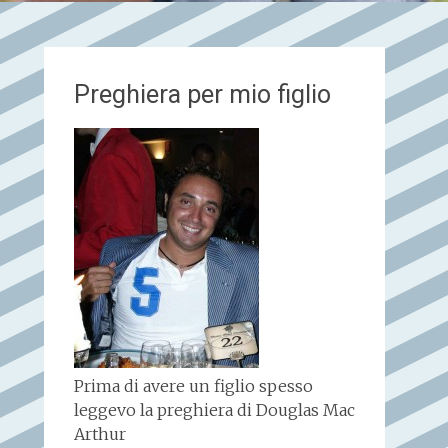
Preghiera per mio figlio
Prima di avere un figlio spesso
leggevo la preghiera di Douglas Mac
Arthur