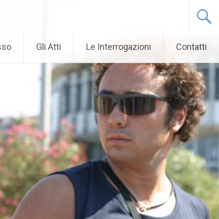
sso
Gli Atti
Le Interrogazioni
Contatti