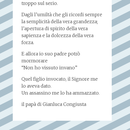
troppo sul serio.
Dagli l’umiltà che gli ricordi sempre
la semplicità della vera grandezza;
l’apertura di spirito della vera
sapienza e la dolcezza della vera
forza.
E allora io suo padre potrò
mormorare
“Non ho vissuto invano”
Quel figlio invocato, il Signore me
lo aveva dato.
Un assassino me lo ha ammazzato.
il papà di Gianluca Congiusta