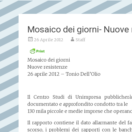
Mosaico dei giorni- Nuove 
26 Aprile 2012
Staff
Mosaico dei giorni
Nuove resistenze
26 aprile 2012 – Tonio Dell’Olio
Il Centro Studi di Unimpresa pubblicherà
documentato e approfondito condotto tra le
130 mila piccole e medie imprese che operano i
Il rapporto
contiene il dato allarmante del f
scorso, i problemi dei rapporti con le banch