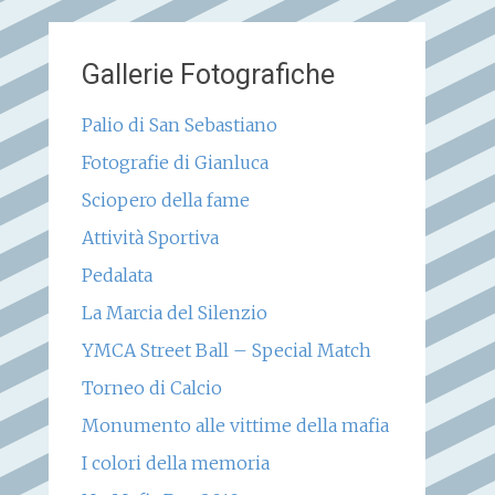
Gallerie Fotografiche
Palio di San Sebastiano
Fotografie di Gianluca
Sciopero della fame
Attività Sportiva
Pedalata
La Marcia del Silenzio
YMCA Street Ball – Special Match
Torneo di Calcio
Monumento alle vittime della mafia
I colori della memoria