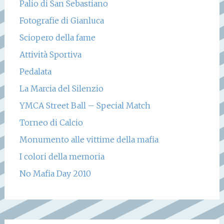
Palio di San Sebastiano
Fotografie di Gianluca
Sciopero della fame
Attività Sportiva
Pedalata
La Marcia del Silenzio
YMCA Street Ball – Special Match
Torneo di Calcio
Monumento alle vittime della mafia
I colori della memoria
No Mafia Day 2010