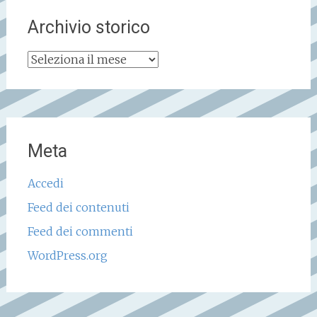
Archivio storico
Archivio
storico
Meta
Accedi
Feed dei contenuti
Feed dei commenti
WordPress.org