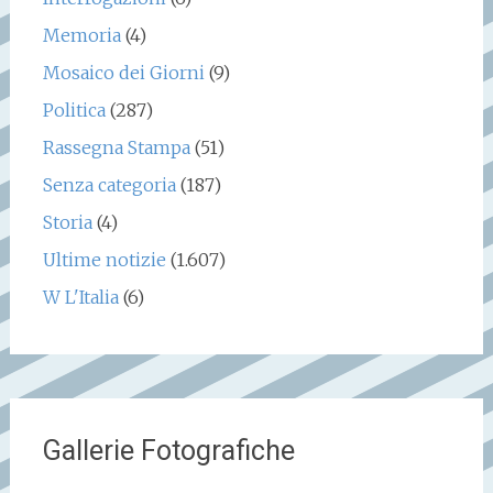
Memoria
(4)
Mosaico dei Giorni
(9)
Politica
(287)
Rassegna Stampa
(51)
Senza categoria
(187)
Storia
(4)
Ultime notizie
(1.607)
W L'Italia
(6)
Gallerie Fotografiche