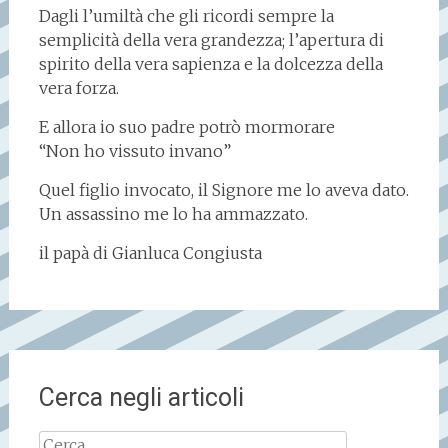
Dagli l’umiltà che gli ricordi sempre la
semplicità della vera grandezza; l’apertura di
spirito della vera sapienza e la dolcezza della
vera forza.
E allora io suo padre potrò mormorare
“Non ho vissuto invano”
Quel figlio invocato, il Signore me lo aveva dato.
Un assassino me lo ha ammazzato.
il papà di Gianluca Congiusta
Cerca negli articoli
Ricerca