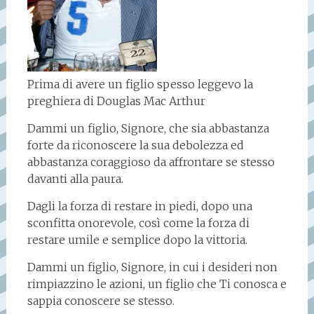
Prima di avere un figlio spesso leggevo la
preghiera di Douglas Mac Arthur
Dammi un figlio, Signore, che sia abbastanza
forte da riconoscere la sua debolezza ed
abbastanza coraggioso da affrontare se stesso
davanti alla paura.
Dagli la forza di restare in piedi, dopo una
sconfitta onorevole, così come la forza di
restare umile e semplice dopo la vittoria.
Dammi un figlio, Signore, in cui i desideri non
rimpiazzino le azioni, un figlio che Ti conosca e
sappia conoscere se stesso.