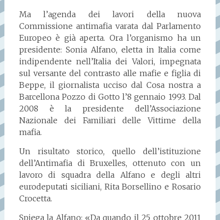
Ma l’agenda dei lavori della nuova
Commissione antimafia varata dal Parlamento
Europeo è già aperta. Ora l’organismo ha un
presidente: Sonia Alfano, eletta in Italia come
indipendente nell’Italia dei Valori, impegnata
sul versante del contrasto alle mafie e figlia di
Beppe, il giornalista ucciso dal Cosa nostra a
Barcellona Pozzo di Gotto l’8 gennaio 1993. Dal
2008 è la presidente dell’Associazione
Nazionale dei Familiari delle Vittime della
mafia.
Un risultato storico, quello dell’istituzione
dell’Antimafia di Bruxelles, ottenuto con un
lavoro di squadra della Alfano e degli altri
eurodeputati siciliani, Rita Borsellino e Rosario
Crocetta.
Spiega la Alfano: «Da quando il 25 ottobre 2011