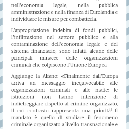
nell’economia legale, nella pubblica
amministrazione e nella finanza di Eurolandia e
individuare le misure per combatterla.
L’appropriazione indebita di fondi pubblici,
l’infiltrazione nel settore pubblico e alla
contaminazione dell’economia legale e del
sistema finanziario, sono infatti alcune delle
principali minacce delle organizzazioni
criminali che colpiscono l’Unione Europea.
Aggiunge la Alfano: «Finalmente dall’Europa
arriva un messaggio inequivocabile alle
organizzazioni criminali e alle mafie: le
istituzioni non hanno intenzione di
indietreggiare rispetto al crimine organizzato,
il cui contrasto rappresenta una priorità! Il
mandato è quello di studiare il fenomeno
criminale organizzato a livello transnazionale e