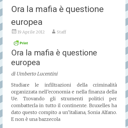
Ora la mafia è questione
europea
19 Aprile 2012
Staff
Ora la mafia è questione
europea
di Umberto Lucentini
Studiare le infiltrazioni della criminalità
organizzata nell’economia e nella finanza della
Ue. Trovando gli strumenti politici per
combatterla in tutto il continente. Bruxelles ha
dato questo compito a un’italiana, Sonia Alfano.
E non è una bazzecola