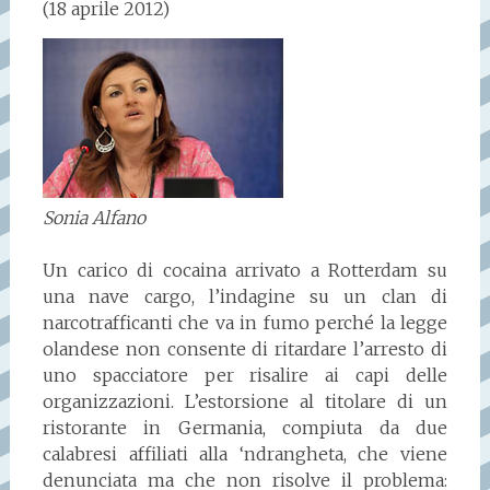
(18 aprile 2012)
Sonia Alfano
Un carico di cocaina arrivato a Rotterdam su
una nave cargo, l’indagine su un clan di
narcotrafficanti che va in fumo perché la legge
olandese non consente di ritardare l’arresto di
uno spacciatore per risalire ai capi delle
organizzazioni. L’estorsione al titolare di un
ristorante in Germania, compiuta da due
calabresi affiliati alla ‘ndrangheta, che viene
denunciata ma che non risolve il problema: