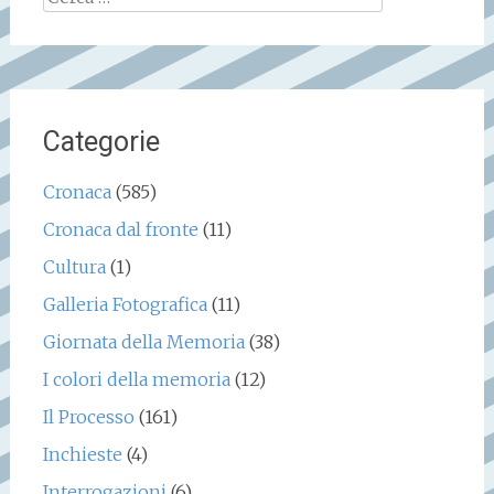
per:
Categorie
Cronaca
(585)
Cronaca dal fronte
(11)
Cultura
(1)
Galleria Fotografica
(11)
Giornata della Memoria
(38)
I colori della memoria
(12)
Il Processo
(161)
Inchieste
(4)
Interrogazioni
(6)