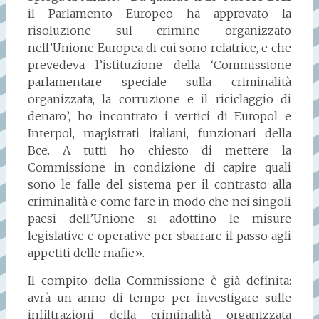
il Parlamento Europeo ha approvato la
risoluzione sul crimine organizzato
nell’Unione Europea di cui sono relatrice, e che
prevedeva l’istituzione della ‘Commissione
parlamentare speciale sulla criminalità
organizzata, la corruzione e il riciclaggio di
denaro’, ho incontrato i vertici di Europol e
Interpol, magistrati italiani, funzionari della
Bce. A tutti ho chiesto di mettere la
Commissione in condizione di capire quali
sono le falle del sistema per il contrasto alla
criminalità e come fare in modo che nei singoli
paesi dell’Unione si adottino le misure
legislative e operative per sbarrare il passo agli
appetiti delle mafie».
Il compito della Commissione è già definita:
avrà un anno di tempo per investigare sulle
infiltrazioni della criminalità organizzata