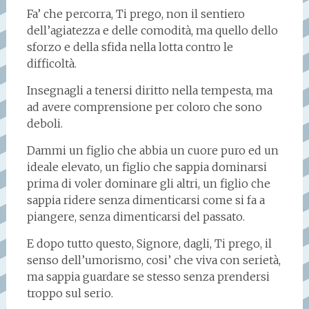
Fa’ che percorra, Ti prego, non il sentiero
dell’agiatezza e delle comodità, ma quello dello
sforzo e della sfida nella lotta contro le
difficoltà.
Insegnagli a tenersi diritto nella tempesta, ma
ad avere comprensione per coloro che sono
deboli.
Dammi un figlio che abbia un cuore puro ed un
ideale elevato, un figlio che sappia dominarsi
prima di voler dominare gli altri, un figlio che
sappia ridere senza dimenticarsi come si fa a
piangere, senza dimenticarsi del passato.
E dopo tutto questo, Signore, dagli, Ti prego, il
senso dell’umorismo, cosi’ che viva con serietà,
ma sappia guardare se stesso senza prendersi
troppo sul serio.