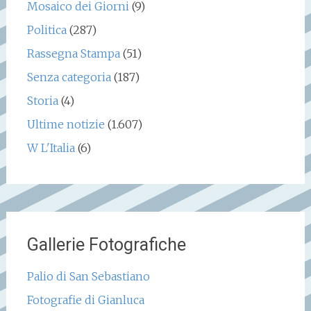
Mosaico dei Giorni
(9)
Politica
(287)
Rassegna Stampa
(51)
Senza categoria
(187)
Storia
(4)
Ultime notizie
(1.607)
W L'Italia
(6)
Gallerie Fotografiche
Palio di San Sebastiano
Fotografie di Gianluca