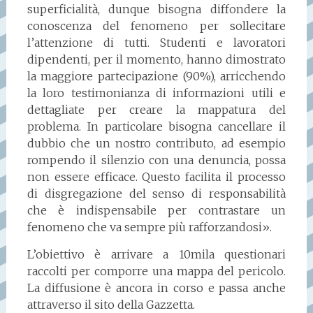
superficialità, dunque bisogna diffondere la
conoscenza del fenomeno per sollecitare
l’attenzione di tutti. Studenti e lavoratori
dipendenti, per il momento, hanno dimostrato
la maggiore partecipazione (90%), arricchendo
la loro testimonianza di informazioni utili e
dettagliate per creare la mappatura del
problema. In particolare bisogna cancellare il
dubbio che un nostro contributo, ad esempio
rompendo il silenzio con una denuncia, possa
non essere efficace. Questo facilita il processo
di disgregazione del senso di responsabilità
che è indispensabile per contrastare un
fenomeno che va sempre più rafforzandosi».
L’obiettivo è arrivare a 10mila questionari
raccolti per comporre una mappa del pericolo.
La diffusione è ancora in corso e passa anche
attraverso il sito della Gazzetta.