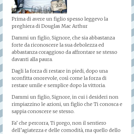
Prima di avere un figlio spesso leggevo la
preghiera di Douglas Mac Arthur
Dammi un figlio, Signore, che sia abbastanza
forte da riconoscere la sua debolezza ed
abbastanza coraggioso da affrontare se stesso
davanti alla paura.
Dagli la forza di restare in piedi, dopo una
sconfitta onorevole, così come la forza di
restare umile e semplice dopo la vittoria.
Dammi un figlio, Signore, in cui i desideri non
rimpiazzino le azioni, un figlio che Ti conosca e
sappia conoscere se stesso.
Fa’ che percorra, Ti prego, non il sentiero
dell’agiatezza e delle comodità, ma quello dello