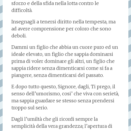
sforzo e della sfida nella lotta contro le
difficoltà.
Insegnagli a tenersi diritto nella tempesta, ma
ad avere comprensione per coloro che sono
deboli.
Dammi un figlio che abbia un cuore puro ed un
ideale elevato, un figlio che sappia dominarsi
prima di voler dominare gli altri, un figlio che
sappia ridere senza dimenticarsi come si fa a
piangere, senza dimenticarsi del passato.
E dopo tutto questo, Signore, dagli, Ti prego, il
senso dell’umorismo, cosi’ che viva con serietà,
ma sappia guardare se stesso senza prendersi
troppo sul serio.
Dagli l’umiltà che gli ricordi sempre la
semplicità della vera grandezza; l’apertura di