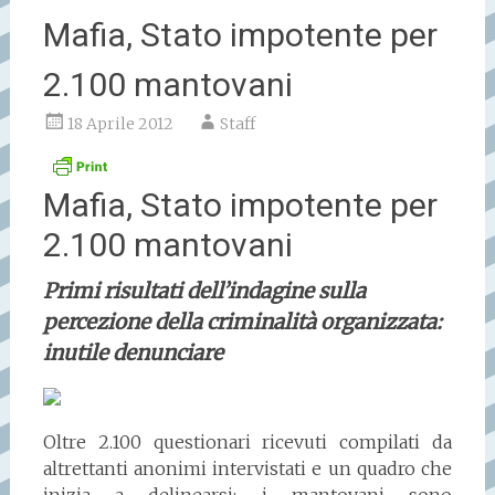
Mafia, Stato impotente per
2.100 mantovani
18 Aprile 2012
Staff
Mafia, Stato impotente per
2.100 mantovani
Primi risultati dell’indagine sulla
percezione della criminalità organizzata:
inutile denunciare
Oltre 2.100 questionari ricevuti compilati da
altrettanti anonimi intervistati e un quadro che