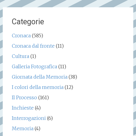
Categorie
Cronaca
(585)
Cronaca dal fronte
(11)
Cultura
(1)
Galleria Fotografica
(11)
Giornata della Memoria
(38)
I colori della memoria
(12)
Il Processo
(161)
Inchieste
(4)
Interrogazioni
(6)
Memoria
(4)